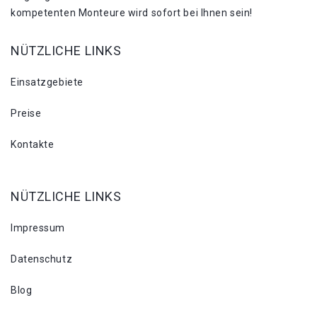
kompetenten Monteure wird sofort bei Ihnen sein!
NÜTZLICHE LINKS
Einsatzgebiete
Preise
Kontakte
NÜTZLICHE LINKS
Impressum
Datenschutz
Blog