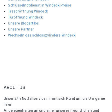
Schlüsselnotdienst in Windeck Preise
Tresoröffnung Windeck
Türöffnung Windeck
Unsere Blogartikel
Unsere Partner
Wechseln des schlosszylinders Windeck
ABOUT US
Unser 24h Notfallservice nimmt sich Rund um die Uhr gerne
Ihrer
Angelegenheiten an und einer unserer freundlichen und