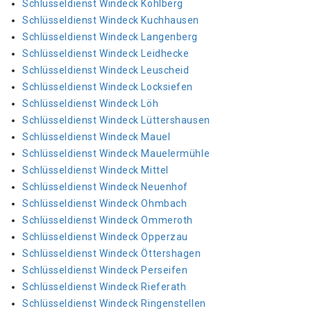
Schlüsseldienst Windeck Kohlberg
Schlüsseldienst Windeck Kuchhausen
Schlüsseldienst Windeck Langenberg
Schlüsseldienst Windeck Leidhecke
Schlüsseldienst Windeck Leuscheid
Schlüsseldienst Windeck Locksiefen
Schlüsseldienst Windeck Löh
Schlüsseldienst Windeck Lüttershausen
Schlüsseldienst Windeck Mauel
Schlüsseldienst Windeck Mauelermühle
Schlüsseldienst Windeck Mittel
Schlüsseldienst Windeck Neuenhof
Schlüsseldienst Windeck Ohmbach
Schlüsseldienst Windeck Ommeroth
Schlüsseldienst Windeck Opperzau
Schlüsseldienst Windeck Öttershagen
Schlüsseldienst Windeck Perseifen
Schlüsseldienst Windeck Rieferath
Schlüsseldienst Windeck Ringenstellen