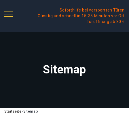
Soforthilfe bei versperrten Türen
Günstig und schnell in 15-35 Minuten vor Ort
Türöffnung ab 30 €
Sitemap
Startseite
»
Sitemap