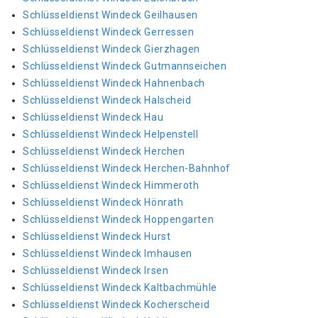
Schlüsseldienst Windeck Geilhausen
Schlüsseldienst Windeck Gerressen
Schlüsseldienst Windeck Gierzhagen
Schlüsseldienst Windeck Gutmannseichen
Schlüsseldienst Windeck Hahnenbach
Schlüsseldienst Windeck Halscheid
Schlüsseldienst Windeck Hau
Schlüsseldienst Windeck Helpenstell
Schlüsseldienst Windeck Herchen
Schlüsseldienst Windeck Herchen-Bahnhof
Schlüsseldienst Windeck Himmeroth
Schlüsseldienst Windeck Hönrath
Schlüsseldienst Windeck Hoppengarten
Schlüsseldienst Windeck Hurst
Schlüsseldienst Windeck Imhausen
Schlüsseldienst Windeck Irsen
Schlüsseldienst Windeck Kaltbachmühle
Schlüsseldienst Windeck Kocherscheid