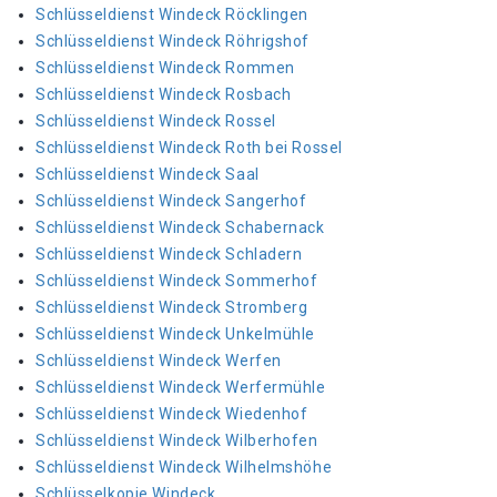
Schlüsseldienst Windeck Röcklingen
Schlüsseldienst Windeck Röhrigshof
Schlüsseldienst Windeck Rommen
Schlüsseldienst Windeck Rosbach
Schlüsseldienst Windeck Rossel
Schlüsseldienst Windeck Roth bei Rossel
Schlüsseldienst Windeck Saal
Schlüsseldienst Windeck Sangerhof
Schlüsseldienst Windeck Schabernack
Schlüsseldienst Windeck Schladern
Schlüsseldienst Windeck Sommerhof
Schlüsseldienst Windeck Stromberg
Schlüsseldienst Windeck Unkelmühle
Schlüsseldienst Windeck Werfen
Schlüsseldienst Windeck Werfermühle
Schlüsseldienst Windeck Wiedenhof
Schlüsseldienst Windeck Wilberhofen
Schlüsseldienst Windeck Wilhelmshöhe
Schlüsselkopie Windeck