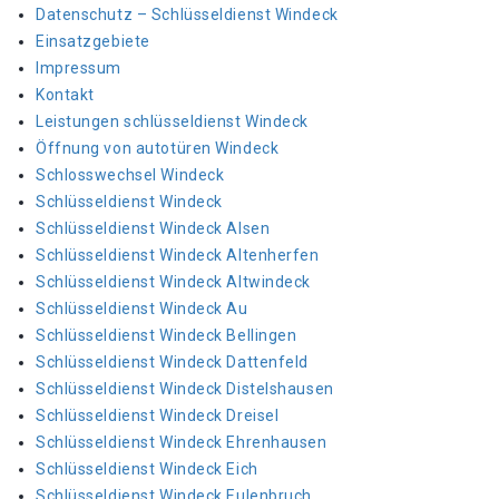
Datenschutz – Schlüsseldienst Windeck
Einsatzgebiete
Impressum
Kontakt
Leistungen schlüsseldienst Windeck
Öffnung von autotüren Windeck
Schlosswechsel Windeck
Schlüsseldienst Windeck
Schlüsseldienst Windeck Alsen
Schlüsseldienst Windeck Altenherfen
Schlüsseldienst Windeck Altwindeck
Schlüsseldienst Windeck Au
Schlüsseldienst Windeck Bellingen
Schlüsseldienst Windeck Dattenfeld
Schlüsseldienst Windeck Distelshausen
Schlüsseldienst Windeck Dreisel
Schlüsseldienst Windeck Ehrenhausen
Schlüsseldienst Windeck Eich
Schlüsseldienst Windeck Eulenbruch