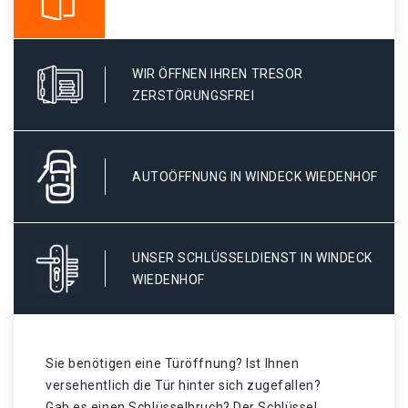
WIR ÖFFNEN IHREN TRESOR
ZERSTÖRUNGSFREI
AUTOÖFFNUNG IN WINDECK WIEDENHOF
UNSER SCHLÜSSELDIENST IN WINDECK
WIEDENHOF
Sie benötigen eine Türöffnung? Ist Ihnen
versehentlich die Tür hinter sich zugefallen?
Gab es einen Schlüsselbruch? Der Schlüssel