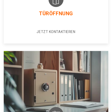
TÜRÖFFNUNG
JETZT KONTAKTIEREN