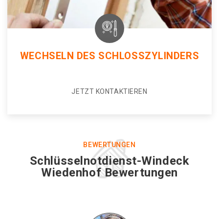
WECHSELN DES SCHLOSSZYLINDERS
JETZT KONTAKTIEREN
BEWERTUNGEN
Schlüsselnotdienst-Windeck
Wiedenhof Bewertungen