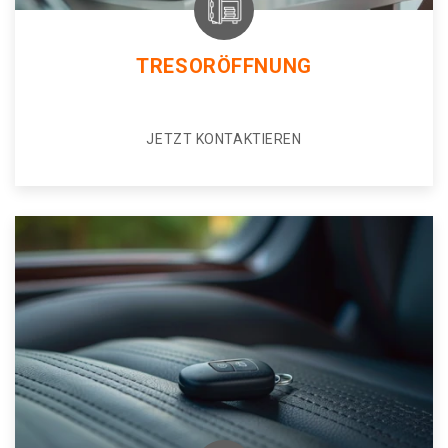
TRESORÖFFNUNG
JETZT KONTAKTIEREN