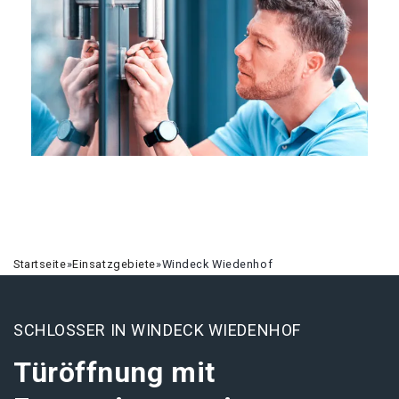
Startseite
»
Einsatzgebiete
»
Windeck Wiedenhof
SCHLOSSER IN WINDECK WIEDENHOF
Türöffnung mit