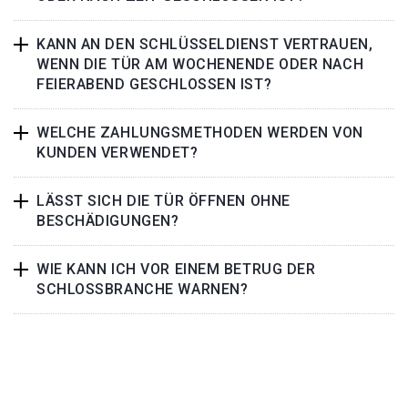
KANN AN DEN SCHLÜSSELDIENST VERTRAUEN,
WENN DIE TÜR AM WOCHENENDE ODER NACH
FEIERABEND GESCHLOSSEN IST?
WELCHE ZAHLUNGSMETHODEN WERDEN VON
KUNDEN VERWENDET?
LÄSST SICH DIE TÜR ÖFFNEN OHNE
BESCHÄDIGUNGEN?
WIE KANN ICH VOR EINEM BETRUG DER
SCHLOSSBRANCHE WARNEN?