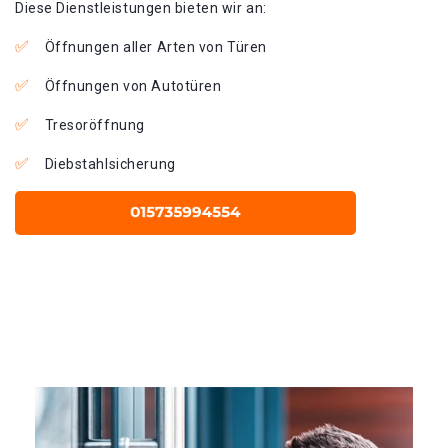
Diese Dienstleistungen bieten wir an:
Öffnungen aller Arten von Türen
Öffnungen von Autotüren
Tresoröffnung
Diebstahlsicherung