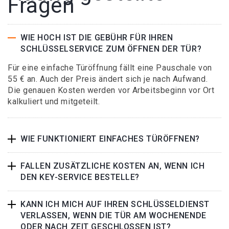
Fragen
WIE HOCH IST DIE GEBÜHR FÜR IHREN
SCHLÜSSELSERVICE ZUM ÖFFNEN DER TÜR?
Für eine einfache Türöffnung fällt eine Pauschale von
55 € an. Auch der Preis ändert sich je nach Aufwand.
Die genauen Kosten werden vor Arbeitsbeginn vor Ort
kalkuliert und mitgeteilt.
WIE FUNKTIONIERT EINFACHES TÜRÖFFNEN?
FALLEN ZUSÄTZLICHE KOSTEN AN, WENN ICH
DEN KEY-SERVICE BESTELLE?
KANN ICH MICH AUF IHREN SCHLÜSSELDIENST
VERLASSEN, WENN DIE TÜR AM WOCHENENDE
ODER NACH ZEIT GESCHLOSSEN IST?