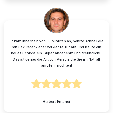
Er kam innerhalb von 30 Minuten an, bohrte schnell die
mit Sekundenkleber verklebte Tür auf und baute ein
neues Schloss ein. Super angenehm und freundlich! .
Das ist genau die Art von Person, die Sie im Notfall
anrufen möchten!
Herbert Entenei