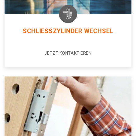
SCHLIESSZYLINDER WECHSEL
JETZT KONTAKTIEREN