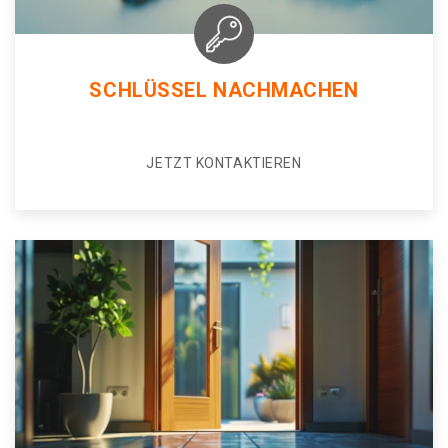
SCHLÜSSEL NACHMACHEN
JETZT KONTAKTIEREN