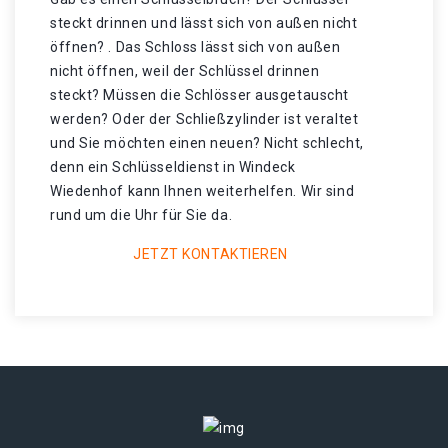
steckt drinnen und lässt sich von außen nicht
öffnen? . Das Schloss lässt sich von außen
nicht öffnen, weil der Schlüssel drinnen
steckt? Müssen die Schlösser ausgetauscht
werden? Oder der Schließzylinder ist veraltet
und Sie möchten einen neuen? Nicht schlecht,
denn ein Schlüsseldienst in Windeck
Wiedenhof kann Ihnen weiterhelfen. Wir sind
rund um die Uhr für Sie da.
JETZT KONTAKTIEREN