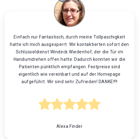
Einfach nur Fantastisch, durch meine Tollpaschigkeit
hatte ich mich ausgesperrt. Wir kontaktierten sofort den
Schlüsseldienst Windeck Wiedenhof, der die Tür im
Handumdrehen offen hatte. Dadurch konnten wir die
Patienten pünktlich empfangen. Festpreise sind
eigentlich wie vereinbart und auf der Homepage
aufgeführt. Wir sind sehr Zufrieden! DANKE!!!!
Alexa Finder