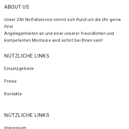
ABOUT US
Unser 24h Notfallservice nimmt sich Rund um die Uhr gerne
Ihrer
Angelegenheiten an und einer unserer freundlichen und
kompetenten Monteure wird sofort bei Ihnen sein!
NÜTZLICHE LINKS
Einsatzgebiete
Preise
Kontakte
NÜTZLICHE LINKS
Impressum