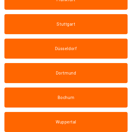
Stuttgart
Düsseldorf
Dortmund
Bochum
Wuppertal