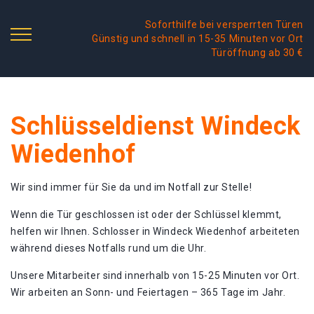
Soforthilfe bei versperrten Türen
Günstig und schnell in 15-35 Minuten vor Ort
Türöffnung ab 30 €
Schlüsseldienst Windeck
Wiedenhof
Wir sind immer für Sie da und im Notfall zur Stelle!
Wenn die Tür geschlossen ist oder der Schlüssel klemmt,
helfen wir Ihnen. Schlosser in Windeck Wiedenhof arbeiteten
während dieses Notfalls rund um die Uhr.
Unsere Mitarbeiter sind innerhalb von 15-25 Minuten vor Ort.
Wir arbeiten an Sonn- und Feiertagen – 365 Tage im Jahr.