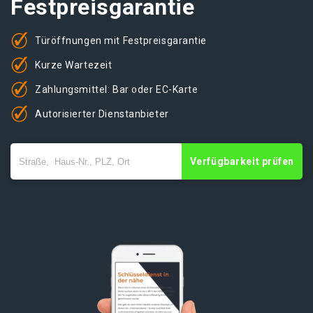
Festpreisgarantie
Türöffnungen mit Festpreisgarantie
Kurze Wartezeit
Zahlungsmittel: Bar oder EC-Karte
Autorisierter Dienstanbieter
Verfügbarkeit prüfen