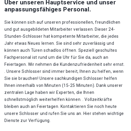
Über unseren Hauptservice und unser
anpassungsfähiges Personal.
Sie können sich auf unseren professionellen, freundlichen
und gut ausgebildeten Mitarbeiter verlassen. Dieser 24-
Stunden-Schlosser hat kompetente Mitarbeiter, die jedes
Jahr etwas Neues lernen. Sie sind sehr zuverlässig und
können auch Türen schadlos öffnen. Speziell geschultes
Fachpersonal ist rund um die Uhr für Sie da, auch an
Feiertagen. Wir nehmen die Kundenzufriedenheit sehr ernst.
. Unsere Schlosser sind immer bereit, Ihnen zu helfen, wenn
Sie sie brauchen! Unsere sachkundigen Schlosser helfen
Ihnen innerhalb von Minuten (15-25 Minuten). Dank unserer
zentralen Lage haben wir Experten, die Ihnen
schnellstmöglich weiterhelfen können. . Vollzeitkräfte
bleiben auch an Feiertagen. Kontaktieren Sie noch heute
unsere Schlosser und rufen Sie uns an. Hier stehen wichtige
Dienste zur Verfügung.