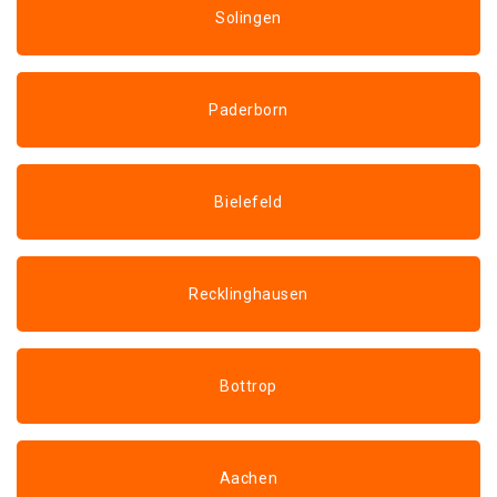
Solingen
Paderborn
Bielefeld
Recklinghausen
Bottrop
Aachen