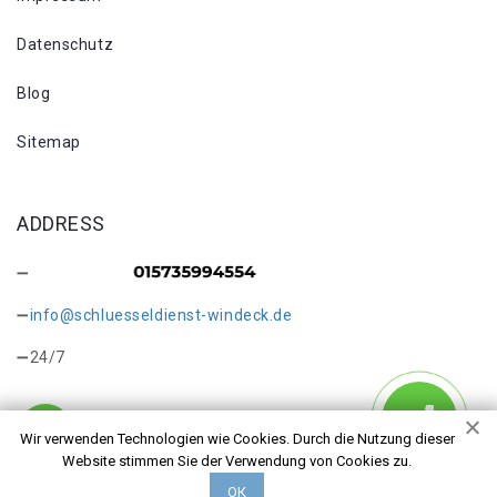
Datenschutz
Blog
Sitemap
ADDRESS
info@schluesseldienst-windeck.de
24/7
Wir verwenden Technologien wie Cookies. Durch die Nutzung dieser
Website stimmen Sie der Verwendung von Cookies zu.
Copyright © 2026 Schlüsseldienst Windeck Wiedenhof. Alle
ОК