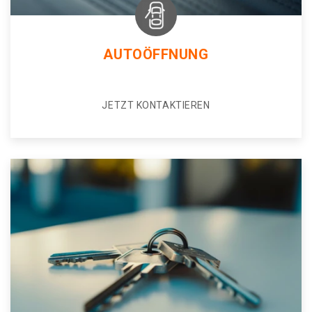
AUTOÖFFNUNG
JETZT KONTAKTIEREN