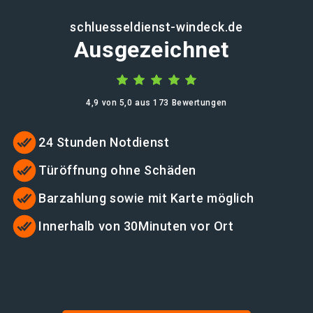
schluesseldienst-windeck.de
Ausgezeichnet
4,9 von 5,0 aus 173 Bewertungen
24 Stunden Notdienst
Türöffnung ohne Schäden
Barzahlung sowie mit Karte möglich
Innerhalb von 30Minuten vor Ort