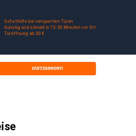
Soforthilfe bei versperrten Türen
Günstig und schnell in 15-35 Minuten vor Ort
Türöffnung ab 30 €
eise