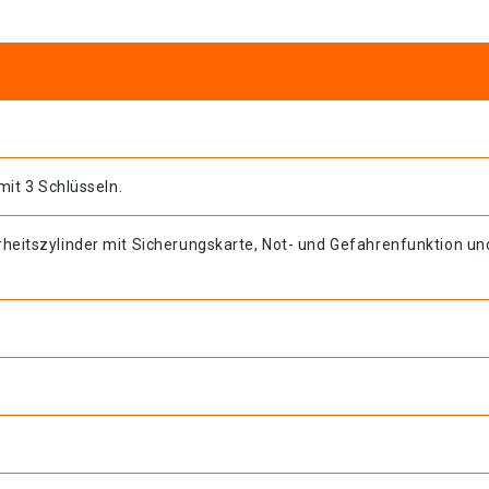
mit 3 Schlüsseln.
heitszylinder mit Sicherungskarte, Not- und Gefahrenfunktion un