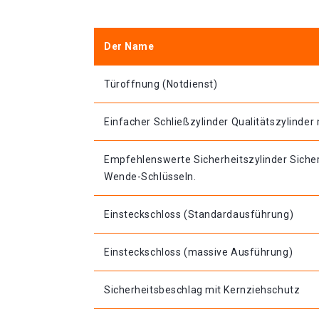
Der Name
Türoffnung (Notdienst)
Einfacher Schließzylinder Qualitätszylinder 
Empfehlenswerte Sicherheitszylinder Sicher
Wende-Schlüsseln.
Einsteckschloss (Standardausführung)
Einsteckschloss (massive Ausführung)
Sicherheitsbeschlag mit Kernziehschutz