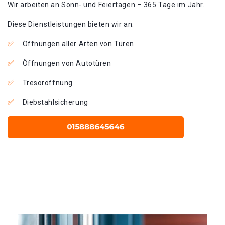
Wir arbeiten an Sonn- und Feiertagen – 365 Tage im Jahr.
Diese Dienstleistungen bieten wir an:
Öffnungen aller Arten von Türen
Öffnungen von Autotüren
Tresoröffnung
Diebstahlsicherung