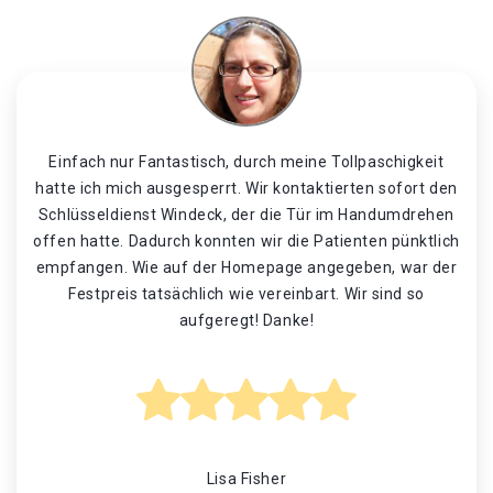
Einfach nur Fantastisch, durch meine Tollpaschigkeit
hatte ich mich ausgesperrt. Wir kontaktierten sofort den
Schlüsseldienst Windeck, der die Tür im Handumdrehen
offen hatte. Dadurch konnten wir die Patienten pünktlich
empfangen. Wie auf der Homepage angegeben, war der
Festpreis tatsächlich wie vereinbart. Wir sind so
aufgeregt! Danke!
Lisa Fisher