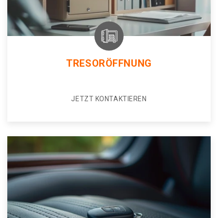
TRESORÖFFNUNG
JETZT KONTAKTIEREN