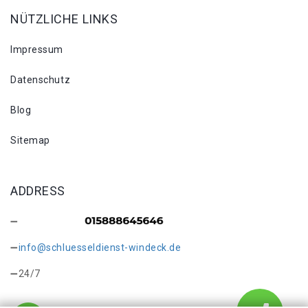
NÜTZLICHE LINKS
Impressum
Datenschutz
Blog
Sitemap
ADDRESS
info@schluesseldienst-windeck.de
24/7