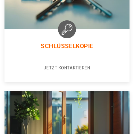
SCHLÜSSELKOPIE
JETZT KONTAKTIEREN