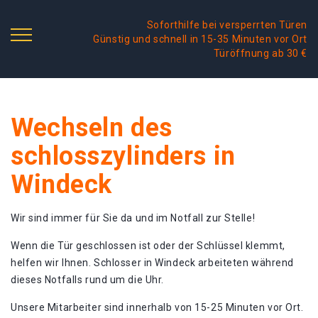
Soforthilfe bei versperrten Türen
Günstig und schnell in 15-35 Minuten vor Ort
Türöffnung ab 30 €
Wechseln des
schlosszylinders in
Windeck
Wir sind immer für Sie da und im Notfall zur Stelle!
Wenn die Tür geschlossen ist oder der Schlüssel klemmt,
helfen wir Ihnen. Schlosser in Windeck arbeiteten während
dieses Notfalls rund um die Uhr.
Unsere Mitarbeiter sind innerhalb von 15-25 Minuten vor Ort.