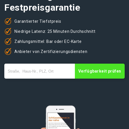
Festpreisgarantie
Garantierter Tiefstpreis
Niedrige Latenz: 25 Minuten Durchschnitt
Zahlungsmittel: Bar oder EC-Karte
Anbieter von Zertifizierungsdiensten
Verfügbarkeit prüfen