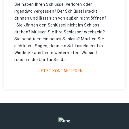
Sie haben Ihren Schlüssel verloren oder
irgendwo vergessen? Der Schlüssel steckt
drinnen und lässt sich von außen nicht öffnen?
. Sie können den Schlüssel nicht im Schloss
drehen? Müssen Sie Ihre Schlösser wechseln?
Sie benötigen ein neues Schloss? Machen Sie
sich keine Sogen, denn ein Schlüsseldienst in
Windeck kann Ihnen weiterhelfen. Wir sind
rund um die Uhr für Sie da.
JETZT KONTAKTIEREN