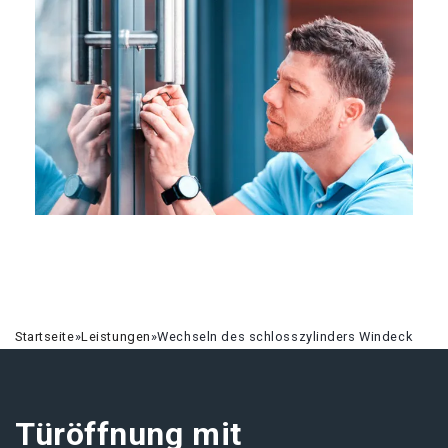
Startseite
»
Leistungen
»
Wechseln des schlosszylinders Windeck
Türöffnung mit