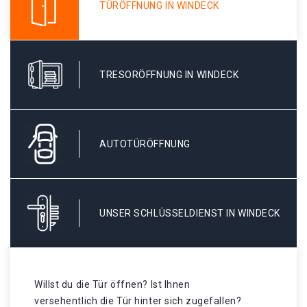
TÜRÖFFNUNG IN WINDECK
TRESORÖFFNUNG IN WINDECK
AUTOTÜRÖFFNUNG
UNSER SCHLÜSSELDIENST IN WINDECK
Willst du die Tür öffnen? Ist Ihnen
versehentlich die Tür hinter sich zugefallen?