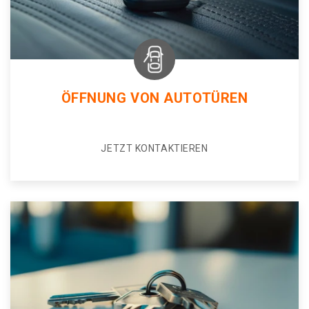
ÖFFNUNG VON AUTOTÜREN
JETZT KONTAKTIEREN