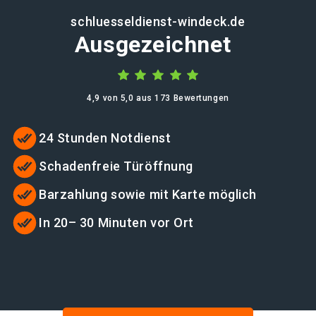
schluesseldienst-windeck.de
Ausgezeichnet
4,9 von 5,0 aus 173 Bewertungen
24 Stunden Notdienst
Schadenfreie Türöffnung
Barzahlung sowie mit Karte möglich
In 20– 30 Minuten vor Ort