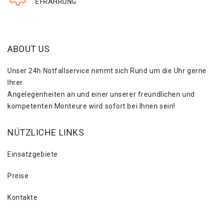
EFRAHRUNG
ABOUT US
Unser 24h Notfallservice nimmt sich Rund um die Uhr gerne
Ihrer
Angelegenheiten an und einer unserer freundlichen und
kompetenten Monteure wird sofort bei Ihnen sein!
NÜTZLICHE LINKS
Einsatzgebiete
Preise
Kontakte