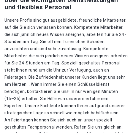
Über die wichtigsten Dienstleistungen
und flexibles Personal
Unsere Profis sind gut ausgebildete, freundliche Mitarbeiter,
auf die Sie sich verlassen können. Kompetente Mitarbeiter,
die sich jährlich neues Wissen aneignen, arbeiten für Sie 24-
Stunden am Tag. Sie öffnen Türen ohne Schaden
anzurichten und sind sehr zuverlässig. Kompetente
Mitarbeiter, die sich jährlich neues Wissen aneignen, arbeiten
für Sie 24-Stunden am Tag. Speziell geschultes Personal
steht Ihnen rund um die Uhr zur Verfügung, auch an
Feiertagen. Die Zufriedenheit unserer Kunden liegt uns sehr
am Herzen. . Wann immer Sie einen Schlüsseldienst
benötigen, kontaktieren Sie uns! In nur wenigen Minuten
(15–25) erhalten Sie Hilfe von unserem erfahrenen
Experten. Unsere Fachleute können Ihnen aufgrund unserer
strategischen Lage so schnell wie möglich behilflich sein. .
An Feiertagen können Sie sich auch an unser speziell
geschultes Fachpersonal wenden. Rufen Sie uns gleich an,