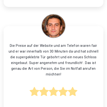
Die Preise auf der Website und am Telefon waren fair
und er war innerhalb von 30 Minuten da und hat schnell
die supergeklebte Tür gebohrt und ein neues Schloss
eingebaut. Super angenehm und freundlich! . Das ist
genau die Art von Person, die Sie im Notfall anrufen
möchten!