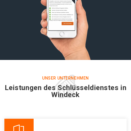
UNSER UNTERNEHMEN
Leistungen des Schlüsseldienstes in
Windeck