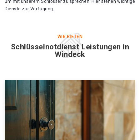
um mit unserem Schlosser zu sprechen. Hier stehen wichtige
Dienste zur Verfügung.
WIR BIETEN
Schlüsselnotdienst Leistungen in
Windeck