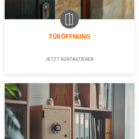
TÜRÖFFNUNG
JETZT KONTAKTIEREN