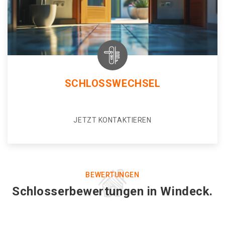
SCHLOSSWECHSEL
JETZT KONTAKTIEREN
BEWERTUNGEN
Schlosserbewertungen in Windeck.