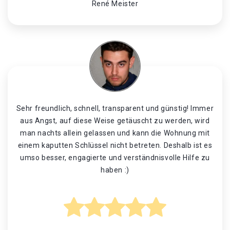
René Meister
Sehr freundlich, schnell, transparent und günstig! Immer
aus Angst, auf diese Weise getäuscht zu werden, wird
man nachts allein gelassen und kann die Wohnung mit
einem kaputten Schlüssel nicht betreten. Deshalb ist es
umso besser, engagierte und verständnisvolle Hilfe zu
haben :)