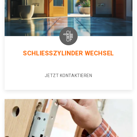
SCHLIESSZYLINDER WECHSEL
JETZT KONTAKTIEREN