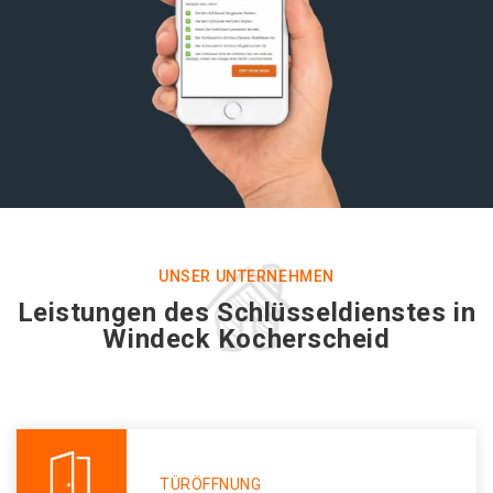
UNSER UNTERNEHMEN
Leistungen des Schlüsseldienstes in
Windeck Kocherscheid
TÜRÖFFNUNG