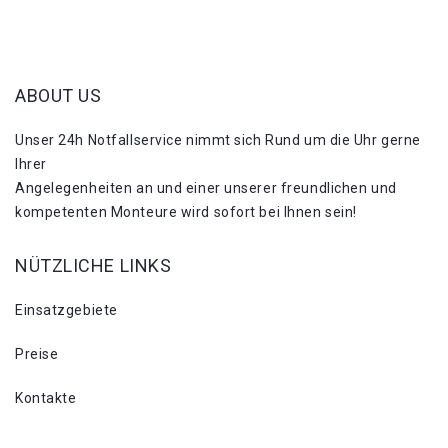
ABOUT US
Unser 24h Notfallservice nimmt sich Rund um die Uhr gerne
Ihrer
Angelegenheiten an und einer unserer freundlichen und
kompetenten Monteure wird sofort bei Ihnen sein!
NÜTZLICHE LINKS
Einsatzgebiete
Preise
Kontakte