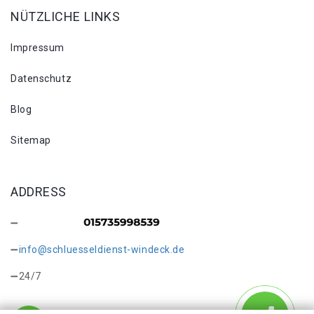
NÜTZLICHE LINKS
Impressum
Datenschutz
Blog
Sitemap
ADDRESS
info@schluesseldienst-windeck.de
24/7