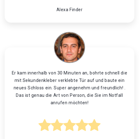
Alexa Finder
Er kam innerhalb von 30 Minuten an, bohrte schnell die
mit Sekundenkleber verklebte Tür auf und baute ein
neues Schloss ein. Super angenehm und freundlich! .
Das ist genau die Art von Person, die Sie im Notfall
anrufen möchten!