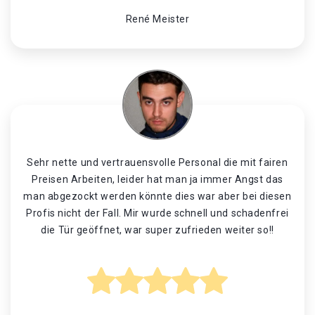
René Meister
Sehr nette und vertrauensvolle Personal die mit fairen
Preisen Arbeiten, leider hat man ja immer Angst das
man abgezockt werden könnte dies war aber bei diesen
Profis nicht der Fall. Mir wurde schnell und schadenfrei
die Tür geöffnet, war super zufrieden weiter so!!