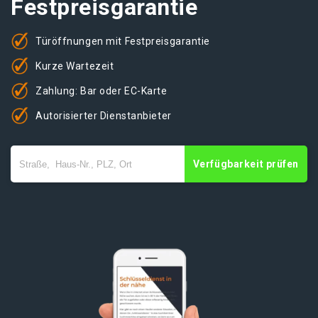
Festpreisgarantie
Türöffnungen mit Festpreisgarantie
Kurze Wartezeit
Zahlung: Bar oder EC-Karte
Autorisierter Dienstanbieter
Verfügbarkeit prüfen