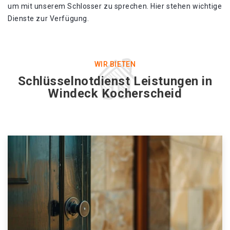
um mit unserem Schlosser zu sprechen. Hier stehen wichtige
Dienste zur Verfügung.
WIR BIETEN
Schlüsselnotdienst Leistungen in
Windeck Kocherscheid