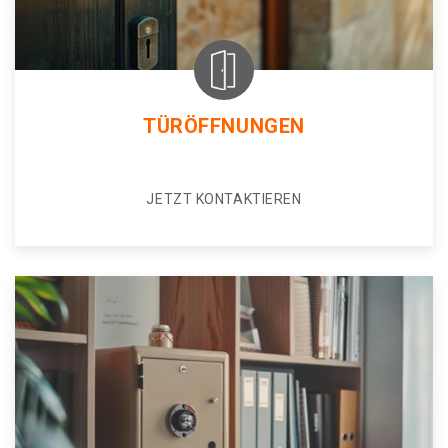
TÜRÖFFNUNGEN
JETZT KONTAKTIEREN