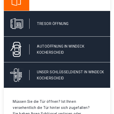
TRESOR ÖFFNUNG
AUTOÖFFNUNG IN WINDECK
KOCHERSCHEID
UNSER SCHLÜSSELDIENST IN WINDECK
KOCHERSCHEID
Müssen Sie die Tür öffnen? Ist Ihnen
versehentlich die Tür hinter sich zugefallen?
Sie haben Ihren Schlüssel verloren oder