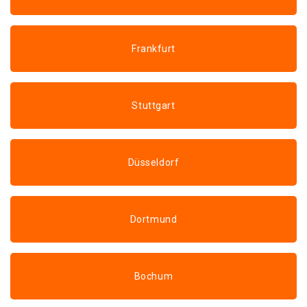
Frankfurt
Stuttgart
Düsseldorf
Dortmund
Bochum