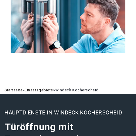
Startseite
»
Einsatzgebiete
»
Windeck Kocherscheid
HAUPTDIENSTE IN WINDECK KOCHERSCHEID
Türöffnung mit