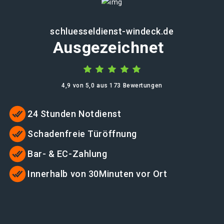
schluesseldienst-windeck.de
Ausgezeichnet
4,9 von 5,0 aus 173 Bewertungen
24 Stunden Notdienst
Schadenfreie Türöffnung
Bar- & EC-Zahlung
Innerhalb von 30Minuten vor Ort