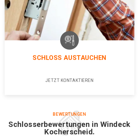
SCHLOSS AUSTAUCHEN
JETZT KONTAKTIEREN
BEWERTUNGEN
Schlosserbewertungen in Windeck
Kocherscheid.