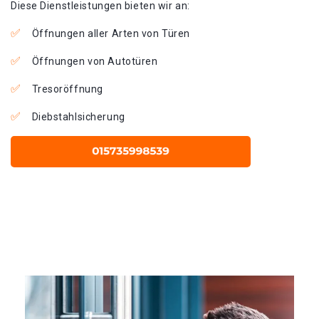
Diese Dienstleistungen bieten wir an:
Öffnungen aller Arten von Türen
Öffnungen von Autotüren
Tresoröffnung
Diebstahlsicherung