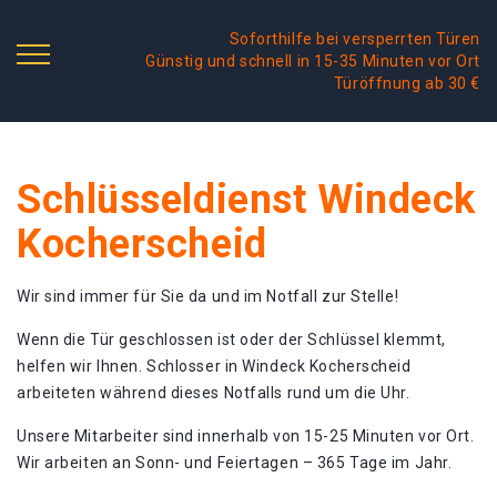
Soforthilfe bei versperrten Türen
Günstig und schnell in 15-35 Minuten vor Ort
Türöffnung ab 30 €
Schlüsseldienst Windeck
Kocherscheid
Wir sind immer für Sie da und im Notfall zur Stelle!
Wenn die Tür geschlossen ist oder der Schlüssel klemmt,
helfen wir Ihnen. Schlosser in Windeck Kocherscheid
arbeiteten während dieses Notfalls rund um die Uhr.
Unsere Mitarbeiter sind innerhalb von 15-25 Minuten vor Ort.
Wir arbeiten an Sonn- und Feiertagen – 365 Tage im Jahr.