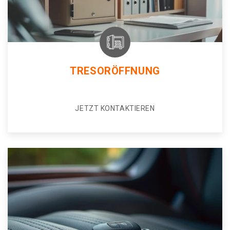
TRESORÖFFNUNG
JETZT KONTAKTIEREN