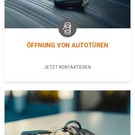
ÖFFNUNG VON AUTOTÜREN
JETZT KONTAKTIEREN