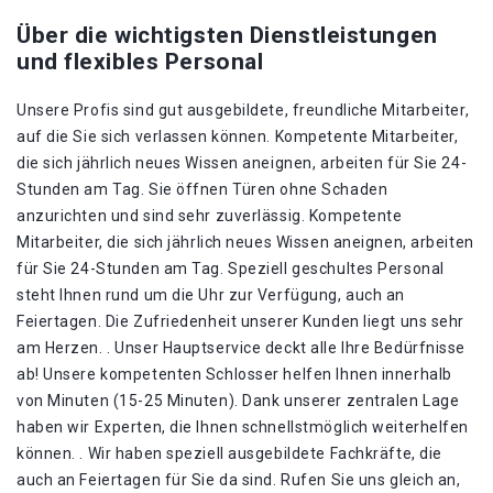
Über die wichtigsten Dienstleistungen
und flexibles Personal
Unsere Profis sind gut ausgebildete, freundliche Mitarbeiter,
auf die Sie sich verlassen können. Kompetente Mitarbeiter,
die sich jährlich neues Wissen aneignen, arbeiten für Sie 24-
Stunden am Tag. Sie öffnen Türen ohne Schaden
anzurichten und sind sehr zuverlässig. Kompetente
Mitarbeiter, die sich jährlich neues Wissen aneignen, arbeiten
für Sie 24-Stunden am Tag. Speziell geschultes Personal
steht Ihnen rund um die Uhr zur Verfügung, auch an
Feiertagen. Die Zufriedenheit unserer Kunden liegt uns sehr
am Herzen. . Unser Hauptservice deckt alle Ihre Bedürfnisse
ab! Unsere kompetenten Schlosser helfen Ihnen innerhalb
von Minuten (15-25 Minuten). Dank unserer zentralen Lage
haben wir Experten, die Ihnen schnellstmöglich weiterhelfen
können. . Wir haben speziell ausgebildete Fachkräfte, die
auch an Feiertagen für Sie da sind. Rufen Sie uns gleich an,