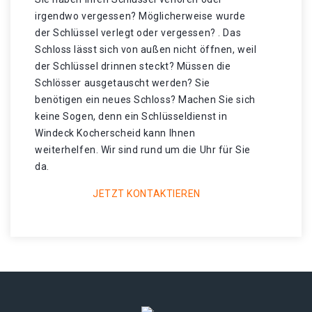
irgendwo vergessen? Möglicherweise wurde
der Schlüssel verlegt oder vergessen? . Das
Schloss lässt sich von außen nicht öffnen, weil
der Schlüssel drinnen steckt? Müssen die
Schlösser ausgetauscht werden? Sie
benötigen ein neues Schloss? Machen Sie sich
keine Sogen, denn ein Schlüsseldienst in
Windeck Kocherscheid kann Ihnen
weiterhelfen. Wir sind rund um die Uhr für Sie
da.
JETZT KONTAKTIEREN