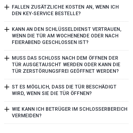
FALLEN ZUSÄTZLICHE KOSTEN AN, WENN ICH
DEN KEY-SERVICE BESTELLE?
KANN AN DEN SCHLÜSSELDIENST VERTRAUEN,
WENN DIE TÜR AM WOCHENENDE ODER NACH
FEIERABEND GESCHLOSSEN IST?
MUSS DAS SCHLOSS NACH DEM ÖFFNEN DER
TÜR AUSGETAUSCHT WERDEN ODER KANN DIE
TÜR ZERSTÖRUNGSFREI GEÖFFNET WERDEN?
ST ES MÖGLICH, DASS DIE TÜR BESCHÄDIGT
WIRD, WENN SIE DIE TÜR ÖFFNEN?
WIE KANN ICH BETRÜGER IM SCHLOSSERBEREICH
VERMEIDEN?