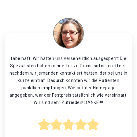
fabelhaft. Wir hatten uns versehentlich ausgesperrt Die
Spezialisten haben meine Tür zu Praxis sofort eröffnet,
nachdem wir jemanden kontaktiert hatten, der bei uns in
Kürze eintraf. Dadurch konnten wir die Patienten
pünktlich empfangen. Wie auf der Homepage
angegeben, war der Festpreis tatsächlich wie vereinbart.
Wir sind sehr Zufrieden! DANKE!!!!