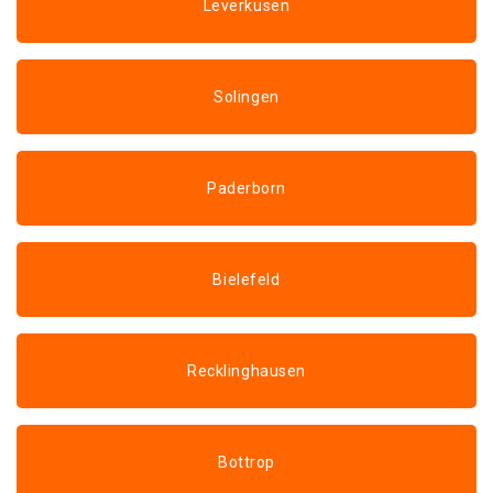
Leverkusen
Solingen
Paderborn
Bielefeld
Recklinghausen
Bottrop