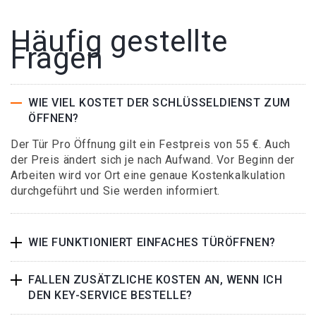
Häufig gestellte
Fragen
WIE VIEL KOSTET DER SCHLÜSSELDIENST ZUM
ÖFFNEN?
Der Tür Pro Öffnung gilt ein Festpreis von 55 €. Auch
der Preis ändert sich je nach Aufwand. Vor Beginn der
Arbeiten wird vor Ort eine genaue Kostenkalkulation
durchgeführt und Sie werden informiert.
WIE FUNKTIONIERT EINFACHES TÜRÖFFNEN?
FALLEN ZUSÄTZLICHE KOSTEN AN, WENN ICH
DEN KEY-SERVICE BESTELLE?