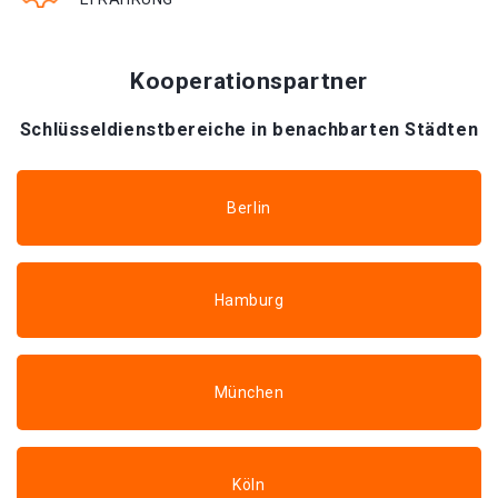
Kooperationspartner
Schlüsseldienstbereiche in benachbarten Städten
Berlin
Hamburg
München
Köln