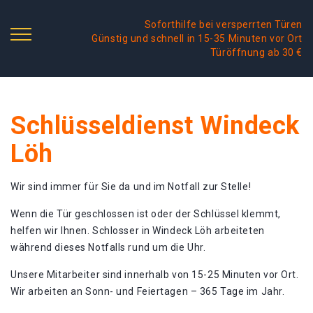
Soforthilfe bei versperrten Türen
Günstig und schnell in 15-35 Minuten vor Ort
Türöffnung ab 30 €
Schlüsseldienst Windeck
Löh
Wir sind immer für Sie da und im Notfall zur Stelle!
Wenn die Tür geschlossen ist oder der Schlüssel klemmt,
helfen wir Ihnen. Schlosser in Windeck Löh arbeiteten
während dieses Notfalls rund um die Uhr.
Unsere Mitarbeiter sind innerhalb von 15-25 Minuten vor Ort.
Wir arbeiten an Sonn- und Feiertagen – 365 Tage im Jahr.