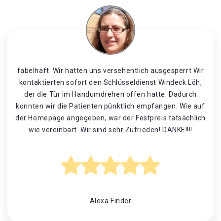
fabelhaft. Wir hatten uns versehentlich ausgesperrt Wir
kontaktierten sofort den Schlüsseldienst Windeck Löh,
der die Tür im Handumdrehen offen hatte. Dadurch
konnten wir die Patienten pünktlich empfangen. Wie auf
der Homepage angegeben, war der Festpreis tatsächlich
wie vereinbart. Wir sind sehr Zufrieden! DANKE!!!!
Alexa Finder