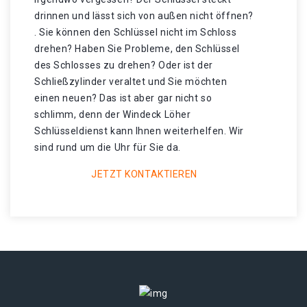
drinnen und lässt sich von außen nicht öffnen?
. Sie können den Schlüssel nicht im Schloss
drehen? Haben Sie Probleme, den Schlüssel
des Schlosses zu drehen? Oder ist der
Schließzylinder veraltet und Sie möchten
einen neuen? Das ist aber gar nicht so
schlimm, denn der Windeck Löher
Schlüsseldienst kann Ihnen weiterhelfen. Wir
sind rund um die Uhr für Sie da.
JETZT KONTAKTIEREN