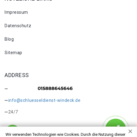
Impressum
Datenschutz
Blog
Sitemap
ADDRESS
info@schluesseldienst-windeck.de
24/7
Wir verwenden Technologien wie Cookies. Durch die Nutzung dieser