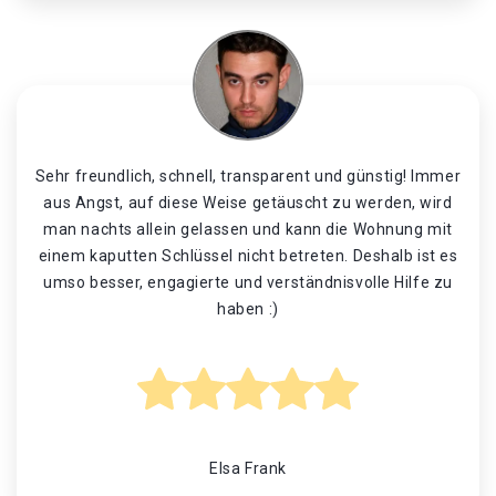
Sehr freundlich, schnell, transparent und günstig! Immer
aus Angst, auf diese Weise getäuscht zu werden, wird
man nachts allein gelassen und kann die Wohnung mit
einem kaputten Schlüssel nicht betreten. Deshalb ist es
umso besser, engagierte und verständnisvolle Hilfe zu
haben :)
Elsa Frank