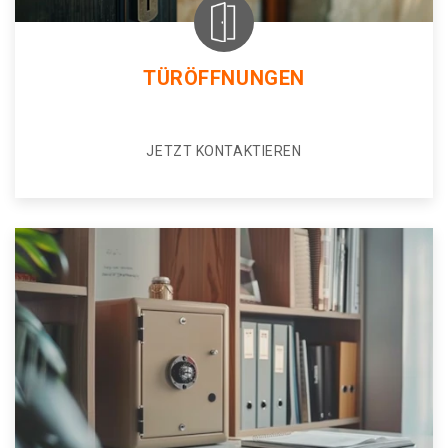
TÜRÖFFNUNGEN
JETZT KONTAKTIEREN