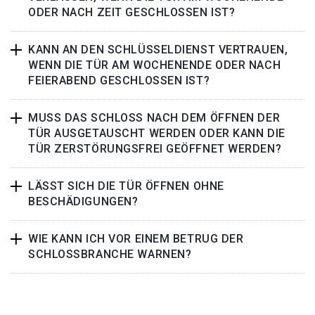
ODER NACH ZEIT GESCHLOSSEN IST?
KANN AN DEN SCHLÜSSELDIENST VERTRAUEN,
WENN DIE TÜR AM WOCHENENDE ODER NACH
FEIERABEND GESCHLOSSEN IST?
MUSS DAS SCHLOSS NACH DEM ÖFFNEN DER
TÜR AUSGETAUSCHT WERDEN ODER KANN DIE
TÜR ZERSTÖRUNGSFREI GEÖFFNET WERDEN?
LÄSST SICH DIE TÜR ÖFFNEN OHNE
BESCHÄDIGUNGEN?
WIE KANN ICH VOR EINEM BETRUG DER
SCHLOSSBRANCHE WARNEN?