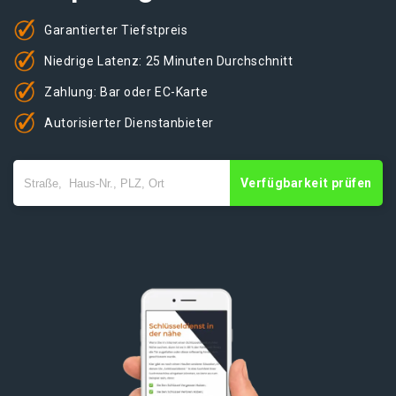
Garantierter Tiefstpreis
Niedrige Latenz: 25 Minuten Durchschnitt
Zahlung: Bar oder EC-Karte
Autorisierter Dienstanbieter
Verfügbarkeit prüfen