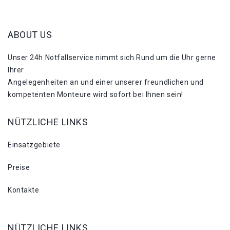
ABOUT US
Unser 24h Notfallservice nimmt sich Rund um die Uhr gerne
Ihrer
Angelegenheiten an und einer unserer freundlichen und
kompetenten Monteure wird sofort bei Ihnen sein!
NÜTZLICHE LINKS
Einsatzgebiete
Preise
Kontakte
NÜTZLICHE LINKS