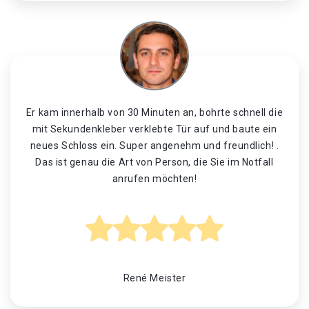
Er kam innerhalb von 30 Minuten an, bohrte schnell die
mit Sekundenkleber verklebte Tür auf und baute ein
neues Schloss ein. Super angenehm und freundlich! .
Das ist genau die Art von Person, die Sie im Notfall
anrufen möchten!
René Meister