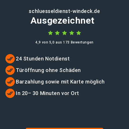
schluesseldienst-windeck.de
Ausgezeichnet
4,9 von 5,0 aus 173 Bewertungen
24 Stunden Notdienst
Türöffnung ohne Schäden
Barzahlung sowie mit Karte möglich
In 20– 30 Minuten vor Ort