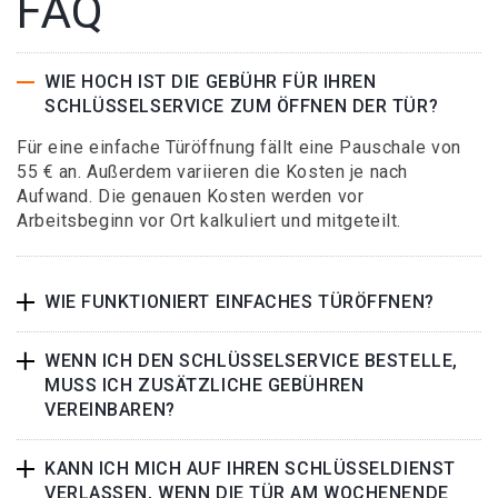
FAQ
WIE HOCH IST DIE GEBÜHR FÜR IHREN
SCHLÜSSELSERVICE ZUM ÖFFNEN DER TÜR?
Für eine einfache Türöffnung fällt eine Pauschale von
55 € an. Außerdem variieren die Kosten je nach
Aufwand. Die genauen Kosten werden vor
Arbeitsbeginn vor Ort kalkuliert und mitgeteilt.
WIE FUNKTIONIERT EINFACHES TÜRÖFFNEN?
WENN ICH DEN SCHLÜSSELSERVICE BESTELLE,
MUSS ICH ZUSÄTZLICHE GEBÜHREN
VEREINBAREN?
KANN ICH MICH AUF IHREN SCHLÜSSELDIENST
VERLASSEN, WENN DIE TÜR AM WOCHENENDE