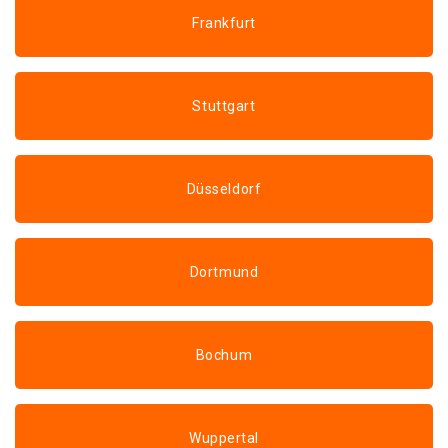
Frankfurt
Stuttgart
Düsseldorf
Dortmund
Bochum
Wuppertal