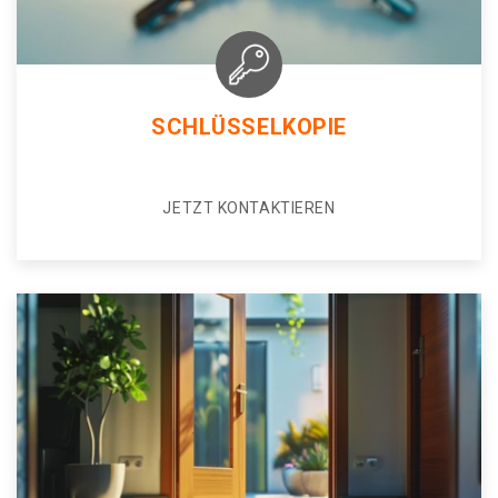
SCHLÜSSELKOPIE
JETZT KONTAKTIEREN