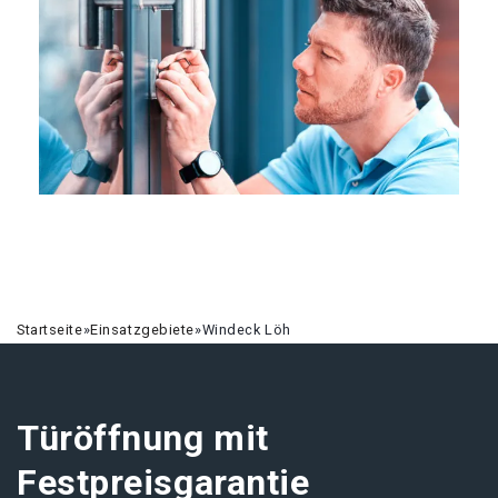
Startseite
»
Einsatzgebiete
»
Windeck Löh
Türöffnung mit
Festpreisgarantie