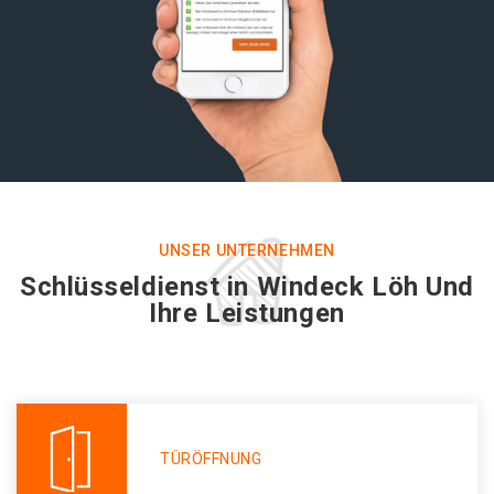
UNSER UNTERNEHMEN
Schlüsseldienst in Windeck Löh Und
Ihre Leistungen
TÜRÖFFNUNG