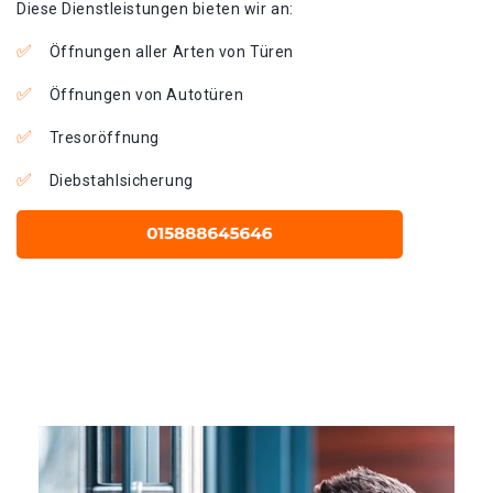
Diese Dienstleistungen bieten wir an:
Öffnungen aller Arten von Türen
Öffnungen von Autotüren
Tresoröffnung
Diebstahlsicherung