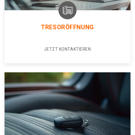
TRESORÖFFNUNG
JETZT KONTAKTIEREN