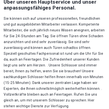
Über unseren Hauptservice und unser
anpassungsfähiges Personal.
Sie können sich auf unseren professionellen, freundlichen
und gut ausgebildeten Mitarbeiter verlassen. Kompetente
Mitarbeiter, die sich jährlich neues Wissen aneignen, arbeiten
für Sie 24-Stunden am Tag. Sie öffnen Türen ohne Schaden
anzurichten und sind sehr zuverlässig. Sie sind sehr
zuverlässig und können auch Türen schadlos öffnen.
Speziell geschultes Fachpersonal ist rund um die Uhr für Sie
da, auch an Feiertagen. Die Zufriedenheit unserer Kunden
liegt uns sehr am Herzen. . Unsere Schlosser sind immer
bereit, Ihnen zu helfen, wenn Sie sie brauchen! Unsere
sachkundigen Schlosser helfen Ihnen innerhalb von Minuten
(15-25 Minuten). Dank unserer zentralen Lage haben wir
Experten, die Ihnen schnellstmöglich weiterhelfen können. .
Vollzeitkräfte bleiben auch an Feiertagen. Rufen Sie uns
gleich an, um mit unserem Schlosser zu sprechen. Hier
stehen wichtige Dienste zur Verfügung.