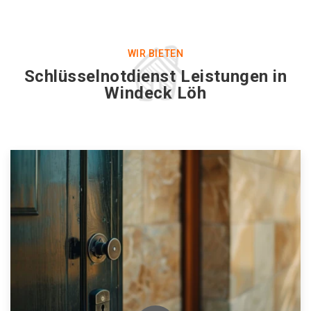
WIR BIETEN
Schlüsselnotdienst Leistungen in
Windeck Löh