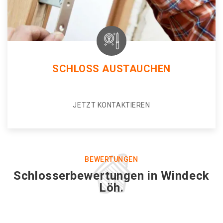
SCHLOSS AUSTAUCHEN
JETZT KONTAKTIEREN
BEWERTUNGEN
Schlosserbewertungen in Windeck
Löh.