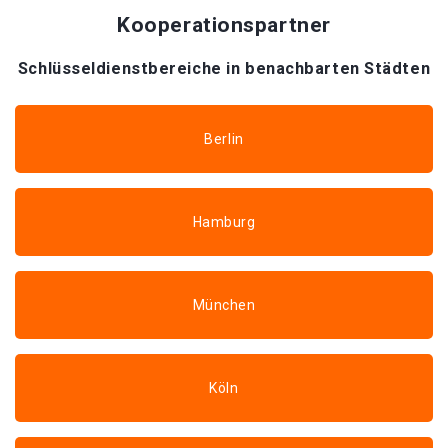
Kooperationspartner
Schlüsseldienstbereiche in benachbarten Städten
Berlin
Hamburg
München
Köln