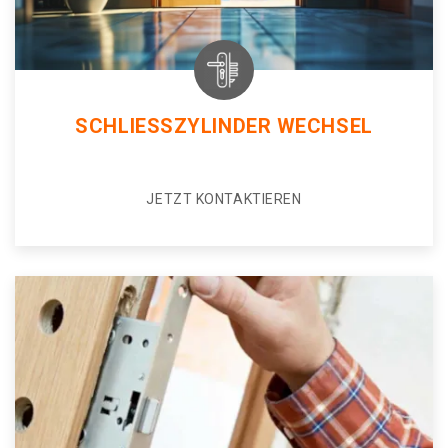
SCHLIESSZYLINDER WECHSEL
JETZT KONTAKTIEREN