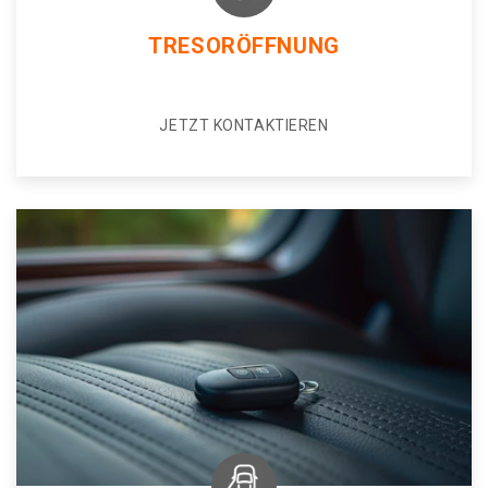
TRESORÖFFNUNG
JETZT KONTAKTIEREN