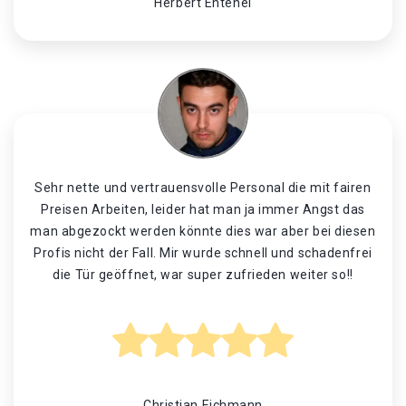
Herbert Entenei
Sehr nette und vertrauensvolle Personal die mit fairen
Preisen Arbeiten, leider hat man ja immer Angst das
man abgezockt werden könnte dies war aber bei diesen
Profis nicht der Fall. Mir wurde schnell und schadenfrei
die Tür geöffnet, war super zufrieden weiter so!!
Christian Eichmann