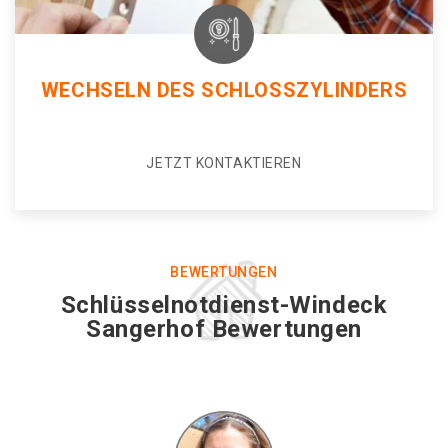
WECHSELN DES SCHLOSSZYLINDERS
JETZT KONTAKTIEREN
BEWERTUNGEN
Schlüsselnotdienst-Windeck
Sangerhof Bewertungen