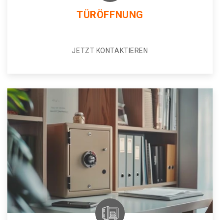
TÜRÖFFNUNG
JETZT KONTAKTIEREN