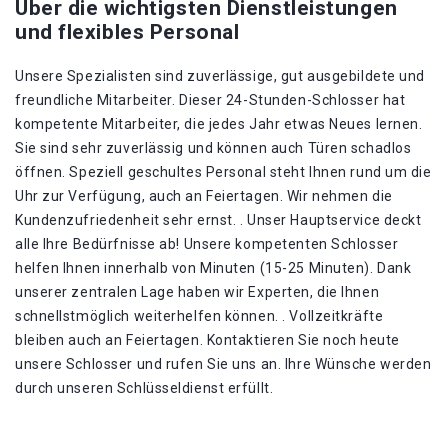
Über die wichtigsten Dienstleistungen
und flexibles Personal
Unsere Spezialisten sind zuverlässige, gut ausgebildete und
freundliche Mitarbeiter. Dieser 24-Stunden-Schlosser hat
kompetente Mitarbeiter, die jedes Jahr etwas Neues lernen.
Sie sind sehr zuverlässig und können auch Türen schadlos
öffnen. Speziell geschultes Personal steht Ihnen rund um die
Uhr zur Verfügung, auch an Feiertagen. Wir nehmen die
Kundenzufriedenheit sehr ernst. . Unser Hauptservice deckt
alle Ihre Bedürfnisse ab! Unsere kompetenten Schlosser
helfen Ihnen innerhalb von Minuten (15-25 Minuten). Dank
unserer zentralen Lage haben wir Experten, die Ihnen
schnellstmöglich weiterhelfen können. . Vollzeitkräfte
bleiben auch an Feiertagen. Kontaktieren Sie noch heute
unsere Schlosser und rufen Sie uns an. Ihre Wünsche werden
durch unseren Schlüsseldienst erfüllt.