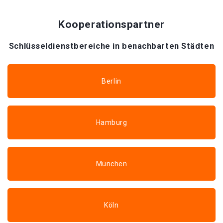
Kooperationspartner
Schlüsseldienstbereiche in benachbarten Städten
Berlin
Hamburg
München
Köln