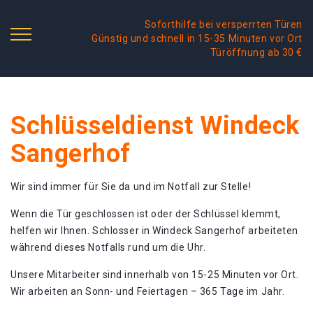
Soforthilfe bei versperrten Türen
Günstig und schnell in 15-35 Minuten vor Ort
Türöffnung ab 30 €
Schlüsseldienst Windeck
Sangerhof
Wir sind immer für Sie da und im Notfall zur Stelle!
Wenn die Tür geschlossen ist oder der Schlüssel klemmt,
helfen wir Ihnen. Schlosser in Windeck Sangerhof arbeiteten
während dieses Notfalls rund um die Uhr.
Unsere Mitarbeiter sind innerhalb von 15-25 Minuten vor Ort.
Wir arbeiten an Sonn- und Feiertagen – 365 Tage im Jahr.