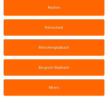
Aachen
Remscheid
Mönchengladbach
Bergisch Gladbach
Moers