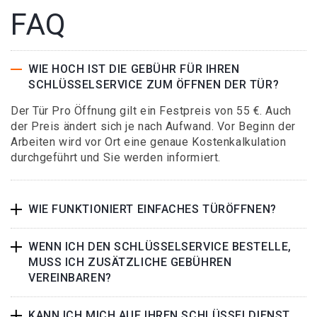
FAQ
WIE HOCH IST DIE GEBÜHR FÜR IHREN
SCHLÜSSELSERVICE ZUM ÖFFNEN DER TÜR?
Der Tür Pro Öffnung gilt ein Festpreis von 55 €. Auch
der Preis ändert sich je nach Aufwand. Vor Beginn der
Arbeiten wird vor Ort eine genaue Kostenkalkulation
durchgeführt und Sie werden informiert.
WIE FUNKTIONIERT EINFACHES TÜRÖFFNEN?
WENN ICH DEN SCHLÜSSELSERVICE BESTELLE,
MUSS ICH ZUSÄTZLICHE GEBÜHREN
VEREINBAREN?
KANN ICH MICH AUF IHREN SCHLÜSSELDIENST