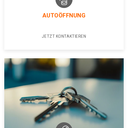
AUTOÖFFNUNG
JETZT KONTAKTIEREN