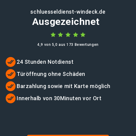
schluesseldienst-windeck.de
Ausgezeichnet
4,9 von 5,0 aus 173 Bewertungen
24 Stunden Notdienst
Türöffnung ohne Schäden
Barzahlung sowie mit Karte möglich
Innerhalb von 30Minuten vor Ort