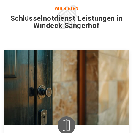
WIR BIETEN
Schlüsselnotdienst Leistungen in
Windeck Sangerhof