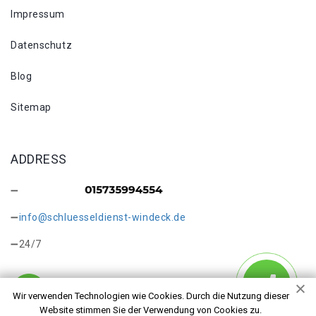
Impressum
Datenschutz
Blog
Sitemap
ADDRESS
info@schluesseldienst-windeck.de
24/7
Wir verwenden Technologien wie Cookies. Durch die Nutzung dieser
Website stimmen Sie der Verwendung von Cookies zu.