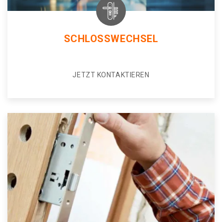
SCHLOSSWECHSEL
JETZT KONTAKTIEREN