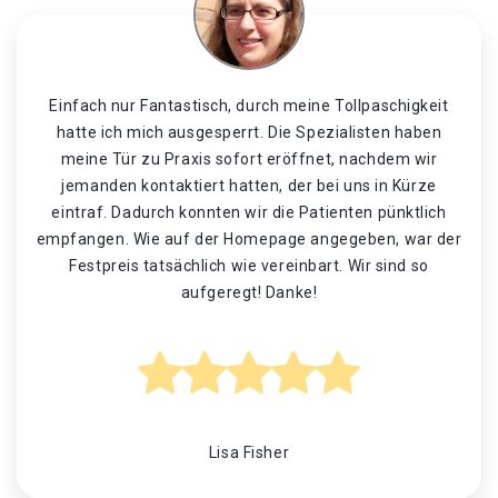
Einfach nur Fantastisch, durch meine Tollpaschigkeit
hatte ich mich ausgesperrt. Die Spezialisten haben
meine Tür zu Praxis sofort eröffnet, nachdem wir
jemanden kontaktiert hatten, der bei uns in Kürze
eintraf. Dadurch konnten wir die Patienten pünktlich
empfangen. Wie auf der Homepage angegeben, war der
Festpreis tatsächlich wie vereinbart. Wir sind so
aufgeregt! Danke!
Lisa Fisher