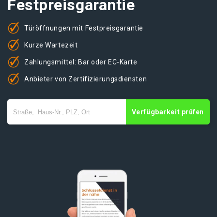
Festpreisgarantie
Türöffnungen mit Festpreisgarantie
Kurze Wartezeit
Zahlungsmittel: Bar oder EC-Karte
Anbieter von Zertifizierungsdiensten
Verfügbarkeit prüfen