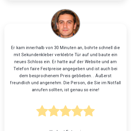
Er kam innerhalb von 30 Minuten an, bohrte schnell die
mit Sekundenkleber verklebte Tür auf und baute ein
neues Schloss ein. Er hatte auf der Website und am
Telefon faire Festpreise angegeben und ist auch bei
dem besprochenem Preis geblieben. . Äußerst
freundlich und angenehm. Die Person, die Sie im Notfall
anrufen sollten, ist genau so eine!