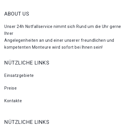
ABOUT US
Unser 24h Notfallservice nimmt sich Rund um die Uhr gerne
Ihrer
Angelegenheiten an und einer unserer freundlichen und
kompetenten Monteure wird sofort bei Ihnen sein!
NÜTZLICHE LINKS
Einsatzgebiete
Preise
Kontakte
NÜTZLICHE LINKS