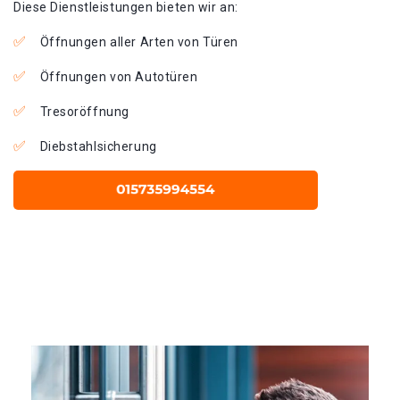
Diese Dienstleistungen bieten wir an:
Öffnungen aller Arten von Türen
Öffnungen von Autotüren
Tresoröffnung
Diebstahlsicherung