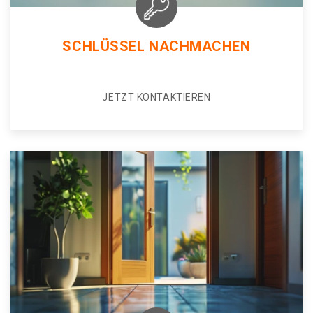
SCHLÜSSEL NACHMACHEN
JETZT KONTAKTIEREN