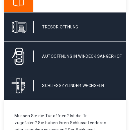
TRESOR ÖFFNUNG
AUTOÖFFNUNG IN WINDECK SANGERHOF
SCHLIESSZYLINDER WECHSELN.
Müssen Sie die Tür öffnen? Ist die Tr
zugefalen? Sie haben Ihren Schlüssel verloren
oder irgendwo vergessen? Der Schlüssel