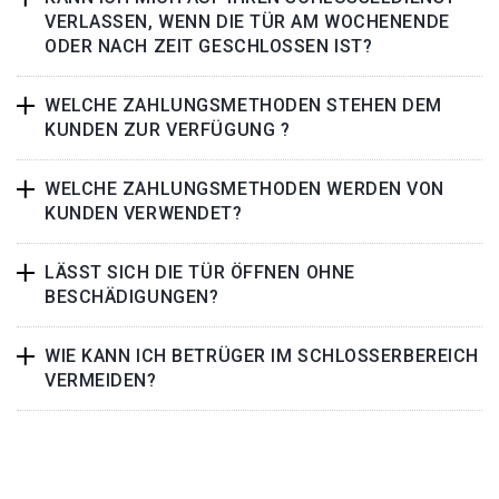
VERLASSEN, WENN DIE TÜR AM WOCHENENDE
ODER NACH ZEIT GESCHLOSSEN IST?
WELCHE ZAHLUNGSMETHODEN STEHEN DEM
KUNDEN ZUR VERFÜGUNG ?
WELCHE ZAHLUNGSMETHODEN WERDEN VON
KUNDEN VERWENDET?
LÄSST SICH DIE TÜR ÖFFNEN OHNE
BESCHÄDIGUNGEN?
WIE KANN ICH BETRÜGER IM SCHLOSSERBEREICH
VERMEIDEN?