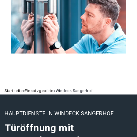
Startseite
»
Einsatzgebiete
»
Windeck Sangerhof
HAUPTDIENSTE IN WINDECK SANGERHOF
Türöffnung mit