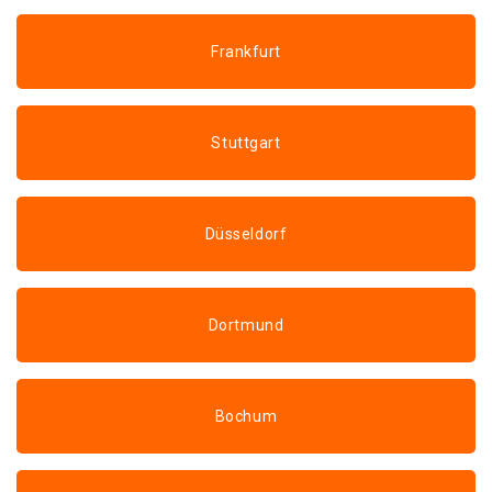
Frankfurt
Stuttgart
Düsseldorf
Dortmund
Bochum