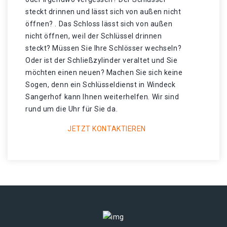
steckt drinnen und lässt sich von außen nicht
öffnen? . Das Schloss lässt sich von außen
nicht öffnen, weil der Schlüssel drinnen
steckt? Müssen Sie Ihre Schlösser wechseln?
Oder ist der Schließzylinder veraltet und Sie
möchten einen neuen? Machen Sie sich keine
Sogen, denn ein Schlüsseldienst in Windeck
Sangerhof kann Ihnen weiterhelfen. Wir sind
rund um die Uhr für Sie da.
JETZT KONTAKTIEREN