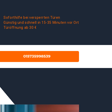
Soforthilfe bei versperrten Türen
Günstig und schnell in 15-35 Minuten vor Ort
Türöffnung ab 30 €