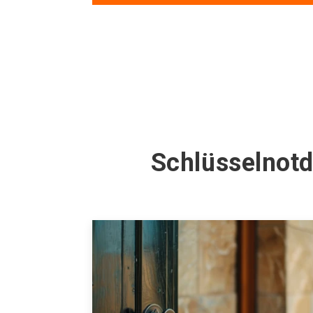
Schlüsselnot