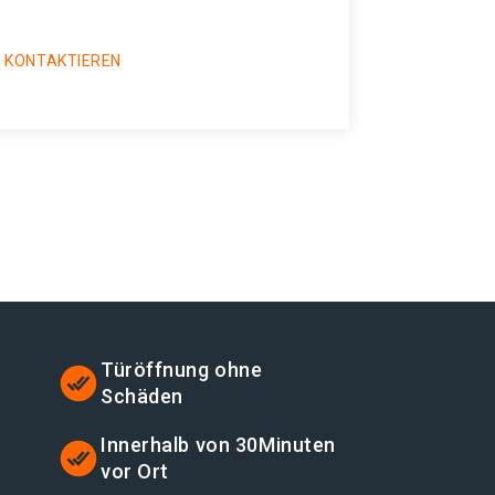
 KONTAKTIEREN
Türöffnung ohne
Schäden
Innerhalb von 30Minuten
vor Ort