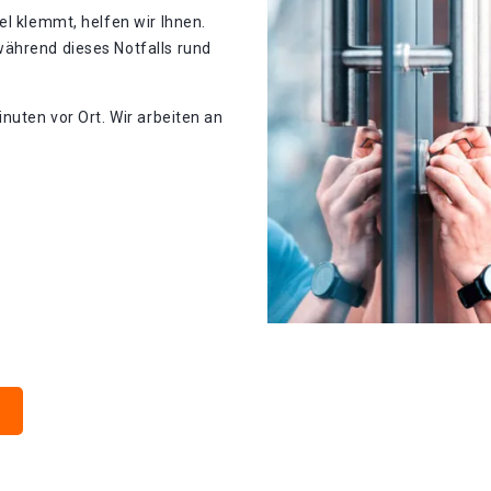
el klemmt, helfen wir Ihnen.
ährend dieses Notfalls rund
nuten vor Ort. Wir arbeiten an