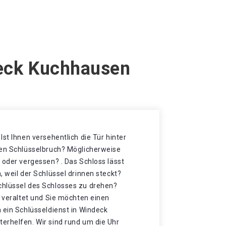
deck Kuchhausen
Ist Ihnen versehentlich die Tür hinter
nen Schlüsselbruch? Möglicherweise
 oder vergessen? . Das Schloss lässt
, weil der Schlüssel drinnen steckt?
hlüssel des Schlosses zu drehen?
r veraltet und Sie möchten einen
 ein Schlüsseldienst in Windeck
erhelfen. Wir sind rund um die Uhr