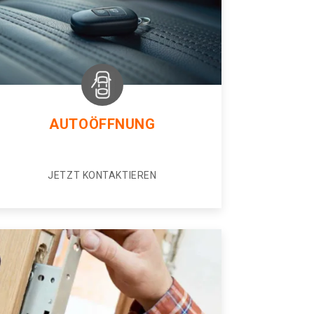
AUTOÖFFNUNG
JETZT KONTAKTIEREN