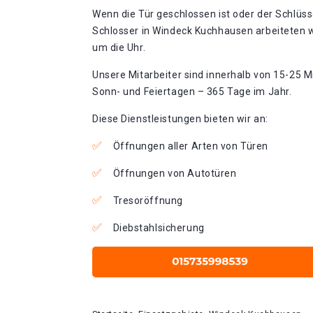
Wenn die Tür geschlossen ist oder der Schlüss
Schlosser in Windeck Kuchhausen arbeiteten w
um die Uhr.
Unsere Mitarbeiter sind innerhalb von 15-25 Mi
Sonn- und Feiertagen – 365 Tage im Jahr.
Diese Dienstleistungen bieten wir an:
Öffnungen aller Arten von Türen
Öffnungen von Autotüren
Tresoröffnung
Diebstahlsicherung