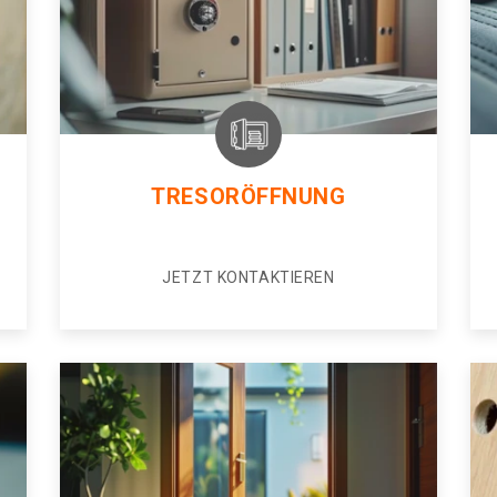
TRESORÖFFNUNG
JETZT KONTAKTIEREN