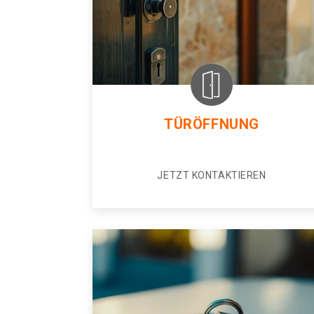
TÜRÖFFNUNG
JETZT KONTAKTIEREN