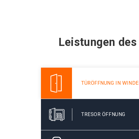
Leistungen des
TÜRÖFFNUNG IN WIND
TRESOR ÖFFNUNG