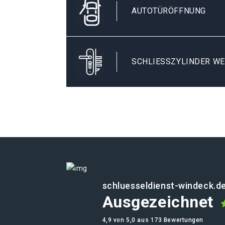
AUTOTÜRÖFFNUNG
SCHLIESSZYLINDER WE
schluesseldienst-windeck.d
Ausgezeichnet
4,9 von 5,0 aus 173 Bewertungen