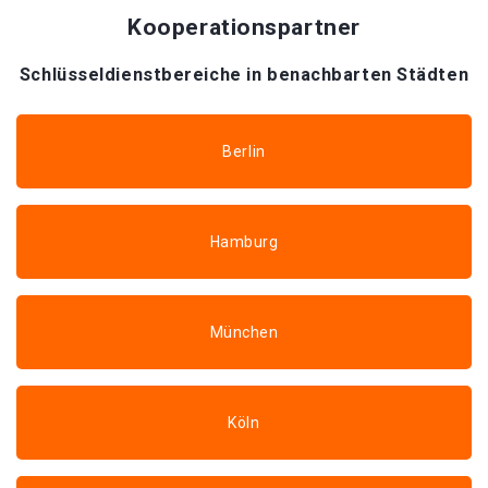
Kooperationspartner
Schlüsseldienstbereiche in benachbarten Städten
Berlin
Hamburg
München
Köln