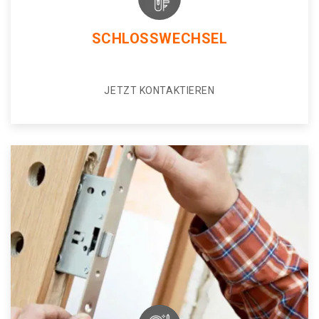
SCHLOSSWECHSEL
JETZT KONTAKTIEREN