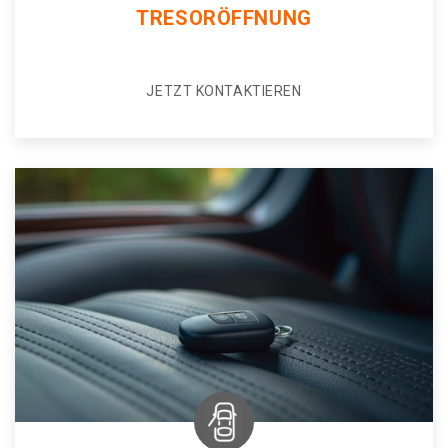
TRESORÖFFNUNG
JETZT KONTAKTIEREN