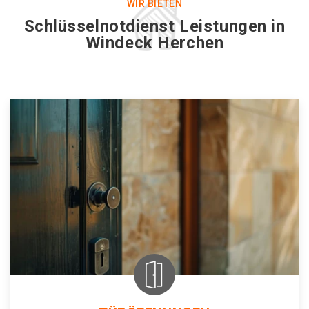
WIR BIETEN
Schlüsselnotdienst Leistungen in
Windeck Herchen