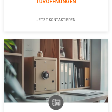
TÜRÖFFNUNGEN
JETZT KONTAKTIEREN