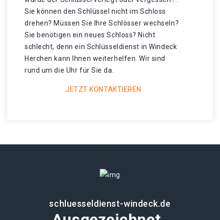
Sie können den Schlüssel nicht im Schloss
drehen? Müssen Sie Ihre Schlösser wechseln?
Sie benötigen ein neues Schloss? Nicht
schlecht, denn ein Schlüsseldienst in Windeck
Herchen kann Ihnen weiterhelfen. Wir sind
rund um die Uhr für Sie da.
JETZT KONTAKTIEREN
schluesseldienst-windeck.de
Ausgezeichnet