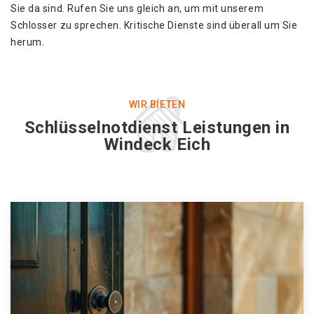
Sie da sind. Rufen Sie uns gleich an, um mit unserem
Schlosser zu sprechen. Kritische Dienste sind überall um Sie
herum.
WIR BIETEN
Schlüsselnotdienst Leistungen in
Windeck Eich