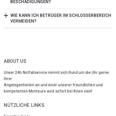
BESCHÄDIGUNGEN?
WIE KANN ICH BETRÜGER IM SCHLOSSERBEREICH
VERMEIDEN?
ABOUT US
Unser 24h Notfallservice nimmt sich Rund um die Uhr gerne
Ihrer
Angelegenheiten an und einer unserer freundlichen und
kompetenten Monteure wird sofort bei Ihnen sein!
NÜTZLICHE LINKS