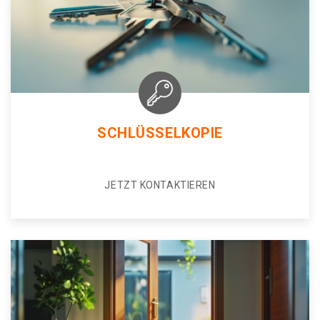
SCHLÜSSELKOPIE
JETZT KONTAKTIEREN