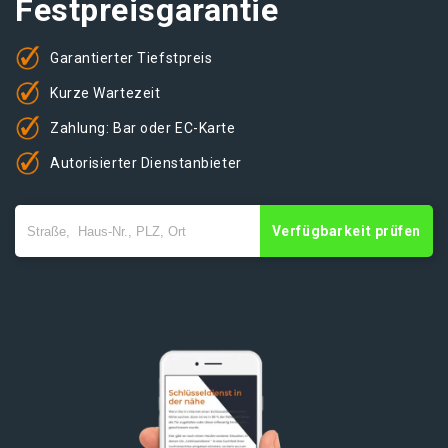
Festpreisgarantie
Garantierter Tiefstpreis
Kurze Wartezeit
Zahlung: Bar oder EC-Karte
Autorisierter Dienstanbieter
Verfügbarkeit prüfen