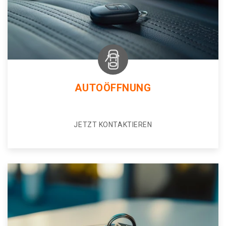
AUTOÖFFNUNG
JETZT KONTAKTIEREN