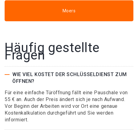
Moers
Häufig gestellte
Fragen
WIE VIEL KOSTET DER SCHLÜSSELDIENST ZUM
ÖFFNEN?
Für eine einfache Türöffnung fällt eine Pauschale von
55 € an. Auch der Preis ändert sich je nach Aufwand.
Vor Beginn der Arbeiten wird vor Ort eine genaue
Kostenkalkulation durchgeführt und Sie werden
informiert.