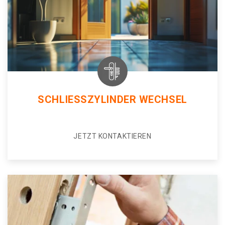
SCHLIESSZYLINDER WECHSEL
JETZT KONTAKTIEREN