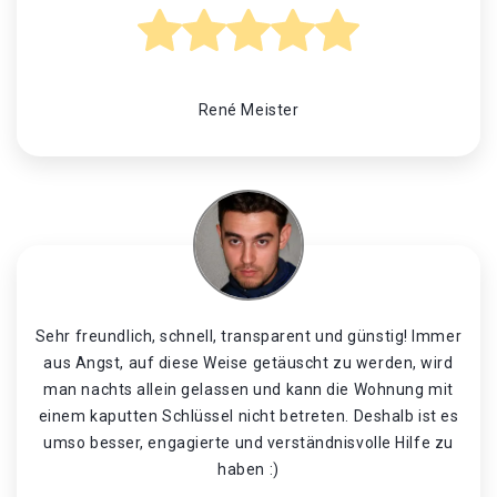
René Meister
Sehr freundlich, schnell, transparent und günstig! Immer
aus Angst, auf diese Weise getäuscht zu werden, wird
man nachts allein gelassen und kann die Wohnung mit
einem kaputten Schlüssel nicht betreten. Deshalb ist es
umso besser, engagierte und verständnisvolle Hilfe zu
haben :)