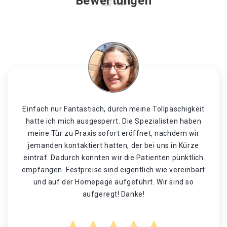
Bewertungen
Einfach nur Fantastisch, durch meine Tollpaschigkeit
hatte ich mich ausgesperrt. Die Spezialisten haben
meine Tür zu Praxis sofort eröffnet, nachdem wir
jemanden kontaktiert hatten, der bei uns in Kürze
eintraf. Dadurch konnten wir die Patienten pünktlich
empfangen. Festpreise sind eigentlich wie vereinbart
und auf der Homepage aufgeführt. Wir sind so
aufgeregt! Danke!