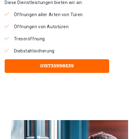
Diese Dienstleistungen bieten wir an:
Öffnungen aller Arten von Türen
Öffnungen von Autotüren
Tresoröffnung
Diebstahlsicherung