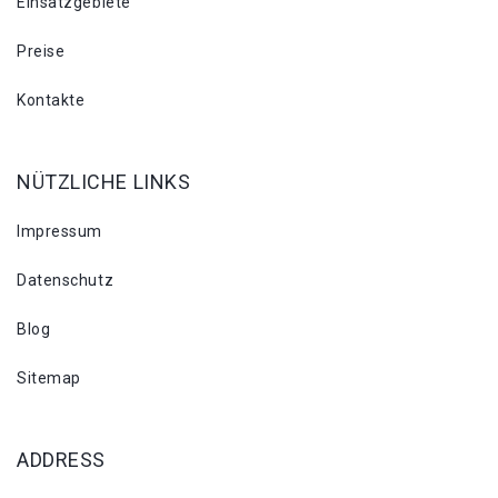
Einsatzgebiete
Preise
Kontakte
NÜTZLICHE LINKS
Impressum
Datenschutz
Blog
Sitemap
ADDRESS