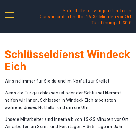
Soforthilfe bei versperrten Türen
Günstig und schnell in 15-35 Minuten vor Ort
Türöffnung ab 30 €
Schlüsseldienst Windeck
Eich
Wir sind immer für Sie da und im Notfall zur Stelle!
Wenn die Tür geschlossen ist oder der Schlüssel klemmt,
helfen wir Ihnen. Schlosser in Windeck Eich arbeiteten
während dieses Notfalls rund um die Uhr.
Unsere Mitarbeiter sind innerhalb von 15-25 Minuten vor Ort.
Wir arbeiten an Sonn- und Feiertagen – 365 Tage im Jahr.