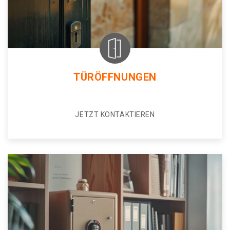
TÜRÖFFNUNGEN
JETZT KONTAKTIEREN