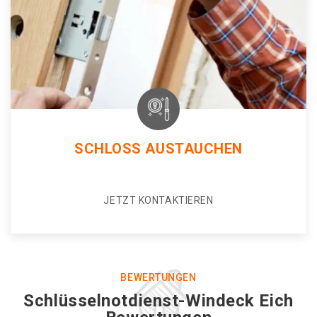
SCHLOSS AUSTAUCHEN
JETZT KONTAKTIEREN
BEWERTUNGEN
Schlüsselnotdienst-Windeck Eich