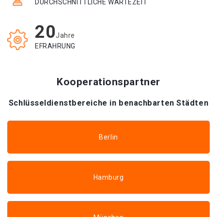
DURCHSCHNITTLICHE WARTEZEIT
20
Jahre
EFRAHRUNG
Kooperationspartner
Schlüsseldienstbereiche in benachbarten Städten
Berlin
Hamburg