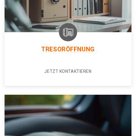
TRESORÖFFNUNG
JETZT KONTAKTIEREN