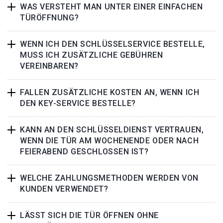
WAS VERSTEHT MAN UNTER EINER EINFACHEN
TÜRÖFFNUNG?
WENN ICH DEN SCHLÜSSELSERVICE BESTELLE,
MUSS ICH ZUSÄTZLICHE GEBÜHREN
VEREINBAREN?
FALLEN ZUSÄTZLICHE KOSTEN AN, WENN ICH
DEN KEY-SERVICE BESTELLE?
KANN AN DEN SCHLÜSSELDIENST VERTRAUEN,
WENN DIE TÜR AM WOCHENENDE ODER NACH
FEIERABEND GESCHLOSSEN IST?
WELCHE ZAHLUNGSMETHODEN WERDEN VON
KUNDEN VERWENDET?
LÄSST SICH DIE TÜR ÖFFNEN OHNE