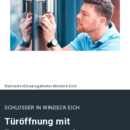
Startseite
»
Einsatzgebiete
»
Windeck Eich
SCHLOSSER IN WINDECK EICH
Türöffnung mit