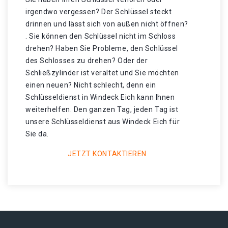
irgendwo vergessen? Der Schlüssel steckt
drinnen und lässt sich von außen nicht öffnen?
. Sie können den Schlüssel nicht im Schloss
drehen? Haben Sie Probleme, den Schlüssel
des Schlosses zu drehen? Oder der
Schließzylinder ist veraltet und Sie möchten
einen neuen? Nicht schlecht, denn ein
Schlüsseldienst in Windeck Eich kann Ihnen
weiterhelfen. Den ganzen Tag, jeden Tag ist
unsere Schlüsseldienst aus Windeck Eich für
Sie da.
JETZT KONTAKTIEREN