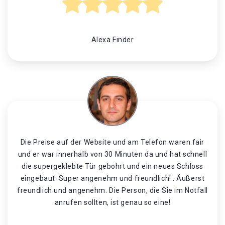
Alexa Finder
Die Preise auf der Website und am Telefon waren fair
und er war innerhalb von 30 Minuten da und hat schnell
die supergeklebte Tür gebohrt und ein neues Schloss
eingebaut. Super angenehm und freundlich! . Äußerst
freundlich und angenehm. Die Person, die Sie im Notfall
anrufen sollten, ist genau so eine!