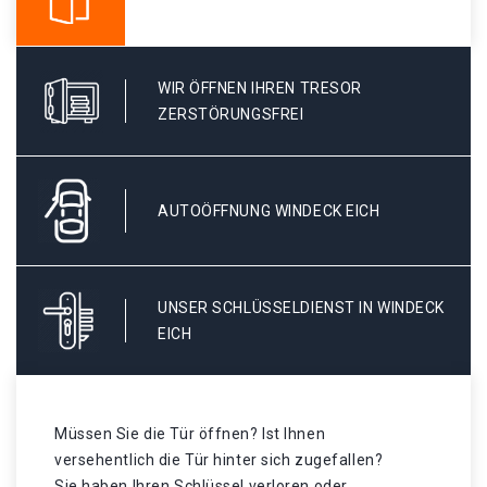
WIR ÖFFNEN IHREN TRESOR
ZERSTÖRUNGSFREI
AUTOÖFFNUNG WINDECK EICH
UNSER SCHLÜSSELDIENST IN WINDECK
EICH
Müssen Sie die Tür öffnen? Ist Ihnen
versehentlich die Tür hinter sich zugefallen?
Sie haben Ihren Schlüssel verloren oder