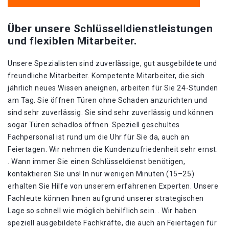
Über unsere Schlüsselldienstleistungen
und flexiblen Mitarbeiter.
Unsere Spezialisten sind zuverlässige, gut ausgebildete und
freundliche Mitarbeiter. Kompetente Mitarbeiter, die sich
jährlich neues Wissen aneignen, arbeiten für Sie 24-Stunden
am Tag. Sie öffnen Türen ohne Schaden anzurichten und
sind sehr zuverlässig. Sie sind sehr zuverlässig und können
sogar Türen schadlos öffnen. Speziell geschultes
Fachpersonal ist rund um die Uhr für Sie da, auch an
Feiertagen. Wir nehmen die Kundenzufriedenheit sehr ernst.
. Wann immer Sie einen Schlüsseldienst benötigen,
kontaktieren Sie uns! In nur wenigen Minuten (15–25)
erhalten Sie Hilfe von unserem erfahrenen Experten. Unsere
Fachleute können Ihnen aufgrund unserer strategischen
Lage so schnell wie möglich behilflich sein. . Wir haben
speziell ausgebildete Fachkräfte, die auch an Feiertagen für