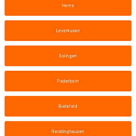
Herne
Leverkusen
Solingen
Paderborn
Bielefeld
Recklinghausen