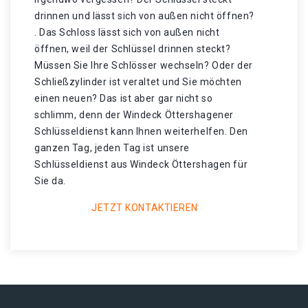
drinnen und lässt sich von außen nicht öffnen?
. Das Schloss lässt sich von außen nicht
öffnen, weil der Schlüssel drinnen steckt?
Müssen Sie Ihre Schlösser wechseln? Oder der
Schließzylinder ist veraltet und Sie möchten
einen neuen? Das ist aber gar nicht so
schlimm, denn der Windeck Öttershagener
Schlüsseldienst kann Ihnen weiterhelfen. Den
ganzen Tag, jeden Tag ist unsere
Schlüsseldienst aus Windeck Öttershagen für
Sie da.
JETZT KONTAKTIEREN