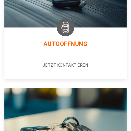
AUTOÖFFNUNG
JETZT KONTAKTIEREN