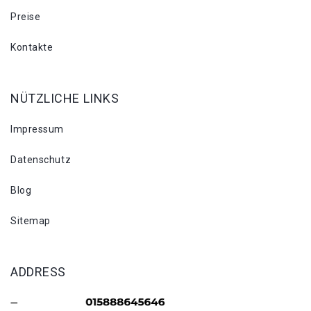
Preise
Kontakte
NÜTZLICHE LINKS
Impressum
Datenschutz
Blog
Sitemap
ADDRESS