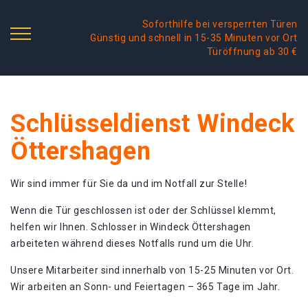
Soforthilfe bei versperrten Türen
Günstig und schnell in 15-35 Minuten vor Ort
Türöffnung ab 30 €
Schlüsseldienst Windeck
Öttershagen
Wir sind immer für Sie da und im Notfall zur Stelle!
Wenn die Tür geschlossen ist oder der Schlüssel klemmt,
helfen wir Ihnen. Schlosser in Windeck Öttershagen
arbeiteten während dieses Notfalls rund um die Uhr.
Unsere Mitarbeiter sind innerhalb von 15-25 Minuten vor Ort.
Wir arbeiten an Sonn- und Feiertagen – 365 Tage im Jahr.