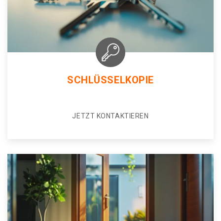
SCHLÜSSELKOPIE
JETZT KONTAKTIEREN