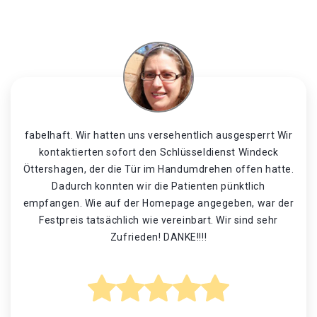
fabelhaft. Wir hatten uns versehentlich ausgesperrt Wir
kontaktierten sofort den Schlüsseldienst Windeck
Öttershagen, der die Tür im Handumdrehen offen hatte.
Dadurch konnten wir die Patienten pünktlich
empfangen. Wie auf der Homepage angegeben, war der
Festpreis tatsächlich wie vereinbart. Wir sind sehr
Zufrieden! DANKE!!!!