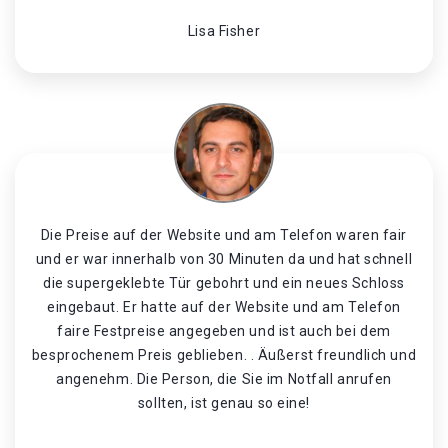
Lisa Fisher
Die Preise auf der Website und am Telefon waren fair
und er war innerhalb von 30 Minuten da und hat schnell
die supergeklebte Tür gebohrt und ein neues Schloss
eingebaut. Er hatte auf der Website und am Telefon
faire Festpreise angegeben und ist auch bei dem
besprochenem Preis geblieben. . Äußerst freundlich und
angenehm. Die Person, die Sie im Notfall anrufen
sollten, ist genau so eine!