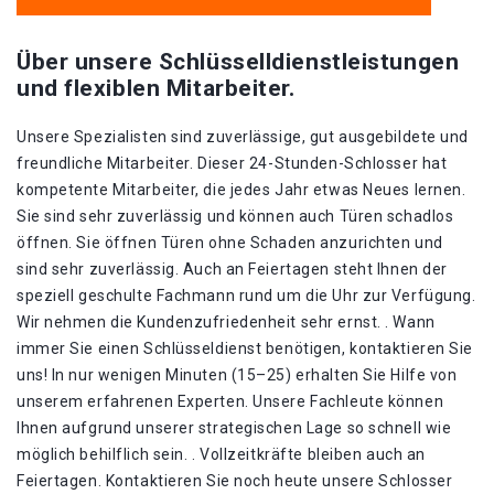
Über unsere Schlüsselldienstleistungen
und flexiblen Mitarbeiter.
Unsere Spezialisten sind zuverlässige, gut ausgebildete und
freundliche Mitarbeiter. Dieser 24-Stunden-Schlosser hat
kompetente Mitarbeiter, die jedes Jahr etwas Neues lernen.
Sie sind sehr zuverlässig und können auch Türen schadlos
öffnen. Sie öffnen Türen ohne Schaden anzurichten und
sind sehr zuverlässig. Auch an Feiertagen steht Ihnen der
speziell geschulte Fachmann rund um die Uhr zur Verfügung.
Wir nehmen die Kundenzufriedenheit sehr ernst. . Wann
immer Sie einen Schlüsseldienst benötigen, kontaktieren Sie
uns! In nur wenigen Minuten (15–25) erhalten Sie Hilfe von
unserem erfahrenen Experten. Unsere Fachleute können
Ihnen aufgrund unserer strategischen Lage so schnell wie
möglich behilflich sein. . Vollzeitkräfte bleiben auch an
Feiertagen. Kontaktieren Sie noch heute unsere Schlosser