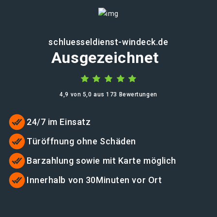
schluesseldienst-windeck.de
Ausgezeichnet
4,9 von 5,0 aus 173 Bewertungen
24/7 im Einsatz
Türöffnung ohne Schäden
Barzahlung sowie mit Karte möglich
Innerhalb von 30Minuten vor Ort