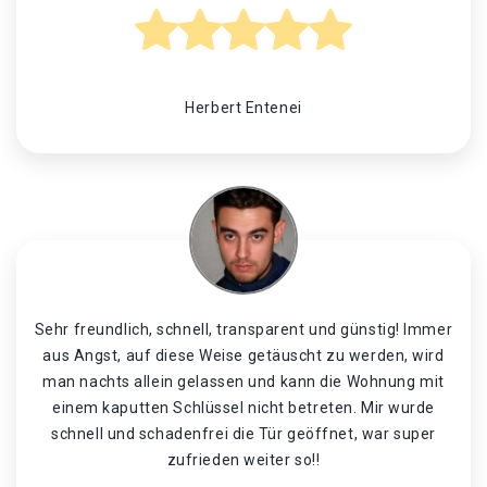
Herbert Entenei
Sehr freundlich, schnell, transparent und günstig! Immer
aus Angst, auf diese Weise getäuscht zu werden, wird
man nachts allein gelassen und kann die Wohnung mit
einem kaputten Schlüssel nicht betreten. Mir wurde
schnell und schadenfrei die Tür geöffnet, war super
zufrieden weiter so!!