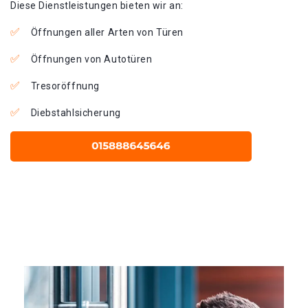
Diese Dienstleistungen bieten wir an:
Öffnungen aller Arten von Türen
Öffnungen von Autotüren
Tresoröffnung
Diebstahlsicherung