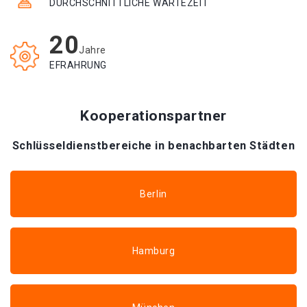
DURCHSCHNITTLICHE WARTEZEIT
20
Jahre
EFRAHRUNG
Kooperationspartner
Schlüsseldienstbereiche in benachbarten Städten
Berlin
Hamburg