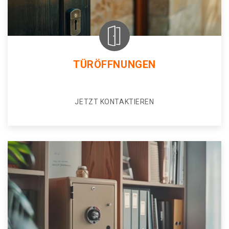
TÜRÖFFNUNGEN
JETZT KONTAKTIEREN