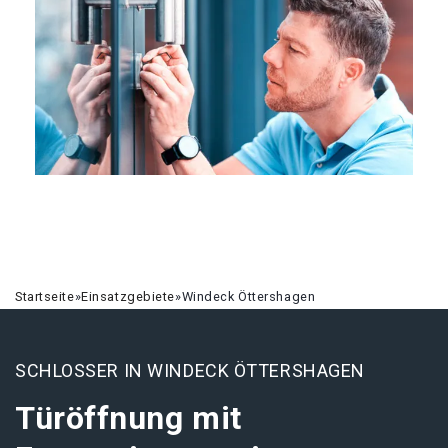
Startseite
»
Einsatzgebiete
»
Windeck Öttershagen
SCHLOSSER IN WINDECK ÖTTERSHAGEN
Türöffnung mit