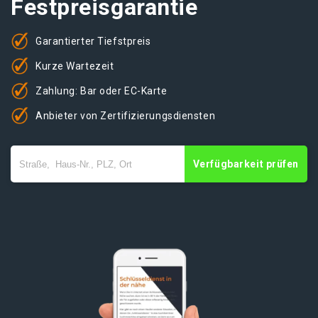
Festpreisgarantie
Garantierter Tiefstpreis
Kurze Wartezeit
Zahlung: Bar oder EC-Karte
Anbieter von Zertifizierungsdiensten
Verfügbarkeit prüfen