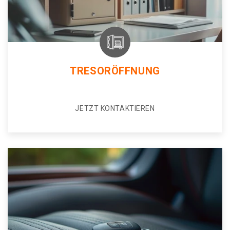
TRESORÖFFNUNG
JETZT KONTAKTIEREN