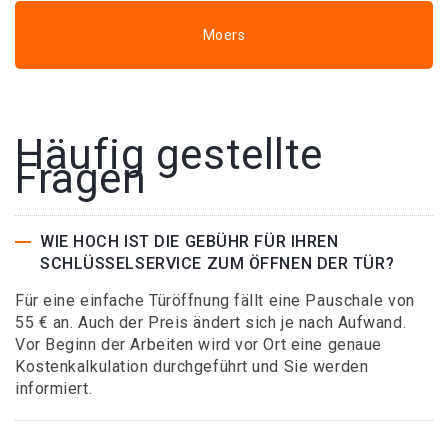
Moers
Häufig gestellte
Fragen
WIE HOCH IST DIE GEBÜHR FÜR IHREN
SCHLÜSSELSERVICE ZUM ÖFFNEN DER TÜR?
Für eine einfache Türöffnung fällt eine Pauschale von
55 € an. Auch der Preis ändert sich je nach Aufwand.
Vor Beginn der Arbeiten wird vor Ort eine genaue
Kostenkalkulation durchgeführt und Sie werden
informiert.