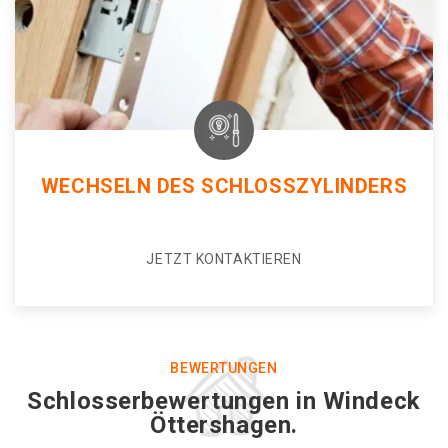
WECHSELN DES SCHLOSSZYLINDERS
JETZT KONTAKTIEREN
BEWERTUNGEN
Schlosserbewertungen in Windeck
Öttershagen.