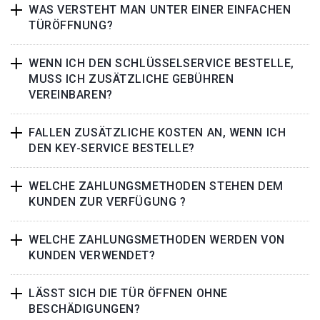
WAS VERSTEHT MAN UNTER EINER EINFACHEN
TÜRÖFFNUNG?
WENN ICH DEN SCHLÜSSELSERVICE BESTELLE,
MUSS ICH ZUSÄTZLICHE GEBÜHREN
VEREINBAREN?
FALLEN ZUSÄTZLICHE KOSTEN AN, WENN ICH
DEN KEY-SERVICE BESTELLE?
WELCHE ZAHLUNGSMETHODEN STEHEN DEM
KUNDEN ZUR VERFÜGUNG ?
WELCHE ZAHLUNGSMETHODEN WERDEN VON
KUNDEN VERWENDET?
LÄSST SICH DIE TÜR ÖFFNEN OHNE
BESCHÄDIGUNGEN?