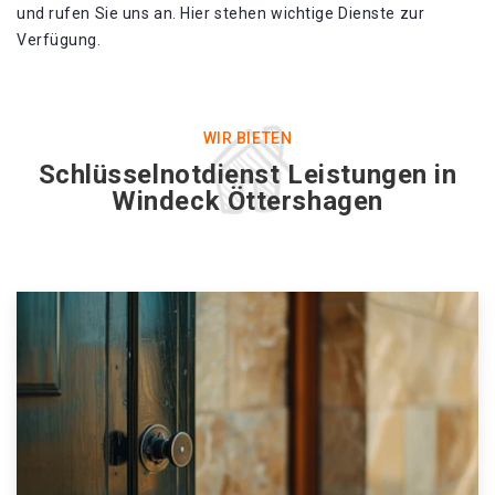
und rufen Sie uns an. Hier stehen wichtige Dienste zur
Verfügung.
WIR BIETEN
Schlüsselnotdienst Leistungen in
Windeck Öttershagen