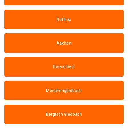
Bottrop
Aachen
Remscheid
Mönchengladbach
Bergisch Gladbach