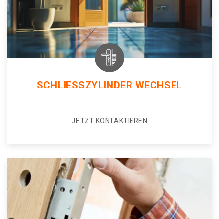
SCHLIESSZYLINDER WECHSEL
JETZT KONTAKTIEREN