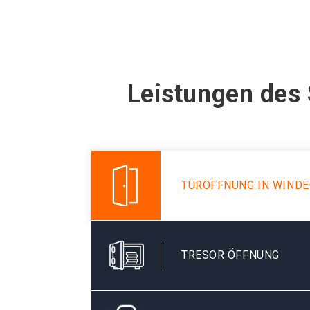
Leistungen des
TÜRÖFFNUNG IN WIND
TRESOR ÖFFNUNG