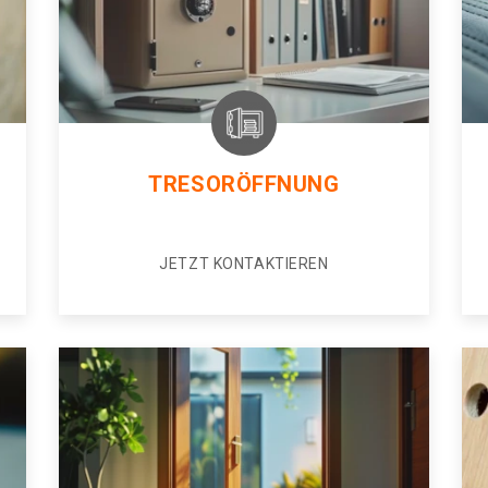
TRESORÖFFNUNG
JETZT KONTAKTIEREN