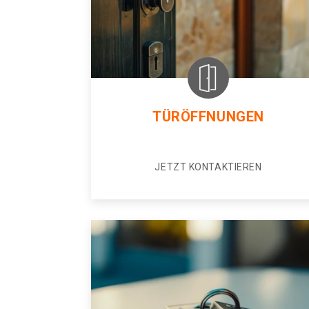
TÜRÖFFNUNGEN
JETZT KONTAKTIEREN