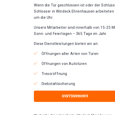
Wenn die Tür geschlossen ist oder der Schlüss
Schlosser in Windeck Ehrenhausen arbeiteten 
um die Uhr.
Unsere Mitarbeiter sind innerhalb von 15-25 Mi
Sonn- und Feiertagen – 365 Tage im Jahr.
Diese Dienstleistungen bieten wir an:
Öffnungen aller Arten von Türen
Öffnungen von Autotüren
Tresoröffnung
Diebstahlsicherung