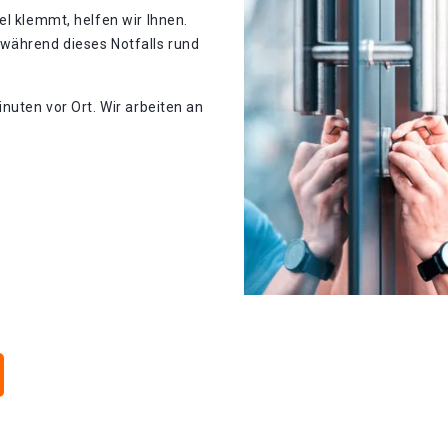
el klemmt, helfen wir Ihnen.
während dieses Notfalls rund
nuten vor Ort. Wir arbeiten an