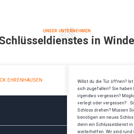
UNSER UNTERNEHMEN
 Schlüsseldienstes in Wind
ECK EHRENHAUSEN
Willst du die Tür öffnen? Is
sich zugefallen? Sie haben 
irgendwo vergessen? Mögli
verlegt oder vergessen? . S
Schloss drehen? Müssen Sie
benötigen ein neues Schlos
denn ein Schlüsseldienst i
weiterhelfen. Wir sind rund 