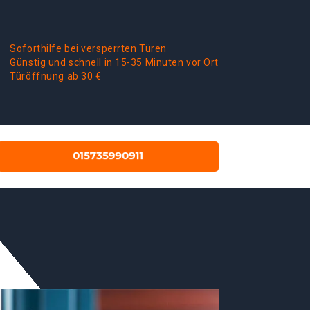
Soforthilfe bei versperrten Türen
Günstig und schnell in 15-35 Minuten vor Ort
Türöffnung ab 30 €