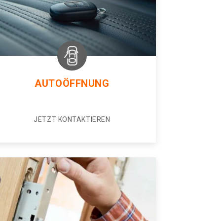
AUTOÖFFNUNG
JETZT KONTAKTIEREN