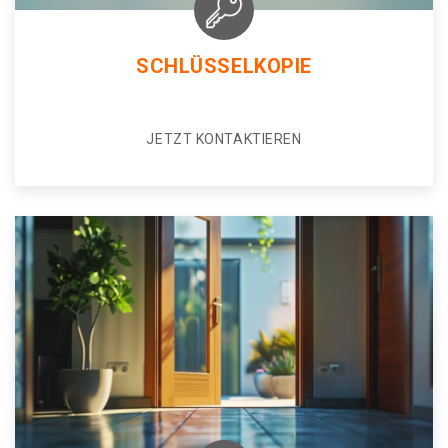
SCHLÜSSELKOPIE
JETZT KONTAKTIEREN