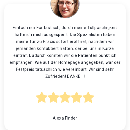
Einfach nur Fantastisch, durch meine Tollpaschigkeit
hatte ich mich ausgesperrt. Die Spezialisten haben
meine Tür zu Praxis sofort eröffnet, nachdem wir
jemanden kontaktiert hatten, der bei uns in Kürze
eintraf. Dadurch konnten wir die Patienten pünktlich
empfangen. Wie auf der Homepage angegeben, war der
Festpreis tatsächlich wie vereinbart. Wir sind sehr
Zufrieden! DANKE!!!!
Alexa Finder