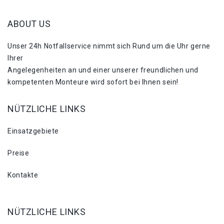
ABOUT US
Unser 24h Notfallservice nimmt sich Rund um die Uhr gerne
Ihrer
Angelegenheiten an und einer unserer freundlichen und
kompetenten Monteure wird sofort bei Ihnen sein!
NÜTZLICHE LINKS
Einsatzgebiete
Preise
Kontakte
NÜTZLICHE LINKS