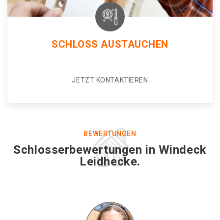
SCHLOSS AUSTAUCHEN
JETZT KONTAKTIEREN
BEWERTUNGEN
Schlosserbewertungen in Windeck
Leidhecke.