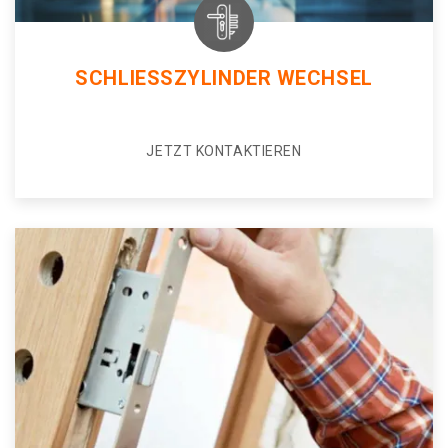
SCHLIESSZYLINDER WECHSEL
JETZT KONTAKTIEREN