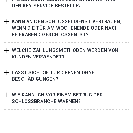
DEN KEY-SERVICE BESTELLE?
KANN AN DEN SCHLÜSSELDIENST VERTRAUEN,
WENN DIE TÜR AM WOCHENENDE ODER NACH
FEIERABEND GESCHLOSSEN IST?
WELCHE ZAHLUNGSMETHODEN WERDEN VON
KUNDEN VERWENDET?
LÄSST SICH DIE TÜR ÖFFNEN OHNE
BESCHÄDIGUNGEN?
WIE KANN ICH VOR EINEM BETRUG DER
SCHLOSSBRANCHE WARNEN?