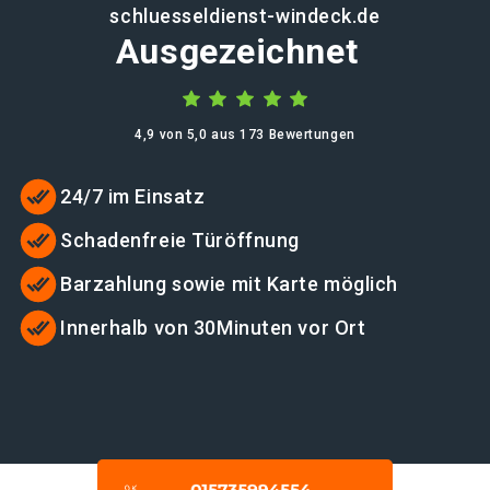
schluesseldienst-windeck.de
Ausgezeichnet
4,9 von 5,0 aus 173 Bewertungen
24/7 im Einsatz
Schadenfreie Türöffnung
Barzahlung sowie mit Karte möglich
Innerhalb von 30Minuten vor Ort