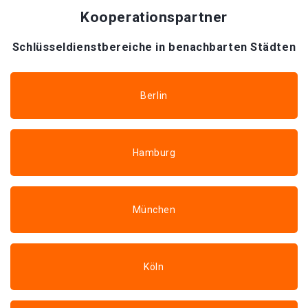
Kooperationspartner
Schlüsseldienstbereiche in benachbarten Städten
Berlin
Hamburg
München
Köln