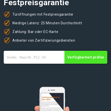
Festpreisgarantie
Türöffnungen mit Festpreisgarantie
Niedrige Latenz: 25 Minuten Durchschnitt
Zahlung: Bar oder EC-Karte
Anbieter von Zertifizierungsdiensten
Verfügbarkeit prüfen