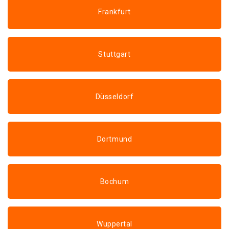
Frankfurt
Stuttgart
Düsseldorf
Dortmund
Bochum
Wuppertal