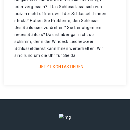
oder vergessen? . Das Schloss lässt sich von
außen nicht öffnen, weil der Schlüssel drinnen
steckt? Haben Sie Probleme, den Schlüssel
des Schlosses zu drehen? Sie benötigen ein
neues Schloss? Das ist aber gar nicht so
schlimm, denn der Windeck Leidheckeer
Schlüsseldienst kann Ihnen weiterhelfen. Wir
sind rund um die Uhr für Sie da.
JETZT KONTAKTIEREN