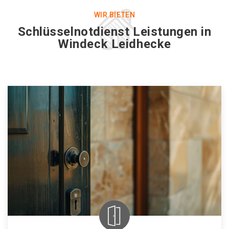
WIR BIETEN
Schlüsselnotdienst Leistungen in
Windeck Leidhecke