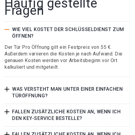
Häufig gestellte
Fragen
WIE VIEL KOSTET DER SCHLÜSSELDIENST ZUM
ÖFFNEN?
Der Tür Pro Öffnung gilt ein Festpreis von 55 €.
Außerdem variieren die Kosten je nach Aufwand. Die
genauen Kosten werden vor Arbeitsbeginn vor Ort
kalkuliert und mitgeteilt.
WAS VERSTEHT MAN UNTER EINER EINFACHEN
TÜRÖFFNUNG?
FALLEN ZUSÄTZLICHE KOSTEN AN, WENN ICH
DEN KEY-SERVICE BESTELLE?
FALLEN ZUSÄTZLICHE KOSTEN AN, WENN ICH