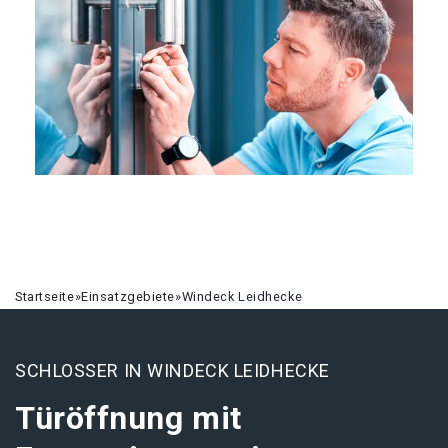
Startseite
»
Einsatzgebiete
»
Windeck Leidhecke
SCHLOSSER IN WINDECK LEIDHECKE
Türöffnung mit