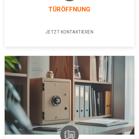
TÜRÖFFNUNG
JETZT KONTAKTIEREN