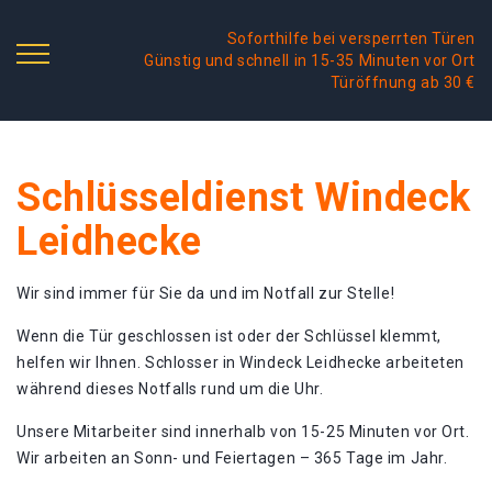
Soforthilfe bei versperrten Türen
Günstig und schnell in 15-35 Minuten vor Ort
Türöffnung ab 30 €
Schlüsseldienst Windeck
Leidhecke
Wir sind immer für Sie da und im Notfall zur Stelle!
Wenn die Tür geschlossen ist oder der Schlüssel klemmt,
helfen wir Ihnen. Schlosser in Windeck Leidhecke arbeiteten
während dieses Notfalls rund um die Uhr.
Unsere Mitarbeiter sind innerhalb von 15-25 Minuten vor Ort.
Wir arbeiten an Sonn- und Feiertagen – 365 Tage im Jahr.