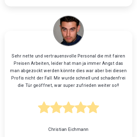
Sehr nette und vertrauensvolle Personal die mit fairen
Preisen Arbeiten, leider hat man ja immer Angst das
man abgezockt werden könnte dies war aber bei diesen
Profis nicht der Fall. Mir wurde schnell und schadenfrei
die Tür geöffnet, war super zufrieden weiter so!!
Christian Eichmann