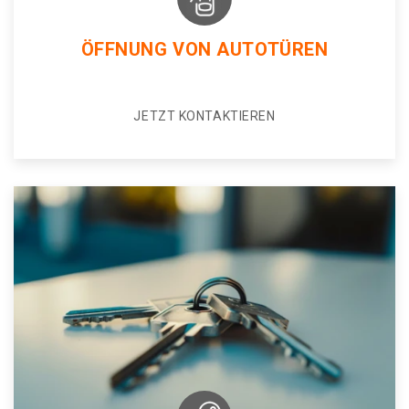
ÖFFNUNG VON AUTOTÜREN
JETZT KONTAKTIEREN