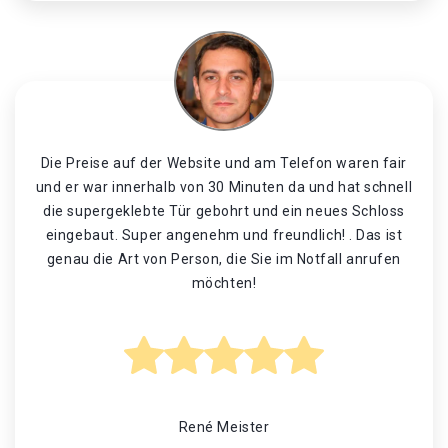
Die Preise auf der Website und am Telefon waren fair
und er war innerhalb von 30 Minuten da und hat schnell
die supergeklebte Tür gebohrt und ein neues Schloss
eingebaut. Super angenehm und freundlich! . Das ist
genau die Art von Person, die Sie im Notfall anrufen
möchten!
René Meister