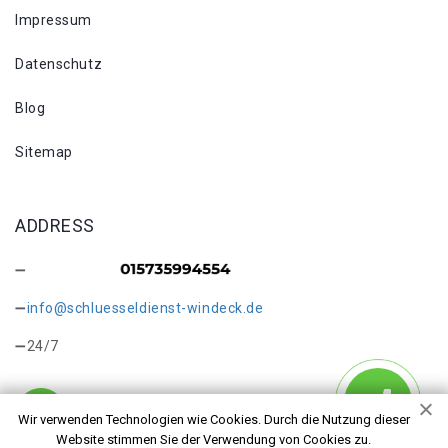
Impressum
Datenschutz
Blog
Sitemap
ADDRESS
info@schluesseldienst-windeck.de
24/7
Wir verwenden Technologien wie Cookies. Durch die Nutzung dieser
Website stimmen Sie der Verwendung von Cookies zu.