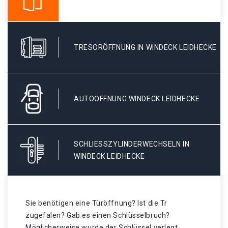
TRESORÖFFNUNG IN WINDECK LEIDHECKE
AUTOÖFFNUNG WINDECK LEIDHECKE
SCHLIESSZYLINDERWECHSELN IN W
INDECK LEIDHECKE
Sie benötigen eine Türöffnung? Ist die Tr
zugefalen? Gab es einen Schlüsselbruch?
Möglicherweise wurde der Schlüssel verlegt