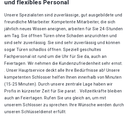
und flexibles Personal
Unsere Spezialisten sind zuverlässige, gut ausgebildete und
freundliche Mitarbeiter. Kompetente Mitarbeiter, die sich
jährlich neues Wissen aneignen, arbeiten für Sie 24-Stunden
am Tag. Sie öffnen Türen ohne Schaden anzurichten und
sind sehr zuverlässig. Sie sind sehr zuverlässig und können
sogar Türen schadlos öffnen. Speziell geschultes
Fachpersonal ist rund um die Uhr für Sie da, auch an
Feiertagen. Wir nehmen die Kundenzufriedenheit sehr ernst.
. Unser Hauptservice deckt alle Ihre Bedürfnisse ab! Unsere
kompetenten Schlosser helfen Ihnen innerhalb von Minuten
(15-25 Minuten). Durch unsere zentrale Lage haben wir
Profis in kürzester Zeit für Sie parat. . Vollzeitkräfte bleiben
auch an Feiertagen. Rufen Sie uns gleich an, um mit
unserem Schlosser zu sprechen. Ihre Wünsche werden durch
unseren Schlüsseldienst erfüllt.