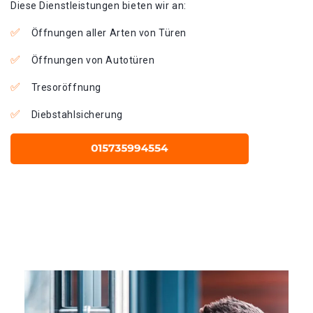
Diese Dienstleistungen bieten wir an:
Öffnungen aller Arten von Türen
Öffnungen von Autotüren
Tresoröffnung
Diebstahlsicherung