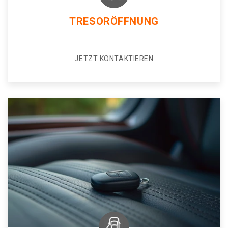
TRESORÖFFNUNG
JETZT KONTAKTIEREN