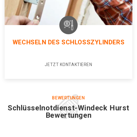
WECHSELN DES SCHLOSSZYLINDERS
JETZT KONTAKTIEREN
BEWERTUNGEN
Schlüsselnotdienst-Windeck Hurst
Bewertungen