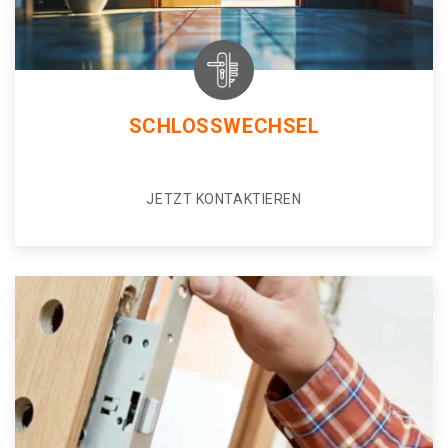
SCHLOSSWECHSEL
JETZT KONTAKTIEREN