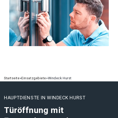
Startseite
»
Einsatzgebiete
»
Windeck Hurst
HAUPTDIENSTE IN WINDECK HURST
Türöffnung mit