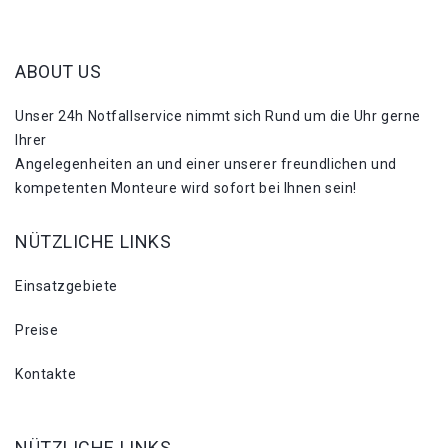
ABOUT US
Unser 24h Notfallservice nimmt sich Rund um die Uhr gerne
Ihrer
Angelegenheiten an und einer unserer freundlichen und
kompetenten Monteure wird sofort bei Ihnen sein!
NÜTZLICHE LINKS
Einsatzgebiete
Preise
Kontakte
NÜTZLICHE LINKS