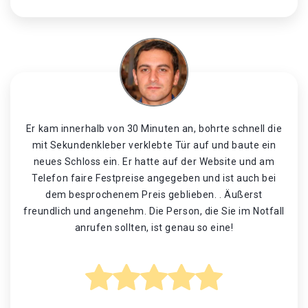
Er kam innerhalb von 30 Minuten an, bohrte schnell die
mit Sekundenkleber verklebte Tür auf und baute ein
neues Schloss ein. Er hatte auf der Website und am
Telefon faire Festpreise angegeben und ist auch bei
dem besprochenem Preis geblieben. . Äußerst
freundlich und angenehm. Die Person, die Sie im Notfall
anrufen sollten, ist genau so eine!