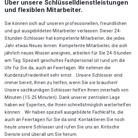
Über unsere Schlüsselldienstleistungen
und flexiblen Mitarbeiter.
Sie können sich auf unseren professionellen, freundlichen
und gut ausgebildeten Mitarbeiter verlassen. Dieser 24-
Stunden-Schlosser hat kompetente Mitarbeiter, die jedes
Jahr etwas Neues lernen. Kompetente Mitarbeiter, die sich
jährlich neues Wissen aneignen, arbeiten für Sie 24-Stunden
am Tag. Speziell geschultes Fachpersonal ist rund um die
Uhr für Sie da, auch an Feiertagen. Wir nehmen die
Kundenzufriedenheit sehr ernst. . Unsere Schlosser sind
immer bereit, Ihnen zu helfen, wenn Sie sie brauchen!
Unsere sachkundigen Schlosser helfen Ihnen innerhalb von
Minuten (15-25 Minuten). Dank unserer zentralen Lage
haben wir Experten, die Ihnen schnellstmöglich weiterhelfen
können. . Wir haben speziell ausgebildete Fachkräfte, die
auch an Feiertagen für Sie da sind. Kontaktieren Sie noch
heute unsere Schlosser und rufen Sie uns an. Kritische
Dienste sind überall um Sie herum.