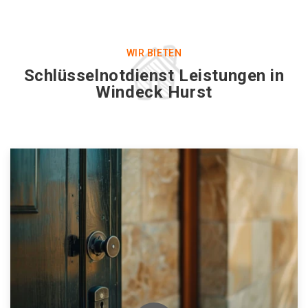
WIR BIETEN
Schlüsselnotdienst Leistungen in
Windeck Hurst