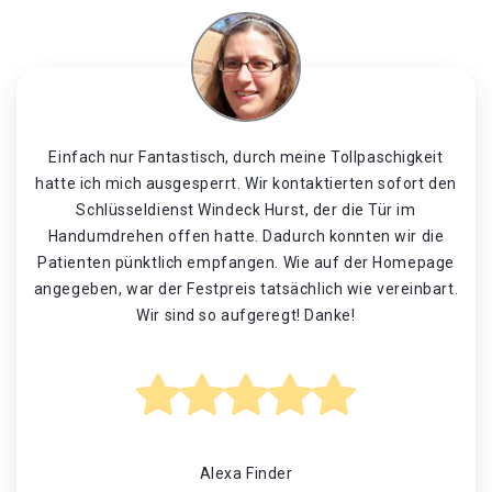
Einfach nur Fantastisch, durch meine Tollpaschigkeit
hatte ich mich ausgesperrt. Wir kontaktierten sofort den
Schlüsseldienst Windeck Hurst, der die Tür im
Handumdrehen offen hatte. Dadurch konnten wir die
Patienten pünktlich empfangen. Wie auf der Homepage
angegeben, war der Festpreis tatsächlich wie vereinbart.
Wir sind so aufgeregt! Danke!
Alexa Finder