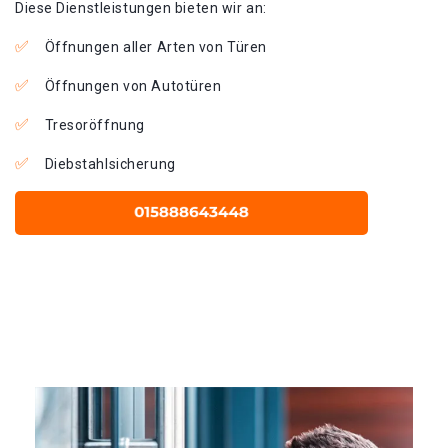
Diese Dienstleistungen bieten wir an:
Öffnungen aller Arten von Türen
Öffnungen von Autotüren
Tresoröffnung
Diebstahlsicherung