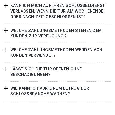
KANN ICH MICH AUF IHREN SCHLÜSSELDIENST
VERLASSEN, WENN DIE TÜR AM WOCHENENDE
ODER NACH ZEIT GESCHLOSSEN IST?
WELCHE ZAHLUNGSMETHODEN STEHEN DEM
KUNDEN ZUR VERFÜGUNG ?
WELCHE ZAHLUNGSMETHODEN WERDEN VON
KUNDEN VERWENDET?
LÄSST SICH DIE TÜR ÖFFNEN OHNE
BESCHÄDIGUNGEN?
WIE KANN ICH VOR EINEM BETRUG DER
SCHLOSSBRANCHE WARNEN?