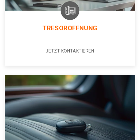
TRESORÖFFNUNG
JETZT KONTAKTIEREN