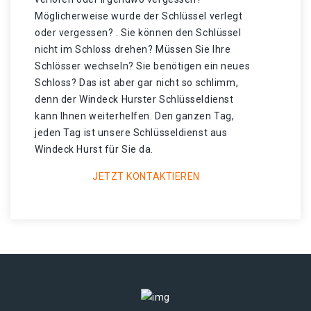
Möglicherweise wurde der Schlüssel verlegt
oder vergessen? . Sie können den Schlüssel
nicht im Schloss drehen? Müssen Sie Ihre
Schlösser wechseln? Sie benötigen ein neues
Schloss? Das ist aber gar nicht so schlimm,
denn der Windeck Hurster Schlüsseldienst
kann Ihnen weiterhelfen. Den ganzen Tag,
jeden Tag ist unsere Schlüsseldienst aus
Windeck Hurst für Sie da.
JETZT KONTAKTIEREN