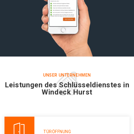
UNSER UNTERNEHMEN
Leistungen des Schlüsseldienstes in
Windeck Hurst
TÜRÖFFNUNG