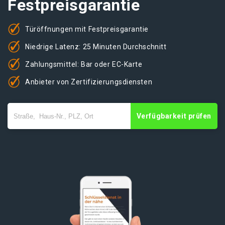
Festpreisgarantie
Türöffnungen mit Festpreisgarantie
Niedrige Latenz: 25 Minuten Durchschnitt
Zahlungsmittel: Bar oder EC-Karte
Anbieter von Zertifizierungsdiensten
Verfügbarkeit prüfen