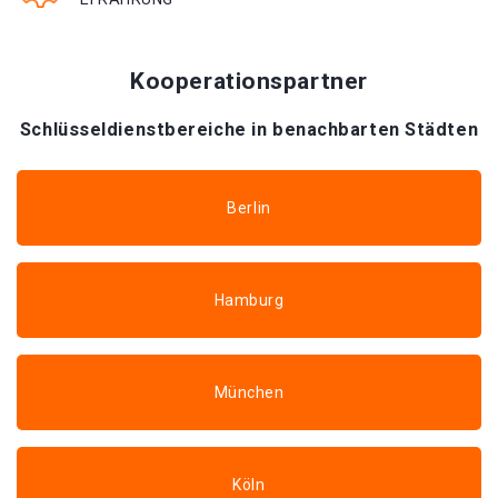
Kooperationspartner
Schlüsseldienstbereiche in benachbarten Städten
Berlin
Hamburg
München
Köln