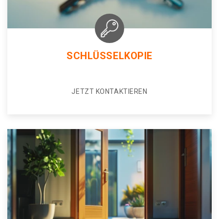
SCHLÜSSELKOPIE
JETZT KONTAKTIEREN