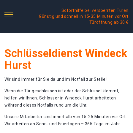
Soforthilfe bei versperrten Türen
Günstig und schnell in 15-35 Minuten vor Ort
Türöffnung ab 30 €
Schlüsseldienst Windeck
Hurst
Wir sind immer für Sie da und im Notfall zur Stelle!
Wenn die Tür geschlossen ist oder der Schlüssel klemmt,
helfen wir Ihnen. Schlosser in Windeck Hurst arbeiteten
während dieses Notfalls rund um die Uhr.
Unsere Mitarbeiter sind innerhalb von 15-25 Minuten vor Ort.
Wir arbeiten an Sonn- und Feiertagen – 365 Tage im Jahr.