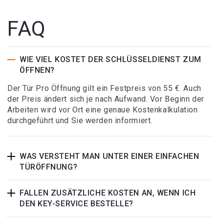
FAQ
WIE VIEL KOSTET DER SCHLÜSSELDIENST ZUM
ÖFFNEN?
Der Tür Pro Öffnung gilt ein Festpreis von 55 €. Auch
der Preis ändert sich je nach Aufwand. Vor Beginn der
Arbeiten wird vor Ort eine genaue Kostenkalkulation
durchgeführt und Sie werden informiert.
WAS VERSTEHT MAN UNTER EINER EINFACHEN
TÜRÖFFNUNG?
FALLEN ZUSÄTZLICHE KOSTEN AN, WENN ICH
DEN KEY-SERVICE BESTELLE?