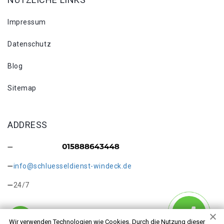
Impressum
Datenschutz
Blog
Sitemap
ADDRESS
info@schluesseldienst-windeck.de
24/7
Wir verwenden Technologien wie Cookies. Durch die Nutzung dieser