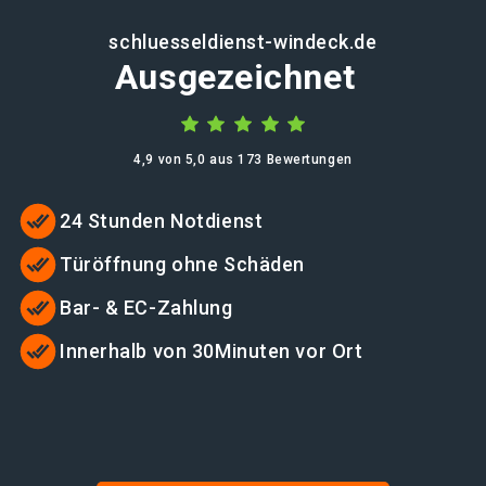
schluesseldienst-windeck.de
Ausgezeichnet
4,9 von 5,0 aus 173 Bewertungen
24 Stunden Notdienst
Türöffnung ohne Schäden
Bar- & EC-Zahlung
Innerhalb von 30Minuten vor Ort