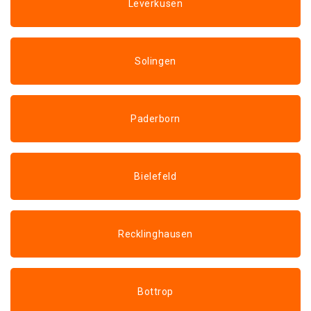
Leverkusen
Solingen
Paderborn
Bielefeld
Recklinghausen
Bottrop