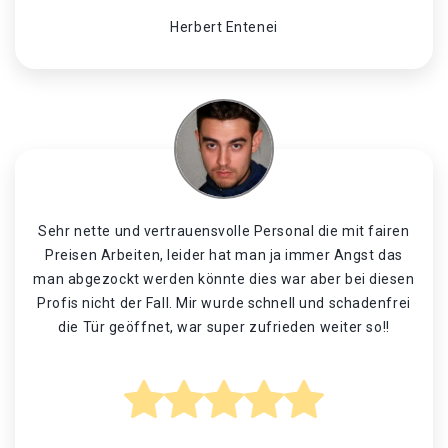
Herbert Entenei
Sehr nette und vertrauensvolle Personal die mit fairen
Preisen Arbeiten, leider hat man ja immer Angst das
man abgezockt werden könnte dies war aber bei diesen
Profis nicht der Fall. Mir wurde schnell und schadenfrei
die Tür geöffnet, war super zufrieden weiter so!!