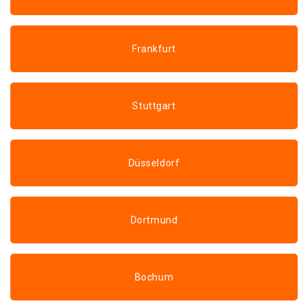
Frankfurt
Stuttgart
Düsseldorf
Dortmund
Bochum