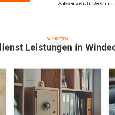
Schlosser und rufen Sie uns an. 
WIR BIETEN
dienst Leistungen in Winde