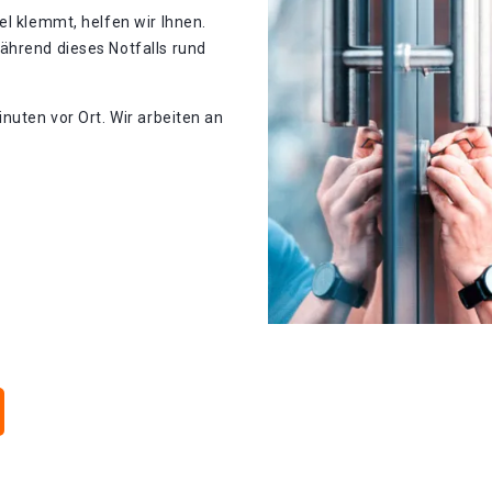
el klemmt, helfen wir Ihnen.
ährend dieses Notfalls rund
nuten vor Ort. Wir arbeiten an