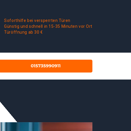
Soforthilfe bei versperrten Türen
Günstig und schnell in 15-35 Minuten vor Ort
Türöffnung ab 30 €