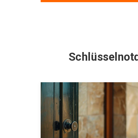
Schlüsselnot