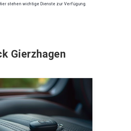
Hier stehen wichtige Dienste zur Verfügung.
ck Gierzhagen