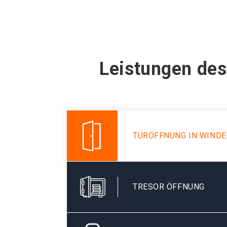
Leistungen des
TÜRÖFFNUNG IN WINDE
TRESOR ÖFFNUNG