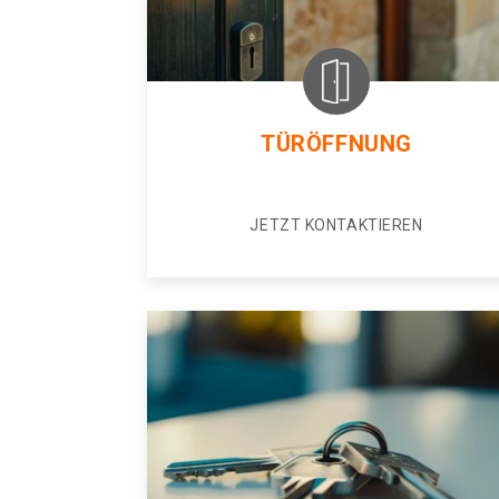
TÜRÖFFNUNG
JETZT KONTAKTIEREN