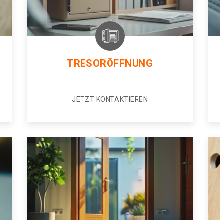
TRESORÖFFNUNG
JETZT KONTAKTIEREN