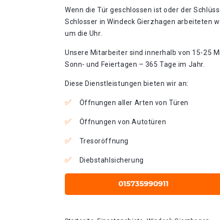
Wenn die Tür geschlossen ist oder der Schlüss
Schlosser in Windeck Gierzhagen arbeiteten w
um die Uhr.
Unsere Mitarbeiter sind innerhalb von 15-25 Mi
Sonn- und Feiertagen – 365 Tage im Jahr.
Diese Dienstleistungen bieten wir an:
Öffnungen aller Arten von Türen
Öffnungen von Autotüren
Tresoröffnung
Diebstahlsicherung