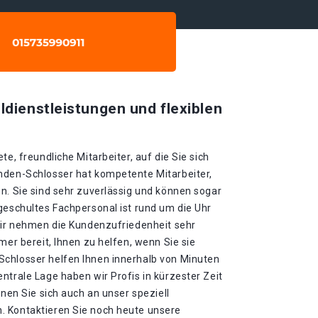
ldienstleistungen und flexiblen
te, freundliche Mitarbeiter, auf die Sie sich
nden-Schlosser hat kompetente Mitarbeiter,
n. Sie sind sehr zuverlässig und können sogar
geschultes Fachpersonal ist rund um die Uhr
 Wir nehmen die Kundenzufriedenheit sehr
mer bereit, Ihnen zu helfen, wenn Sie sie
chlosser helfen Ihnen innerhalb von Minuten
ntrale Lage haben wir Profis in kürzester Zeit
nnen Sie sich auch an unser speziell
. Kontaktieren Sie noch heute unsere