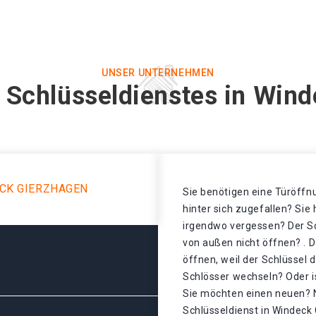
UNSER UNTERNEHMEN
 Schlüsseldienstes in Win
CK GIERZHAGEN
Sie benötigen eine Türöffnu
hinter sich zugefallen? Sie
irgendwo vergessen? Der Sch
von außen nicht öffnen? . D
öffnen, weil der Schlüssel 
Schlösser wechseln? Oder is
Sie möchten einen neuen? N
Schlüsseldienst in Windeck