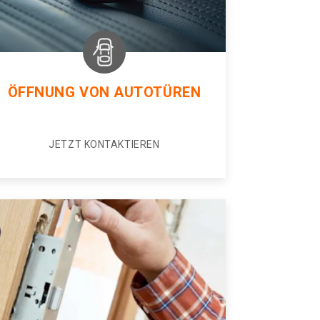
ÖFFNUNG VON AUTOTÜREN
JETZT KONTAKTIEREN