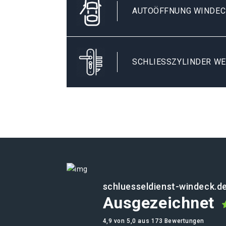
AUTOÖFFNUNG WINDEC
SCHLIESSZYLINDER WE
schluesseldienst-windeck.d
Ausgezeichnet
4,9 von 5,0 aus 173 Bewertungen