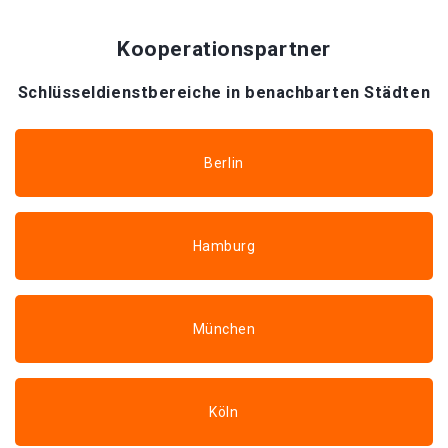
Kooperationspartner
Schlüsseldienstbereiche in benachbarten Städten
Berlin
Hamburg
München
Köln