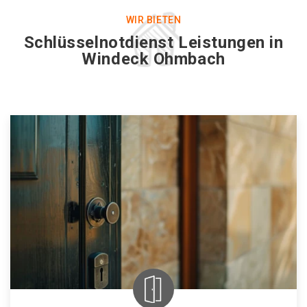
WIR BIETEN
Schlüsselnotdienst Leistungen in
Windeck Ohmbach