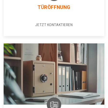
TÜRÖFFNUNG
JETZT KONTAKTIEREN