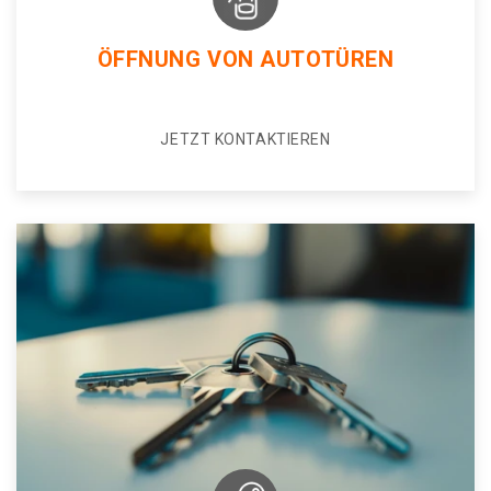
ÖFFNUNG VON AUTOTÜREN
JETZT KONTAKTIEREN