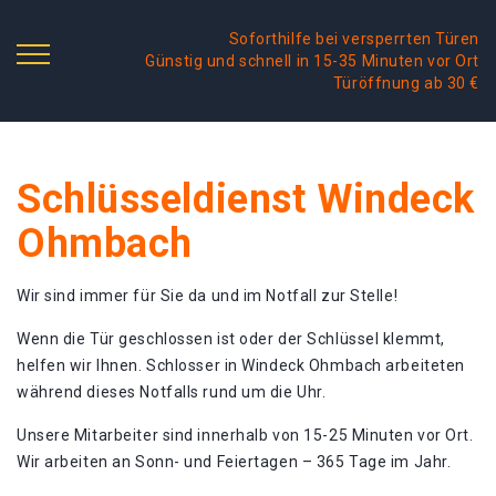
Soforthilfe bei versperrten Türen
Günstig und schnell in 15-35 Minuten vor Ort
Türöffnung ab 30 €
Schlüsseldienst Windeck
Ohmbach
Wir sind immer für Sie da und im Notfall zur Stelle!
Wenn die Tür geschlossen ist oder der Schlüssel klemmt,
helfen wir Ihnen. Schlosser in Windeck Ohmbach arbeiteten
während dieses Notfalls rund um die Uhr.
Unsere Mitarbeiter sind innerhalb von 15-25 Minuten vor Ort.
Wir arbeiten an Sonn- und Feiertagen – 365 Tage im Jahr.