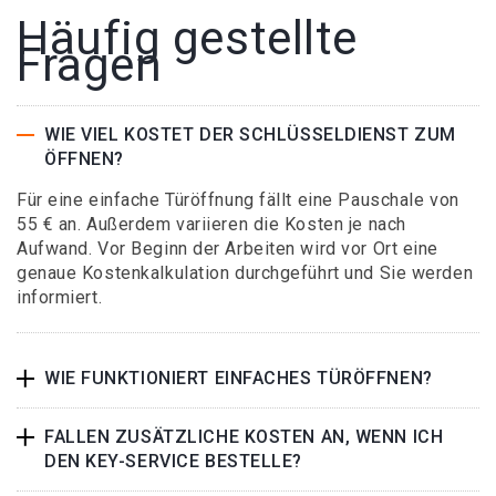
Häufig gestellte
Fragen
WIE VIEL KOSTET DER SCHLÜSSELDIENST ZUM
ÖFFNEN?
Für eine einfache Türöffnung fällt eine Pauschale von
55 € an. Außerdem variieren die Kosten je nach
Aufwand. Vor Beginn der Arbeiten wird vor Ort eine
genaue Kostenkalkulation durchgeführt und Sie werden
informiert.
WIE FUNKTIONIERT EINFACHES TÜRÖFFNEN?
FALLEN ZUSÄTZLICHE KOSTEN AN, WENN ICH
DEN KEY-SERVICE BESTELLE?