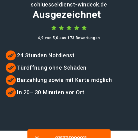
schluesseldienst-windeck.de
Ausgezeichnet
4,9 von 5,0 aus 173 Bewertungen
24 Stunden Notdienst
Türöffnung ohne Schäden
Barzahlung sowie mit Karte möglich
In 20– 30 Minuten vor Ort