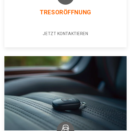
TRESORÖFFNUNG
JETZT KONTAKTIEREN