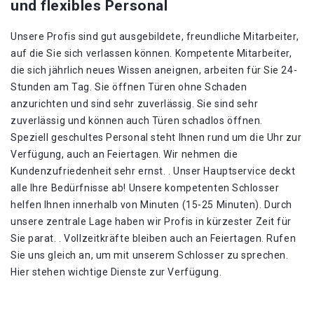
und flexibles Personal
Unsere Profis sind gut ausgebildete, freundliche Mitarbeiter,
auf die Sie sich verlassen können. Kompetente Mitarbeiter,
die sich jährlich neues Wissen aneignen, arbeiten für Sie 24-
Stunden am Tag. Sie öffnen Türen ohne Schaden
anzurichten und sind sehr zuverlässig. Sie sind sehr
zuverlässig und können auch Türen schadlos öffnen.
Speziell geschultes Personal steht Ihnen rund um die Uhr zur
Verfügung, auch an Feiertagen. Wir nehmen die
Kundenzufriedenheit sehr ernst. . Unser Hauptservice deckt
alle Ihre Bedürfnisse ab! Unsere kompetenten Schlosser
helfen Ihnen innerhalb von Minuten (15-25 Minuten). Durch
unsere zentrale Lage haben wir Profis in kürzester Zeit für
Sie parat. . Vollzeitkräfte bleiben auch an Feiertagen. Rufen
Sie uns gleich an, um mit unserem Schlosser zu sprechen.
Hier stehen wichtige Dienste zur Verfügung.