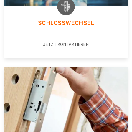
SCHLOSSWECHSEL
JETZT KONTAKTIEREN