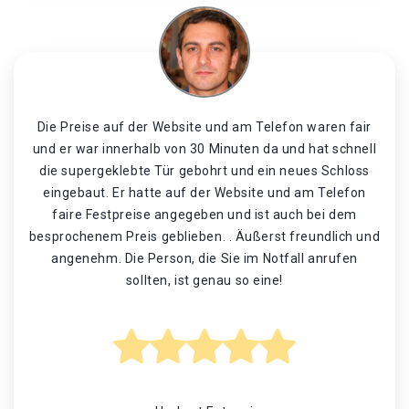
Die Preise auf der Website und am Telefon waren fair
und er war innerhalb von 30 Minuten da und hat schnell
die supergeklebte Tür gebohrt und ein neues Schloss
eingebaut. Er hatte auf der Website und am Telefon
faire Festpreise angegeben und ist auch bei dem
besprochenem Preis geblieben. . Äußerst freundlich und
angenehm. Die Person, die Sie im Notfall anrufen
sollten, ist genau so eine!