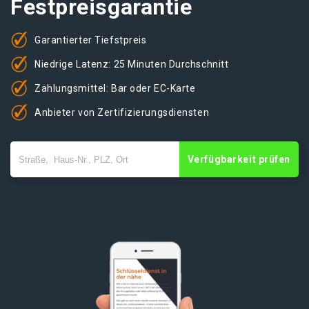
Festpreisgarantie
Garantierter Tiefstpreis
Niedrige Latenz: 25 Minuten Durchschnitt
Zahlungsmittel: Bar oder EC-Karte
Anbieter von Zertifizierungsdiensten
Verfügbarkeit prüfen