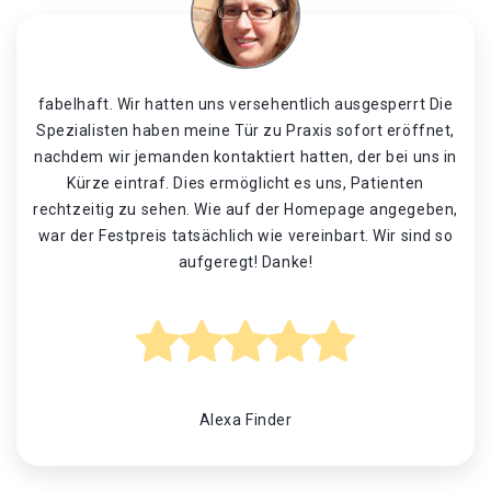
fabelhaft. Wir hatten uns versehentlich ausgesperrt Die
Spezialisten haben meine Tür zu Praxis sofort eröffnet,
nachdem wir jemanden kontaktiert hatten, der bei uns in
Kürze eintraf. Dies ermöglicht es uns, Patienten
rechtzeitig zu sehen. Wie auf der Homepage angegeben,
war der Festpreis tatsächlich wie vereinbart. Wir sind so
aufgeregt! Danke!
Alexa Finder