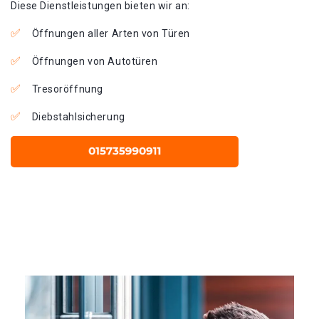
Diese Dienstleistungen bieten wir an:
Öffnungen aller Arten von Türen
Öffnungen von Autotüren
Tresoröffnung
Diebstahlsicherung