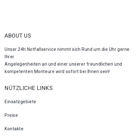
ABOUT US
Unser 24h Notfallservice nimmt sich Rund um die Uhr gerne
Ihrer
Angelegenheiten an und einer unserer freundlichen und
kompetenten Monteure wird sofort bei Ihnen sein!
NÜTZLICHE LINKS
Einsatzgebiete
Preise
Kontakte