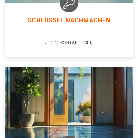
SCHLÜSSEL NACHMACHEN
JETZT KONTAKTIEREN