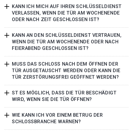
KANN ICH MICH AUF IHREN SCHLÜSSELDIENST
VERLASSEN, WENN DIE TÜR AM WOCHENENDE
ODER NACH ZEIT GESCHLOSSEN IST?
KANN AN DEN SCHLÜSSELDIENST VERTRAUEN,
WENN DIE TÜR AM WOCHENENDE ODER NACH
FEIERABEND GESCHLOSSEN IST?
MUSS DAS SCHLOSS NACH DEM ÖFFNEN DER
TÜR AUSGETAUSCHT WERDEN ODER KANN DIE
TÜR ZERSTÖRUNGSFREI GEÖFFNET WERDEN?
ST ES MÖGLICH, DASS DIE TÜR BESCHÄDIGT
WIRD, WENN SIE DIE TÜR ÖFFNEN?
WIE KANN ICH VOR EINEM BETRUG DER
SCHLOSSBRANCHE WARNEN?