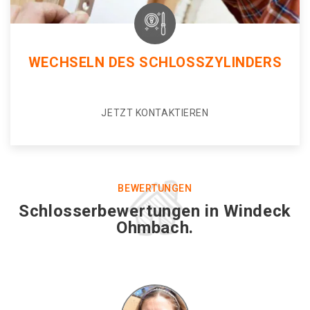
WECHSELN DES SCHLOSSZYLINDERS
JETZT KONTAKTIEREN
BEWERTUNGEN
Schlosserbewertungen in Windeck
Ohmbach.