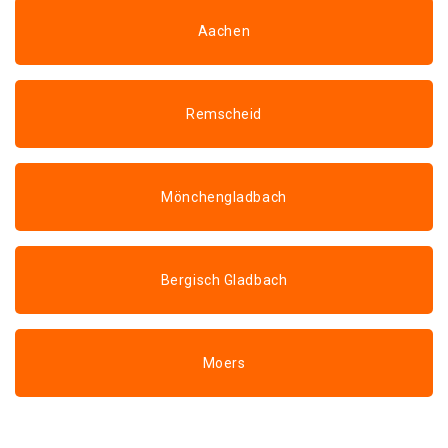
Aachen
Remscheid
Mönchengladbach
Bergisch Gladbach
Moers