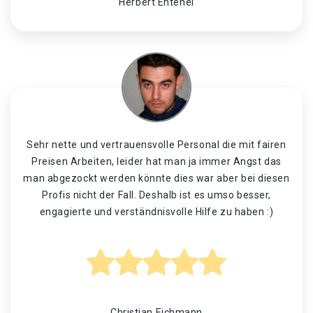
Herbert Entenei
Sehr nette und vertrauensvolle Personal die mit fairen
Preisen Arbeiten, leider hat man ja immer Angst das
man abgezockt werden könnte dies war aber bei diesen
Profis nicht der Fall. Deshalb ist es umso besser,
engagierte und verständnisvolle Hilfe zu haben :)
Christian Eichmann