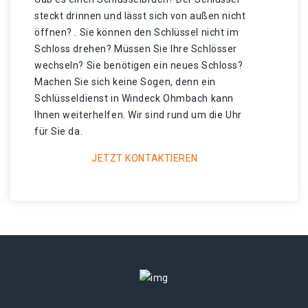
steckt drinnen und lässt sich von außen nicht
öffnen? . Sie können den Schlüssel nicht im
Schloss drehen? Müssen Sie Ihre Schlösser
wechseln? Sie benötigen ein neues Schloss?
Machen Sie sich keine Sogen, denn ein
Schlüsseldienst in Windeck Ohmbach kann
Ihnen weiterhelfen. Wir sind rund um die Uhr
für Sie da.
JETZT KONTAKTIEREN