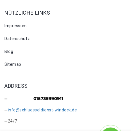
NÜTZLICHE LINKS
Impressum
Datenschutz
Blog
Sitemap
ADDRESS
info@schluesseldienst-windeck.de
24/7