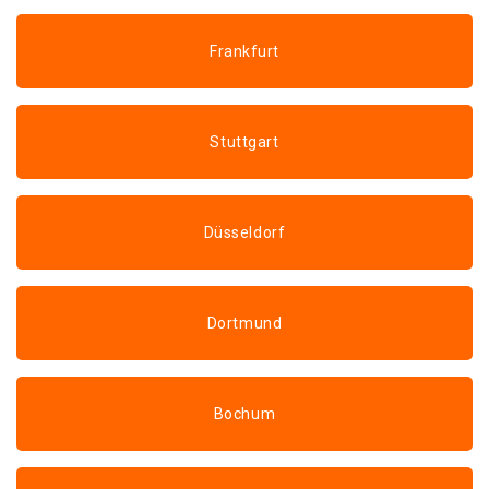
Frankfurt
Stuttgart
Düsseldorf
Dortmund
Bochum