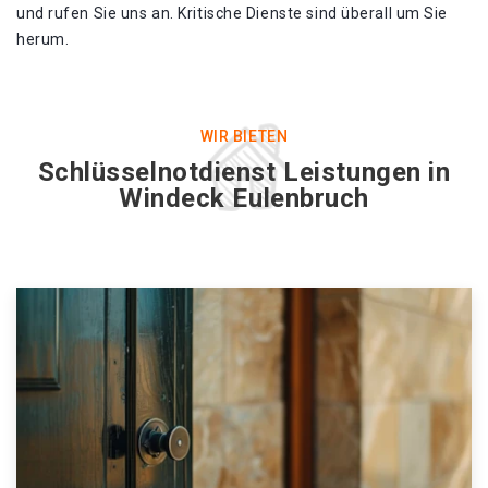
und rufen Sie uns an. Kritische Dienste sind überall um Sie
herum.
WIR BIETEN
Schlüsselnotdienst Leistungen in
Windeck Eulenbruch