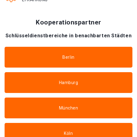
Kooperationspartner
Schlüsseldienstbereiche in benachbarten Städten
Berlin
Hamburg
München
Köln