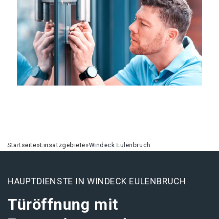
Startseite
»
Einsatzgebiete
»
Windeck Eulenbruch
HAUPTDIENSTE IN WINDECK EULENBRUCH
Türöffnung mit