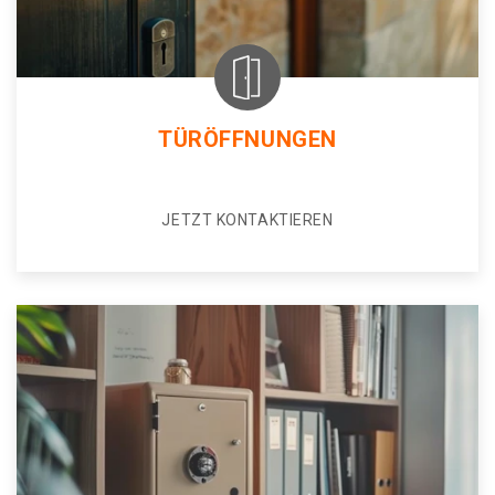
TÜRÖFFNUNGEN
JETZT KONTAKTIEREN