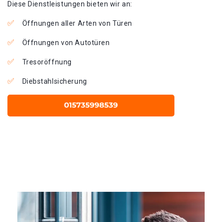
Diese Dienstleistungen bieten wir an:
Öffnungen aller Arten von Türen
Öffnungen von Autotüren
Tresoröffnung
Diebstahlsicherung