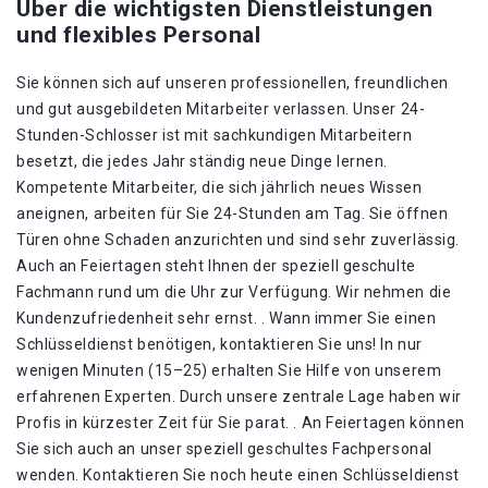
Über die wichtigsten Dienstleistungen
und flexibles Personal
Sie können sich auf unseren professionellen, freundlichen
und gut ausgebildeten Mitarbeiter verlassen. Unser 24-
Stunden-Schlosser ist mit sachkundigen Mitarbeitern
besetzt, die jedes Jahr ständig neue Dinge lernen.
Kompetente Mitarbeiter, die sich jährlich neues Wissen
aneignen, arbeiten für Sie 24-Stunden am Tag. Sie öffnen
Türen ohne Schaden anzurichten und sind sehr zuverlässig.
Auch an Feiertagen steht Ihnen der speziell geschulte
Fachmann rund um die Uhr zur Verfügung. Wir nehmen die
Kundenzufriedenheit sehr ernst. . Wann immer Sie einen
Schlüsseldienst benötigen, kontaktieren Sie uns! In nur
wenigen Minuten (15–25) erhalten Sie Hilfe von unserem
erfahrenen Experten. Durch unsere zentrale Lage haben wir
Profis in kürzester Zeit für Sie parat. . An Feiertagen können
Sie sich auch an unser speziell geschultes Fachpersonal
wenden. Kontaktieren Sie noch heute einen Schlüsseldienst