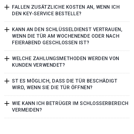
FALLEN ZUSÄTZLICHE KOSTEN AN, WENN ICH
DEN KEY-SERVICE BESTELLE?
KANN AN DEN SCHLÜSSELDIENST VERTRAUEN,
WENN DIE TÜR AM WOCHENENDE ODER NACH
FEIERABEND GESCHLOSSEN IST?
WELCHE ZAHLUNGSMETHODEN WERDEN VON
KUNDEN VERWENDET?
ST ES MÖGLICH, DASS DIE TÜR BESCHÄDIGT
WIRD, WENN SIE DIE TÜR ÖFFNEN?
WIE KANN ICH BETRÜGER IM SCHLOSSERBEREICH
VERMEIDEN?