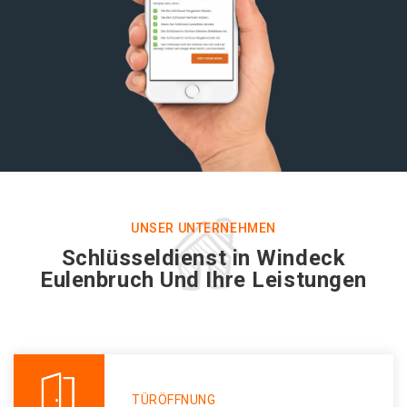
UNSER UNTERNEHMEN
Schlüsseldienst in Windeck
Eulenbruch Und Ihre Leistungen
TÜRÖFFNUNG