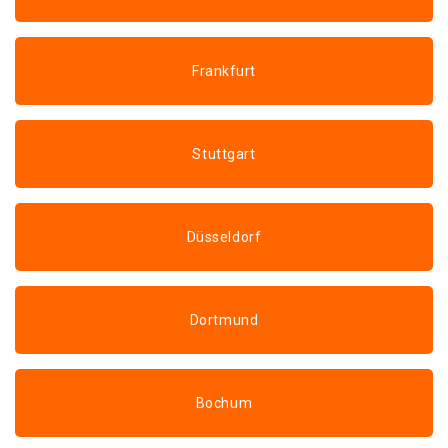
Frankfurt
Stuttgart
Düsseldorf
Dortmund
Bochum