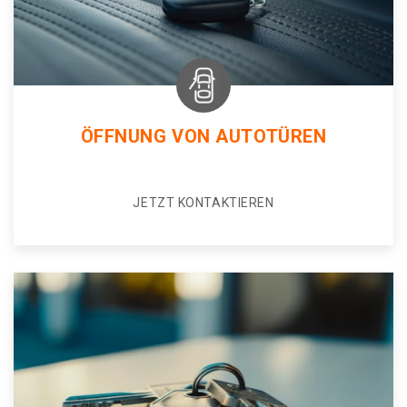
ÖFFNUNG VON AUTOTÜREN
JETZT KONTAKTIEREN