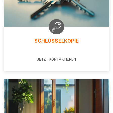
SCHLÜSSELKOPIE
JETZT KONTAKTIEREN