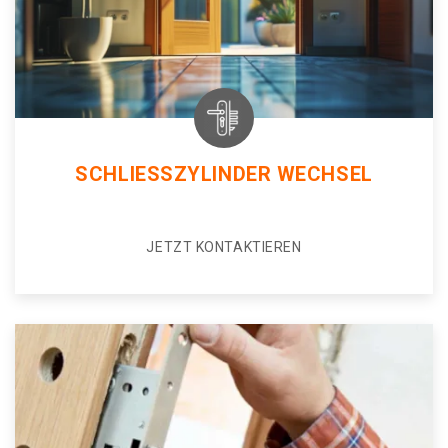
SCHLIESSZYLINDER WECHSEL
JETZT KONTAKTIEREN