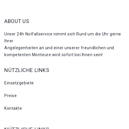
ABOUT US
Unser 24h Notfallservice nimmt sich Rund um die Uhr gerne
Ihrer
Angelegenheiten an und einer unserer freundlichen und
kompetenten Monteure wird sofort bei Ihnen sein!
NÜTZLICHE LINKS
Einsatzgebiete
Preise
Kontakte