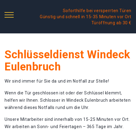
Soforthilfe bei versperrten Türen
Günstig und schnell in 15-35 Minuten vor Ort
Türöffnung ab 30 €
Schlüsseldienst Windeck
Eulenbruch
Wir sind immer für Sie da und im Notfall zur Stelle!
Wenn die Tür geschlossen ist oder der Schlüssel klemmt,
helfen wir Ihnen. Schlosser in Windeck Eulenbruch arbeiteten
während dieses Notfalls rund um die Uhr.
Unsere Mitarbeiter sind innerhalb von 15-25 Minuten vor Ort.
Wir arbeiten an Sonn- und Feiertagen – 365 Tage im Jahr.