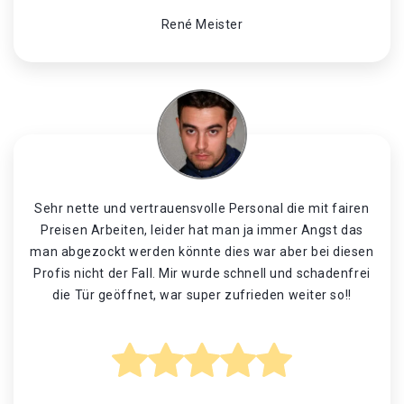
René Meister
Sehr nette und vertrauensvolle Personal die mit fairen
Preisen Arbeiten, leider hat man ja immer Angst das
man abgezockt werden könnte dies war aber bei diesen
Profis nicht der Fall. Mir wurde schnell und schadenfrei
die Tür geöffnet, war super zufrieden weiter so!!