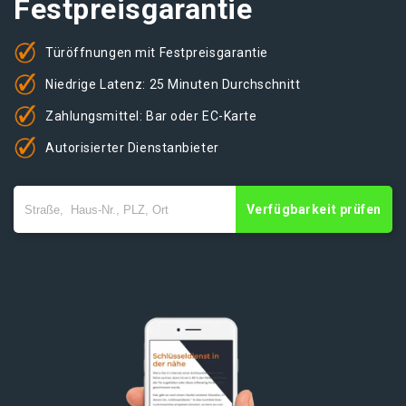
Festpreisgarantie
Türöffnungen mit Festpreisgarantie
Niedrige Latenz: 25 Minuten Durchschnitt
Zahlungsmittel: Bar oder EC-Karte
Autorisierter Dienstanbieter
Verfügbarkeit prüfen