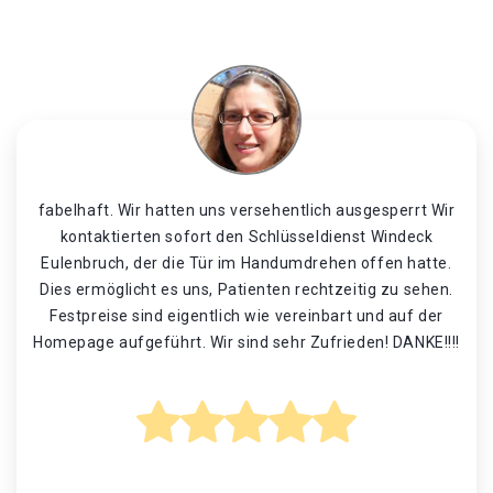
fabelhaft. Wir hatten uns versehentlich ausgesperrt Wir
kontaktierten sofort den Schlüsseldienst Windeck
Eulenbruch, der die Tür im Handumdrehen offen hatte.
Dies ermöglicht es uns, Patienten rechtzeitig zu sehen.
Festpreise sind eigentlich wie vereinbart und auf der
Homepage aufgeführt. Wir sind sehr Zufrieden! DANKE!!!!