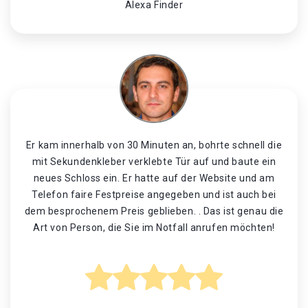
Alexa Finder
Er kam innerhalb von 30 Minuten an, bohrte schnell die
mit Sekundenkleber verklebte Tür auf und baute ein
neues Schloss ein. Er hatte auf der Website und am
Telefon faire Festpreise angegeben und ist auch bei
dem besprochenem Preis geblieben. . Das ist genau die
Art von Person, die Sie im Notfall anrufen möchten!