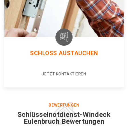
SCHLOSS AUSTAUCHEN
JETZT KONTAKTIEREN
BEWERTUNGEN
Schlüsselnotdienst-Windeck
Eulenbruch Bewertungen