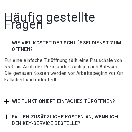
Häufig gestellte
Fragen
WIE VIEL KOSTET DER SCHLÜSSELDIENST ZUM
ÖFFNEN?
Für eine einfache Türöffnung fällt eine Pauschale von
55 € an. Auch der Preis ändert sich je nach Aufwand.
Die genauen Kosten werden vor Arbeitsbeginn vor Ort
kalkuliert und mitgeteilt.
WIE FUNKTIONIERT EINFACHES TÜRÖFFNEN?
FALLEN ZUSÄTZLICHE KOSTEN AN, WENN ICH
DEN KEY-SERVICE BESTELLE?