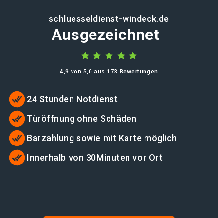
schluesseldienst-windeck.de
Ausgezeichnet
4,9 von 5,0 aus 173 Bewertungen
24 Stunden Notdienst
Türöffnung ohne Schäden
Barzahlung sowie mit Karte möglich
Innerhalb von 30Minuten vor Ort