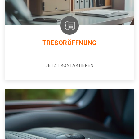
TRESORÖFFNUNG
JETZT KONTAKTIEREN