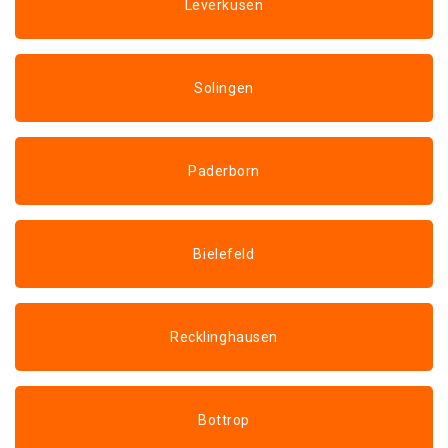
Leverkusen
Solingen
Paderborn
Bielefeld
Recklinghausen
Bottrop