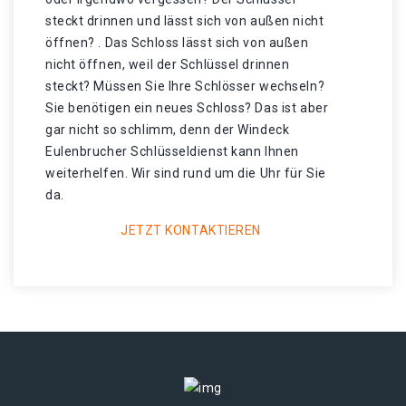
steckt drinnen und lässt sich von außen nicht
öffnen? . Das Schloss lässt sich von außen
nicht öffnen, weil der Schlüssel drinnen
steckt? Müssen Sie Ihre Schlösser wechseln?
Sie benötigen ein neues Schloss? Das ist aber
gar nicht so schlimm, denn der Windeck
Eulenbrucher Schlüsseldienst kann Ihnen
weiterhelfen. Wir sind rund um die Uhr für Sie
da.
JETZT KONTAKTIEREN