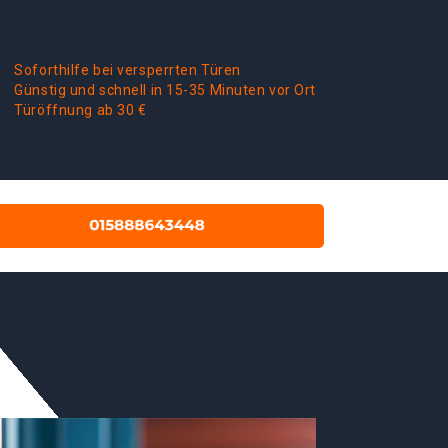
Soforthilfe bei versperrten Türen
Günstig und schnell in 15-35 Minuten vor Ort
Türöffnung ab 30 €