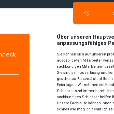
Über unseren Hauptse
anpassungsfähiges Pe
indeck
Sie können sich auf unseren prof
ausgebildeten Mitarbeiter verlas
sachkundigen Mitarbeitern besetz
Sie sind sehr zuverlässig und kö
geschultes Personal steht Ihnen
Feiertagen. Wir nehmen die Kund
Schlosser sind immer bereit, Ihn
sachkundigen Schlosser helfen I
Unsere Fachleute können Ihnen 
schnell wie möglich behilflich se