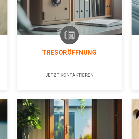
TRESORÖFFNUNG
JETZT KONTAKTIEREN