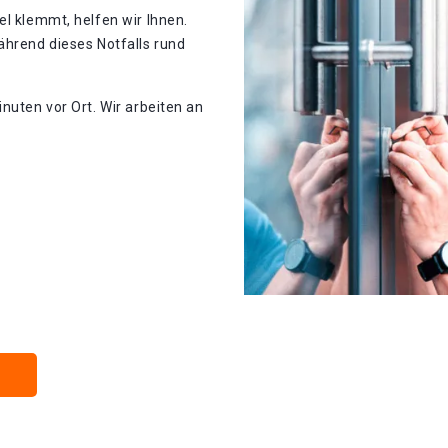
el klemmt, helfen wir Ihnen.
ährend dieses Notfalls rund
nuten vor Ort. Wir arbeiten an