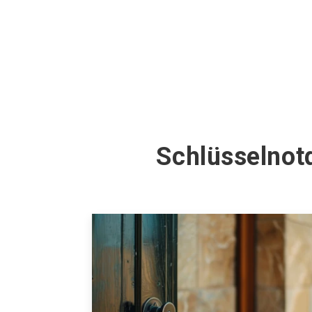
Schlüsselnot