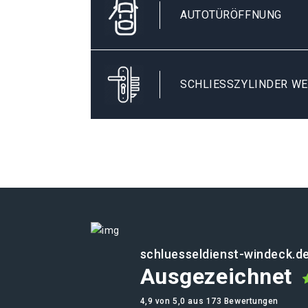
AUTOTÜRÖFFNUNG
SCHLIESSZYLINDER WE
schluesseldienst-windeck.d
Ausgezeichnet
4,9 von 5,0 aus 173 Bewertungen