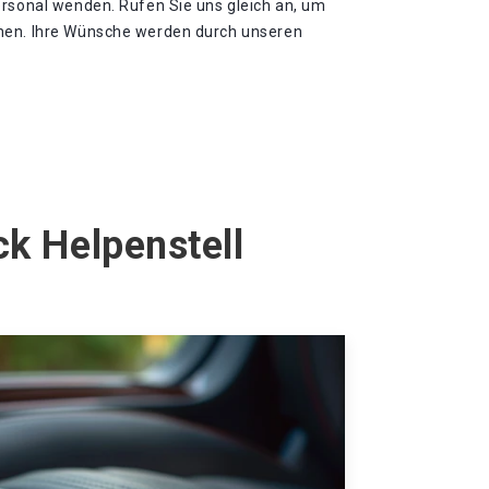
ersonal wenden. Rufen Sie uns gleich an, um
hen. Ihre Wünsche werden durch unseren
k Helpenstell