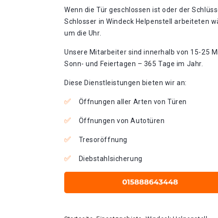
Wenn die Tür geschlossen ist oder der Schlüss
Schlosser in Windeck Helpenstell arbeiteten w
um die Uhr.
Unsere Mitarbeiter sind innerhalb von 15-25 Mi
Sonn- und Feiertagen – 365 Tage im Jahr.
Diese Dienstleistungen bieten wir an:
Öffnungen aller Arten von Türen
Öffnungen von Autotüren
Tresoröffnung
Diebstahlsicherung