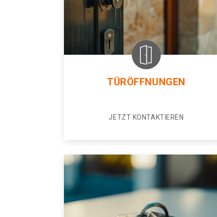
TÜRÖFFNUNGEN
JETZT KONTAKTIEREN