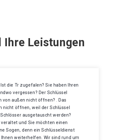
 Ihre Leistungen
Ist die Tr zugefalen? Sie haben Ihren
gendwo vergessen? Der Schlüssel
ch von außen nicht öffnen? . Das
n nicht öffnen, weil der Schlüssel
e Schlösser ausgetauscht werden?
r veraltet und Sie möchten einen
ne Sogen, denn ein Schlüsseldienst
 Ihnen weiterhelfen. Wir sind rund um