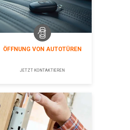
ÖFFNUNG VON AUTOTÜREN
JETZT KONTAKTIEREN