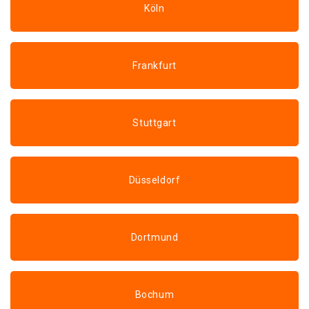
Köln
Frankfurt
Stuttgart
Düsseldorf
Dortmund
Bochum