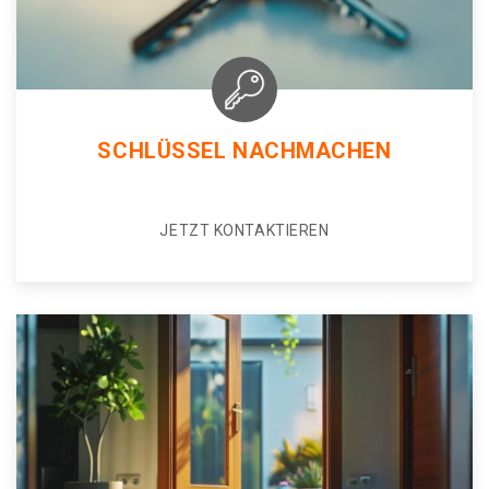
SCHLÜSSEL NACHMACHEN
JETZT KONTAKTIEREN