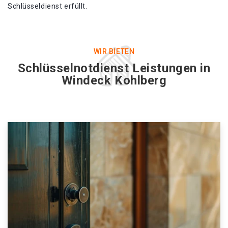
Schlüsseldienst erfüllt.
WIR BIETEN
Schlüsselnotdienst Leistungen in
Windeck Kohlberg