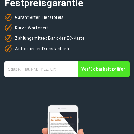
Festpreisgarantie
Garantierter Tiefstpreis
Kurze Wartezeit
Zahlungsmittel: Bar oder EC-Karte
Autorisierter Dienstanbieter
Verfügbarkeit prüfen