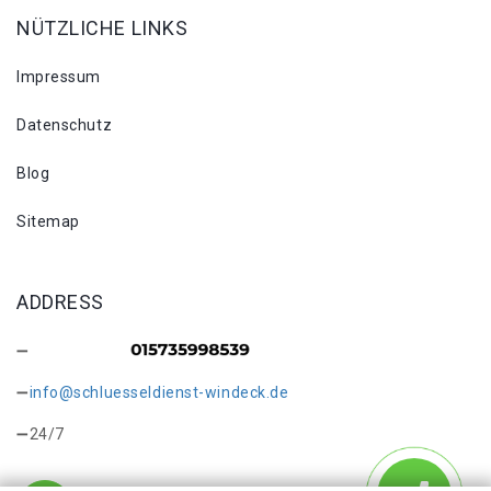
NÜTZLICHE LINKS
Impressum
Datenschutz
Blog
Sitemap
ADDRESS
info@schluesseldienst-windeck.de
24/7