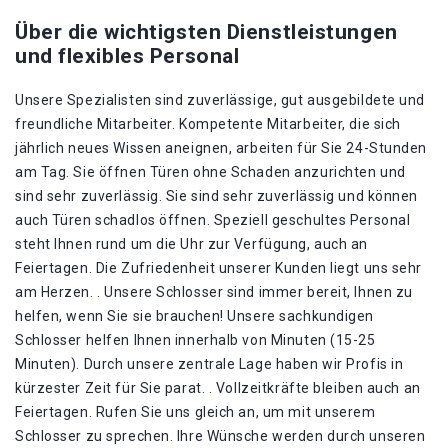
Über die wichtigsten Dienstleistungen
und flexibles Personal
Unsere Spezialisten sind zuverlässige, gut ausgebildete und
freundliche Mitarbeiter. Kompetente Mitarbeiter, die sich
jährlich neues Wissen aneignen, arbeiten für Sie 24-Stunden
am Tag. Sie öffnen Türen ohne Schaden anzurichten und
sind sehr zuverlässig. Sie sind sehr zuverlässig und können
auch Türen schadlos öffnen. Speziell geschultes Personal
steht Ihnen rund um die Uhr zur Verfügung, auch an
Feiertagen. Die Zufriedenheit unserer Kunden liegt uns sehr
am Herzen. . Unsere Schlosser sind immer bereit, Ihnen zu
helfen, wenn Sie sie brauchen! Unsere sachkundigen
Schlosser helfen Ihnen innerhalb von Minuten (15-25
Minuten). Durch unsere zentrale Lage haben wir Profis in
kürzester Zeit für Sie parat. . Vollzeitkräfte bleiben auch an
Feiertagen. Rufen Sie uns gleich an, um mit unserem
Schlosser zu sprechen. Ihre Wünsche werden durch unseren