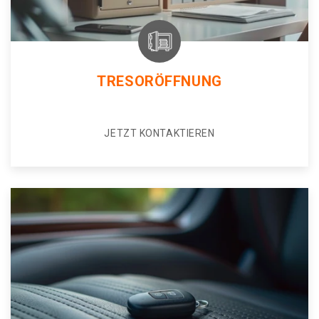
TRESORÖFFNUNG
JETZT KONTAKTIEREN