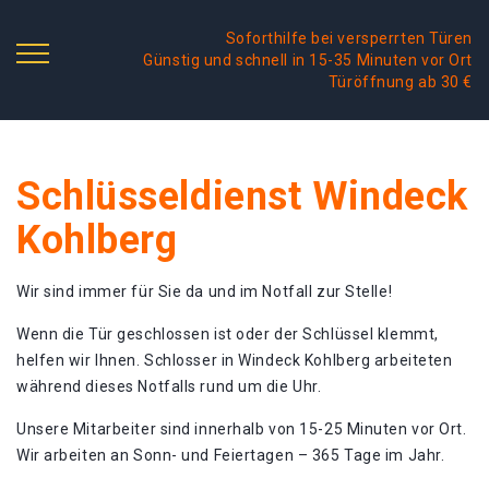
Soforthilfe bei versperrten Türen
Günstig und schnell in 15-35 Minuten vor Ort
Türöffnung ab 30 €
Schlüsseldienst Windeck
Kohlberg
Wir sind immer für Sie da und im Notfall zur Stelle!
Wenn die Tür geschlossen ist oder der Schlüssel klemmt,
helfen wir Ihnen. Schlosser in Windeck Kohlberg arbeiteten
während dieses Notfalls rund um die Uhr.
Unsere Mitarbeiter sind innerhalb von 15-25 Minuten vor Ort.
Wir arbeiten an Sonn- und Feiertagen – 365 Tage im Jahr.