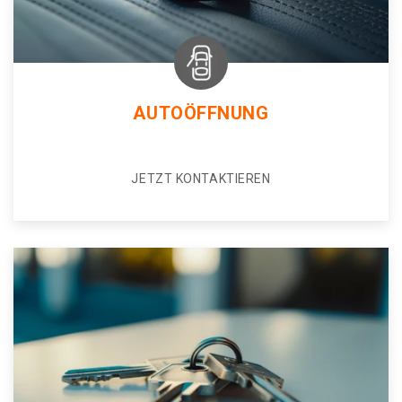
AUTOÖFFNUNG
JETZT KONTAKTIEREN