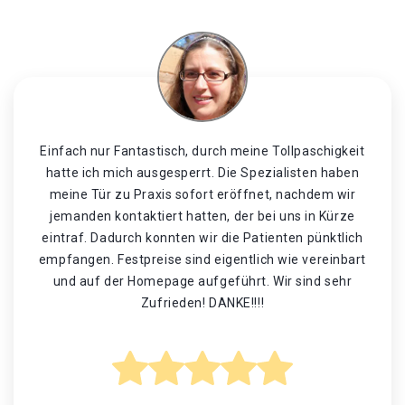
Einfach nur Fantastisch, durch meine Tollpaschigkeit
hatte ich mich ausgesperrt. Die Spezialisten haben
meine Tür zu Praxis sofort eröffnet, nachdem wir
jemanden kontaktiert hatten, der bei uns in Kürze
eintraf. Dadurch konnten wir die Patienten pünktlich
empfangen. Festpreise sind eigentlich wie vereinbart
und auf der Homepage aufgeführt. Wir sind sehr
Zufrieden! DANKE!!!!