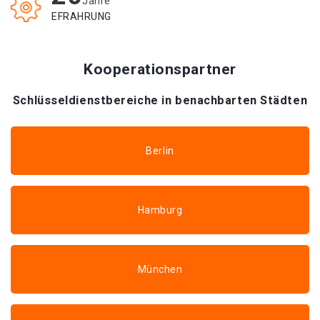
Jahre
EFRAHRUNG
Kooperationspartner
Schlüsseldienstbereiche in benachbarten Städten
Berlin
Hamburg
München