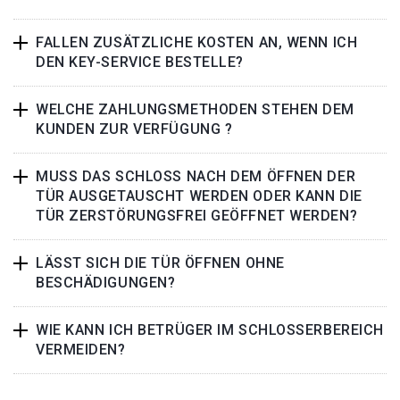
FALLEN ZUSÄTZLICHE KOSTEN AN, WENN ICH
DEN KEY-SERVICE BESTELLE?
WELCHE ZAHLUNGSMETHODEN STEHEN DEM
KUNDEN ZUR VERFÜGUNG ?
MUSS DAS SCHLOSS NACH DEM ÖFFNEN DER
TÜR AUSGETAUSCHT WERDEN ODER KANN DIE
TÜR ZERSTÖRUNGSFREI GEÖFFNET WERDEN?
LÄSST SICH DIE TÜR ÖFFNEN OHNE
BESCHÄDIGUNGEN?
WIE KANN ICH BETRÜGER IM SCHLOSSERBEREICH
VERMEIDEN?