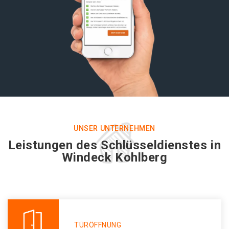
UNSER UNTERNEHMEN
Leistungen des Schlüsseldienstes in
Windeck Kohlberg
TÜRÖFFNUNG