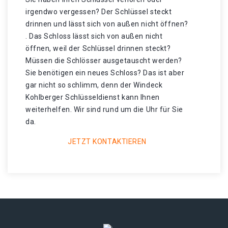
irgendwo vergessen? Der Schlüssel steckt
drinnen und lässt sich von außen nicht öffnen?
. Das Schloss lässt sich von außen nicht
öffnen, weil der Schlüssel drinnen steckt?
Müssen die Schlösser ausgetauscht werden?
Sie benötigen ein neues Schloss? Das ist aber
gar nicht so schlimm, denn der Windeck
Kohlberger Schlüsseldienst kann Ihnen
weiterhelfen. Wir sind rund um die Uhr für Sie
da.
JETZT KONTAKTIEREN