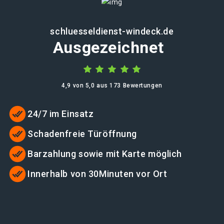
schluesseldienst-windeck.de
Ausgezeichnet
4,9 von 5,0 aus 173 Bewertungen
24/7 im Einsatz
Schadenfreie Türöffnung
Barzahlung sowie mit Karte möglich
Innerhalb von 30Minuten vor Ort