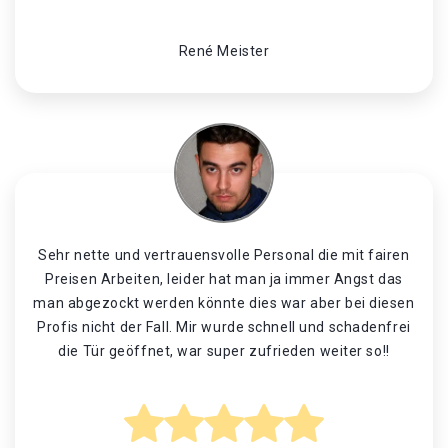
René Meister
Sehr nette und vertrauensvolle Personal die mit fairen
Preisen Arbeiten, leider hat man ja immer Angst das
man abgezockt werden könnte dies war aber bei diesen
Profis nicht der Fall. Mir wurde schnell und schadenfrei
die Tür geöffnet, war super zufrieden weiter so!!