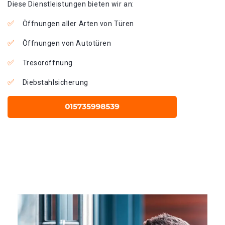
Diese Dienstleistungen bieten wir an:
Öffnungen aller Arten von Türen
Öffnungen von Autotüren
Tresoröffnung
Diebstahlsicherung