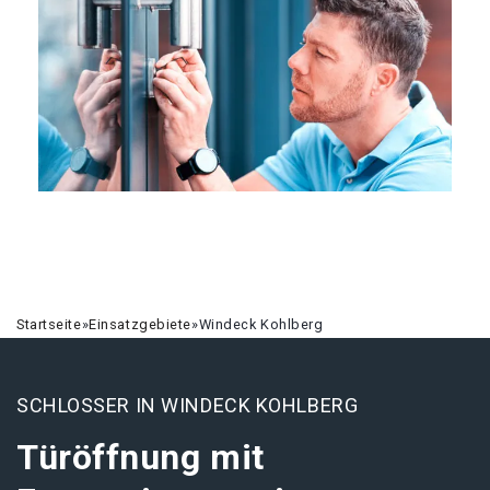
Startseite
»
Einsatzgebiete
»
Windeck Kohlberg
SCHLOSSER IN WINDECK KOHLBERG
Türöffnung mit