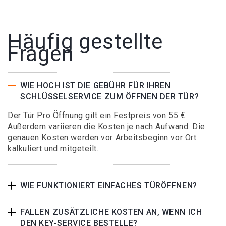
Häufig gestellte
Fragen
WIE HOCH IST DIE GEBÜHR FÜR IHREN
SCHLÜSSELSERVICE ZUM ÖFFNEN DER TÜR?
Der Tür Pro Öffnung gilt ein Festpreis von 55 €.
Außerdem variieren die Kosten je nach Aufwand. Die
genauen Kosten werden vor Arbeitsbeginn vor Ort
kalkuliert und mitgeteilt.
WIE FUNKTIONIERT EINFACHES TÜRÖFFNEN?
FALLEN ZUSÄTZLICHE KOSTEN AN, WENN ICH
DEN KEY-SERVICE BESTELLE?