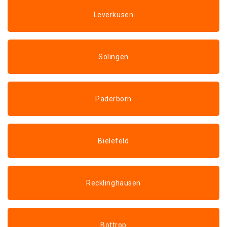
Leverkusen
Solingen
Paderborn
Bielefeld
Recklinghausen
Bottrop