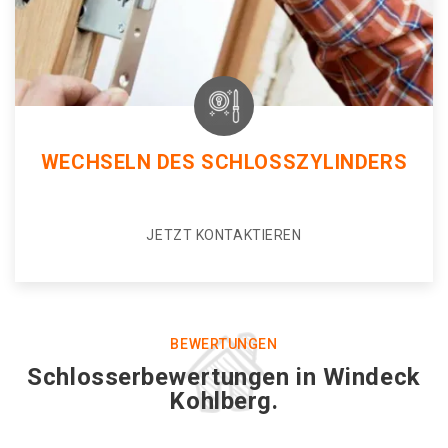
WECHSELN DES SCHLOSSZYLINDERS
JETZT KONTAKTIEREN
BEWERTUNGEN
Schlosserbewertungen in Windeck
Kohlberg.