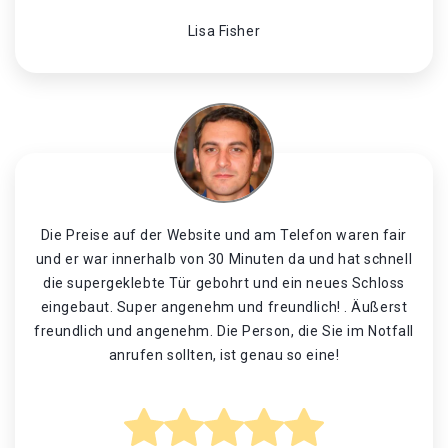
Lisa Fisher
Die Preise auf der Website und am Telefon waren fair
und er war innerhalb von 30 Minuten da und hat schnell
die supergeklebte Tür gebohrt und ein neues Schloss
eingebaut. Super angenehm und freundlich! . Äußerst
freundlich und angenehm. Die Person, die Sie im Notfall
anrufen sollten, ist genau so eine!