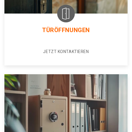
TÜRÖFFNUNGEN
JETZT KONTAKTIEREN