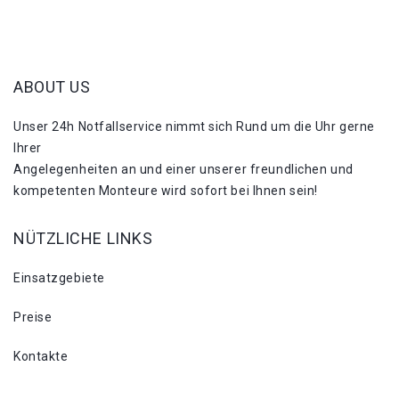
ABOUT US
Unser 24h Notfallservice nimmt sich Rund um die Uhr gerne
Ihrer
Angelegenheiten an und einer unserer freundlichen und
kompetenten Monteure wird sofort bei Ihnen sein!
NÜTZLICHE LINKS
Einsatzgebiete
Preise
Kontakte