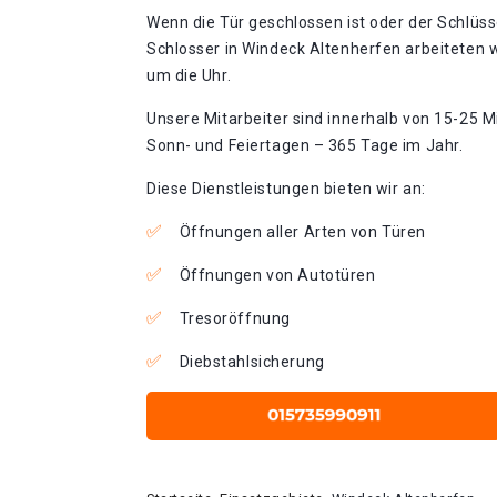
Wenn die Tür geschlossen ist oder der Schlüss
Schlosser in Windeck Altenherfen arbeiteten 
um die Uhr.
Unsere Mitarbeiter sind innerhalb von 15-25 Mi
Sonn- und Feiertagen – 365 Tage im Jahr.
Diese Dienstleistungen bieten wir an:
Öffnungen aller Arten von Türen
Öffnungen von Autotüren
Tresoröffnung
Diebstahlsicherung