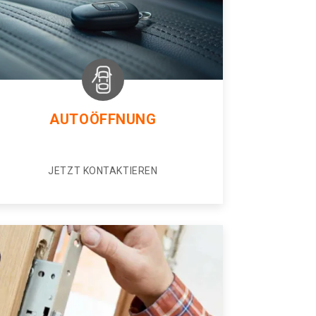
AUTOÖFFNUNG
JETZT KONTAKTIEREN