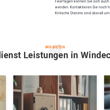
Feiertagen können Sie sich auch
wenden. Kontaktieren Sie noch h
Kritische Dienste sind überall u
WIR BIETEN
ienst Leistungen in Winde