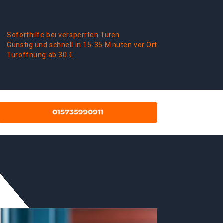
Soforthilfe bei versperrten Türen
Günstig und schnell in 15-35 Minuten vor Ort
Türöffnung ab 30 €