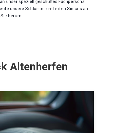
 an unser speziell geschultes Fachpersonal
eute unsere Schlosser und rufen Sie uns an.
m Sie herum.
ck Altenherfen