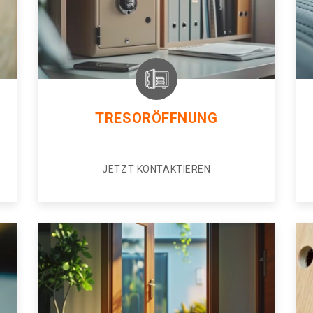
TRESORÖFFNUNG
JETZT KONTAKTIEREN