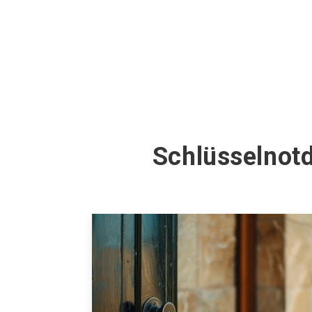
Schlüsselnotd