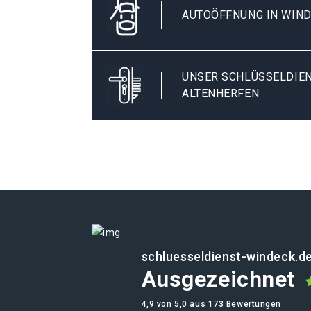
AUTOÖFFNUNG IN WIN
UNSER SCHLÜSSELDIEN
ALTENHERFEN
schluesseldienst-windeck.d
Ausgezeichnet
4,9 von 5,0 aus 173 Bewertungen