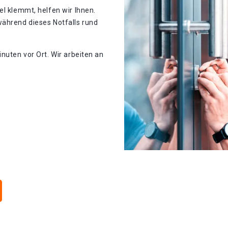
el klemmt, helfen wir Ihnen.
während dieses Notfalls rund
nuten vor Ort. Wir arbeiten an