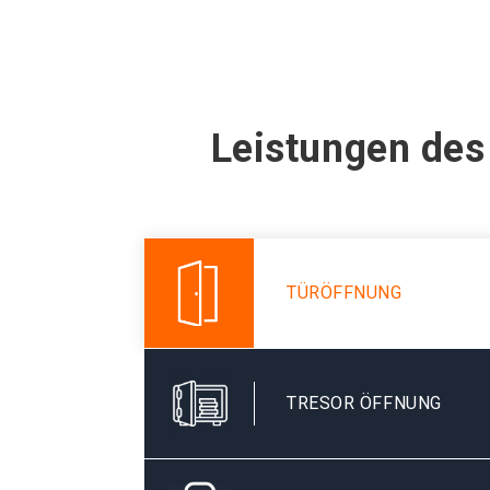
Leistungen des
TÜRÖFFNUNG
TRESOR ÖFFNUNG