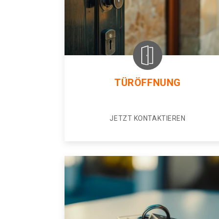
TÜRÖFFNUNG
JETZT KONTAKTIEREN